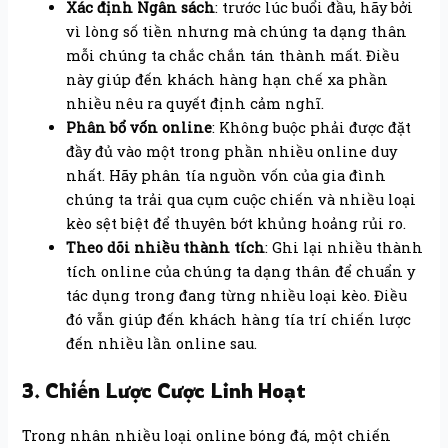
Xác định Ngân sách
: trước lúc buổi đầu, hãy bởi
vì lòng số tiền nhưng mà chúng ta dạng thân
mỗi chúng ta chắc chắn tán thành mất. Điều
này giúp đến khách hàng hạn chế xa phần
nhiều nêu ra quyết định cảm nghĩ.
Phân bổ vốn online
: Không buộc phải được đặt
đầy đủ vào một trong phần nhiều online duy
nhất. Hãy phân tía nguồn vốn của gia đình
chúng ta trải qua cụm cuộc chiến và nhiều loại
kèo sệt biệt để thuyên bớt khủng hoảng rủi ro.
Theo dõi nhiều thành tích
: Ghi lại nhiều thành
tích online của chúng ta dạng thân để chuẩn y
tác dụng trong đang từng nhiều loại kèo. Điều
đó vẫn giúp đến khách hàng tía trí chiến lược
đến nhiều lần online sau.
3. Chiến Lược Cược Linh Hoạt
Trong nhân nhiều loại online bóng đá, một chiến