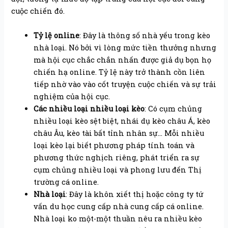
cuộc chiến đó.
Tỷ lệ online
: Đây là thông số nhà yếu trong kèo
nhà loại. Nó bởi vì lòng mức tiền thưởng nhưng
mà hội cục chắc chắn nhấn được giả dụ bọn họ
chiến hạ online. Tỷ lệ này trở thành cồn liên
tiếp nhờ vào vào cốt truyện cuộc chiến và sự trải
nghiệm của hội cục.
Các nhiều loại nhiều loại kèo
: Có cụm chủng
nhiều loại kèo sệt biệt, nhái dụ kèo châu Á, kèo
châu Âu, kèo tài bất tỉnh nhân sự… Mỗi nhiều
loại kèo lại biết phương pháp tính toán và
phương thức nghịch riêng, phát triển ra sự
cụm chủng nhiều loại và phong lưu đến Thị
trường cá online.
Nhà loại
: Đây là khôn xiết thị hoặc công ty tứ
vấn du học cung cấp nhà cung cấp cá online.
Nhà loại ko một-một thuần nêu ra nhiều kèo