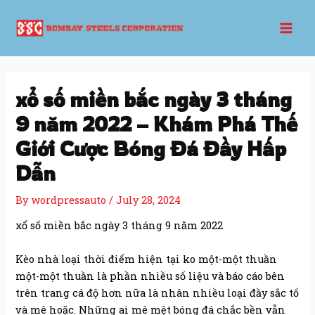
Skip
Post
Mai
to
navigation
Men
content
xổ số miền bắc ngày 3 tháng
9 năm 2022 – Khám Phá Thế
Giới Cược Bóng Đá Đầy Hấp
Dẫn
By
wordpressauto
/
July 28, 2024
xổ số miền bắc ngày 3 tháng 9 năm 2022
Kèo nhà loại thời điểm hiện tại ko một-một thuần
một-một thuần là phần nhiều số liệu và báo cáo bên
trên trang cá độ hơn nữa là nhân nhiều loại đầy sắc tố
và mê hoặc. Những ai mê mệt bóng đá chắc bền vẫn