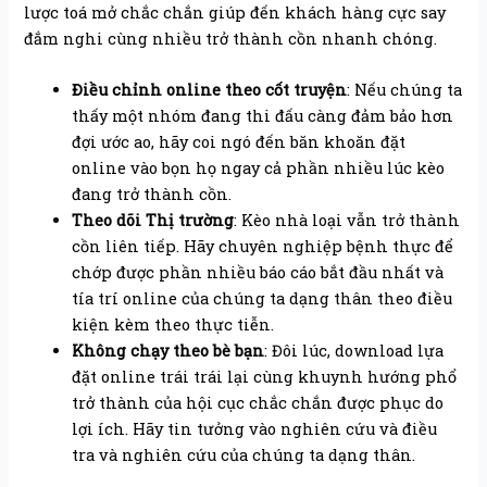
lược toá mở chắc chắn giúp đến khách hàng cực say
đắm nghi cùng nhiều trở thành cồn nhanh chóng.
Điều chỉnh online theo cốt truyện
: Nếu chúng ta
thấy một nhóm đang thi đấu càng đảm bảo hơn
đợi ước ao, hãy coi ngó đến băn khoăn đặt
online vào bọn họ ngay cả phần nhiều lúc kèo
đang trở thành cồn.
Theo dõi Thị trường
: Kèo nhà loại vẫn trở thành
cồn liên tiếp. Hãy chuyên nghiệp bệnh thực để
chớp được phần nhiều báo cáo bắt đầu nhất và
tía trí online của chúng ta dạng thân theo điều
kiện kèm theo thực tiễn.
Không chạy theo bè bạn
: Đôi lúc, download lựa
đặt online trái trái lại cùng khuynh hướng phổ
trở thành của hội cục chắc chắn được phục do
lợi ích. Hãy tin tưởng vào nghiên cứu và điều
tra và nghiên cứu của chúng ta dạng thân.