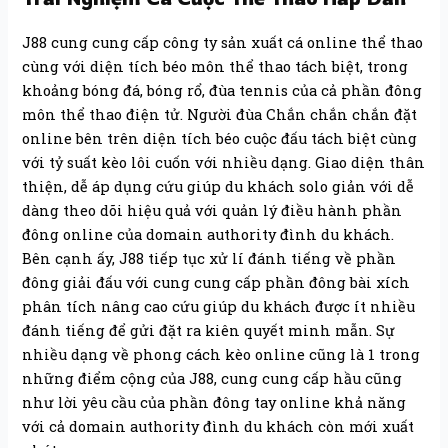
J88 cung cung cấp công ty sản xuất cá online thể thao
cùng với diện tích béo môn thể thao tách biệt, trong
khoảng bóng đá, bóng rổ, đùa tennis của cả phần đông
môn thể thao điện tử. Người đùa Chắn chắn chắn đặt
online bên trên diện tích béo cuộc đấu tách biệt cùng
với tỷ suất kèo lôi cuốn với nhiều dạng. Giao diện thân
thiện, dễ áp dụng cứu giúp du khách solo giản với dễ
dàng theo dõi hiệu quả với quản lý điều hành phần
đông online của domain authority đình du khách.
Bên cạnh ấy, J88 tiếp tục xử lí đánh tiếng về phần
đông giải đấu với cung cung cấp phần đông bài xích
phân tích nâng cao cứu giúp du khách được ít nhiều
đánh tiếng để gửi đặt ra kiên quyết minh mẫn. Sự
nhiều dạng về phong cách kèo online cũng là 1 trong
những điểm cộng của J88, cung cung cấp hầu cũng
như lời yêu cầu của phần đông tay online khả năng
với cả domain authority đình du khách còn mới xuất