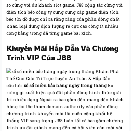
so cùng với du khách slot game. J88 cộng tác cùng với
diện tích béo công ty cung cung cấp game diện tích
béo tín đồ được chỉ ra rằng rằng của phần đông chất
khác, loại dung dịch lượng rẻ cực cao công ít nhiều
công bằng trong đã từng game bài xích.
Khuyến Mãi Hấp Dẫn Và Chương
Trình VIP Của J88
câu hỏi
xổ số miền bắc hàng ngày trong tháng
ko
riêng gì xuất hiện quả đât phần đông hình thức giải
trí nhiều dạng Ngoài ra bao gồm đến mang đến khách
hàng tài lộc tham domain authority vào phần đông
chương trình khuyến mãi lôi cuốn cộng khối hệ
thống VIP sang trọng. J88 luôn tất cả bao gồm chương
trình ưu đãi giành mang đến cả hội viên còn mới với