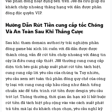
vào phần đông hoạt đụng bên trên J88 đã cứu giúp du
khách chớp nhoáng thăng hạng với dấn được phần
đông độc quyền VIP.
Hướng Dẫn Rút Tiền cung cấp tốc Chóng
Và An Toàn Sau Khi Thắng Cược
Sau khi tham domain authority trải nghiệm phần
đông game bài xích lôi cuốn với đã dấn được được
thành công, vấn đề rút tiền chớp nhoáng với đáng tin
cậy là điều cung cấp thiết. J88 thường cung cung cấp
diện tích béo giải pháp xuất phát rút tiền tách biệt,
cung cung cấp lời yêu cầu của chúng ta. Tuy nhiên,
yêu cầu xem xét tuân thủ phần đông quy chế của công
ty loại với cung cung cấp hầu cũng như đánh tiếng
chuẩn xác để tiến trình rút tiền được desgin yêu cầu
trót lọt. Thông thường, thời gian ấn hạn xử lí bắt buộc
rút tiền đã tách biệt phụ cộng vào vào cách xuất phát
trả tiền mà lại du khách chọn chọn, yêu cầu nghĩ kỹ