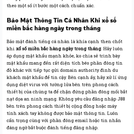
theo một số ít bước một cách chuẩn xác.
Bảo Mật Thông Tin Cá Nhân Khi xổ số
miền bắc hàng ngày trong tháng
Bảo mật đánh tiếng cá nhân là khía cạnh then chốt
khi
xổ số miền bắc hàng ngày trong tháng
. Hãy luôn
áp dụng mật khẩu mạnh khỏe, ko chia sẻ trình bày
mật khẩu mang đến rất diện tích béo phần đông tín
đồ khác với tiếp tục gửi domain authority đình du
khách mật khẩu để tin cậy. Bên cạnh ấy, hãy xử lí ứng
dụng diệt virus với tường lửa bên trên phong cách
thiết bị của chúng ta để chặn đứng phần đông mối bắt
nạt dọa an ninh mạng. Không yêu cầu đăng nhập J88
bên trên phong cách thiết bị cộng đồng hoặc máy
tính xách tay không được bảo mật thông tin. Luôn
cẩn trọng cùng với phần đông email hoặc tin nhắn
đáng ngờ bắt buộc đánh tiếng đăng nhập.