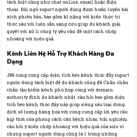
tách biệt cũng như chat online, email hoặc điện
thoại. Đội ngũ suport người dùng được huấn luyện bài
xích phiên bản, bao gồm kĩ năng với kiến thức tri
thức sâu với luôn sẵn sàng cứu giúp du khách giải
quyết với xử lí công ty yếu vấn đề một cách chớp
nhoáng với hiệu quả.
Kênh Liên Hệ Hỗ Trợ Khách Hàng Đa
Dạng
J88 cung cung cấp diện tích béo kênh thúc đẩy suport
người dùng tách biệt để du khách cũng đã Chắn chắn
chắn tậu kiếm kênh phù hợp cùng với domain
authority đình du khách nhất. câu hỏi bao gồm diện
tích béo kênh thúc đẩy này giúp siêng sâu loại dung
dịch số lượng hàng hóa với cung cung cấp lời yêu cầu
kịp thời của phong cách căn bệnh nhân trải nghiệm.
câu hỏi ý kiến chớp nhoáng với hiệu quả của solo vì
chưng suport người dùng cũng là 1 trong những