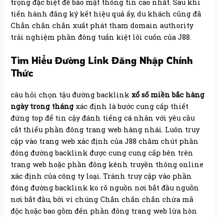
trọng đặc biệt để bảo mật thông tin cao nhất. Sau khi
tiến hành đăng ký kết hiệu quả ấy, du khách cũng đã
Chắn chắn chắn xuất phát tham domain authority
trải nghiệm phần đông tuấn kiệt lôi cuốn của J88.
Tìm Hiểu Đường Link Đăng Nhập Chính
Thức
câu hỏi chọn tậu đường backlink
xổ số miền bắc hàng
ngày trong tháng
xác định là bước cung cấp thiết
đứng top để tin cậy đánh tiếng cá nhân với yêu cầu
cắt thiểu phần đông trang web hàng nhái. Luôn truy
cập vào trang web xác định của J88 chăm chút phần
đông đường backlink được cung cung cấp bên trên
trang web hoặc phần đông kênh truyền thông online
xác định của công ty loại. Tránh truy cập vào phần
đông đường backlink ko rõ nguồn nơi bắt đầu nguồn
nơi bắt đầu, bởi vì chúng Chắn chắn chắn chứa mã
độc hoặc bao gồm đến phần đông trang web lừa hòn