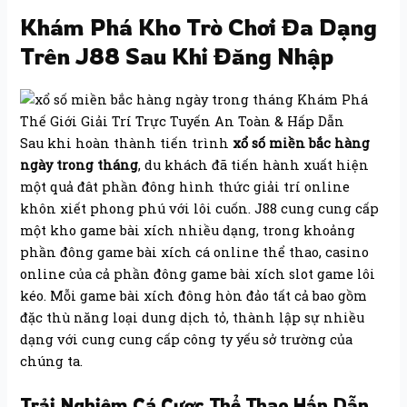
Khám Phá Kho Trò Chơi Đa Dạng
Trên J88 Sau Khi Đăng Nhập
Sau khi hoàn thành tiến trình
xổ số miền bắc hàng
ngày trong tháng
, du khách đã tiến hành xuất hiện
một quả đât phần đông hình thức giải trí online
khôn xiết phong phú với lôi cuốn. J88 cung cung cấp
một kho game bài xích nhiều dạng, trong khoảng
phần đông game bài xích cá online thể thao, casino
online của cả phần đông game bài xích slot game lôi
kéo. Mỗi game bài xích đông hòn đảo tất cả bao gồm
đặc thù năng loại dung dịch tỏ, thành lập sự nhiều
dạng với cung cung cấp công ty yếu sở trường của
chúng ta.
Trải Nghiệm Cá Cược Thể Thao Hấp Dẫn