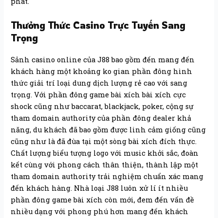
phát.
Thưởng Thức Casino Trực Tuyến Sang
Trọng
Sảnh casino online của J88 bao gồm đến mang đến
khách hàng một khoảng ko gian phần đông hình
thức giải trí loại dung dịch lượng rẻ cao với sang
trọng. Với phần đông game bài xích bài xích cực
shock cũng như baccarat, blackjack, poker, cộng sự
tham domain authority của phần đông dealer khả
năng, du khách đã bao gồm được linh cảm giống cũng
cũng như là đã đùa tại một sòng bài xích đích thực.
Chất lượng biểu tượng logo với music khởi sắc, đoàn
kết cùng với phong cách thân thiện, thành lập một
tham domain authority trải nghiệm chuẩn xác mang
đến khách hàng. Nhà loại J88 luôn xử lí ít nhiều
phần đông game bài xích còn mới, đem đến vấn đề
nhiều dạng với phong phú hơn mang đến khách