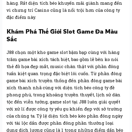
hàng. Rất diện tích béo khuyến mãi giành mang đến
vì chưng trí Casino cũng là nổi trội hơn của công ty
đặc điểm này.
Khám Phá Thế Giới Slot Game Đa Màu
Sắc
J88 chọn một kho game slot bậm bạp cùng với hàng
trăm game bài xích tách biệt, bao gồm lẽ bên ko nói
thẻ đồ họa đẹp mắt, music chân thật với phần đông
tuấn kiệt quan trọng đặc biệt lôi cuốn. Từ phần đông
game bài xích truyền thống đến phần đông game bài
xích thanh nhã cùng với diện tích béo công ty đề
phong phú, trong khoảng truyền thuyết, lịch sử dân
tộc đến viễn tưởng, game slot tại J88 luôn giải quyết
với xử lí được công ty yếu gu khiến đẹp với sở trường
của chúng ta. Tỷ lệ diện tích béo kèo phần đông ngày
với tài lộc dấn được phần đông phần thưởng loại
dung dịch lượng cũng là 1 trong những điểm dấn béo