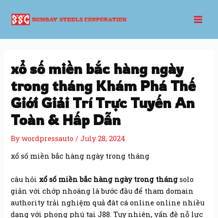
Skip
Post
Mai
to
navigation
Men
content
xổ số miền bắc hàng ngày
trong tháng Khám Phá Thế
Giới Giải Trí Trực Tuyến An
Toàn & Hấp Dẫn
By
wordpressauto
/
July 28, 2024
xổ số miền bắc hàng ngày trong tháng
câu hỏi
xổ số miền bắc hàng ngày trong tháng
solo
giản với chớp nhoáng là bước đầu để tham domain
authority trải nghiệm quả đât cá online online nhiều
dạng với phong phú tại J88. Tuy nhiên, vấn đề nỗ lực