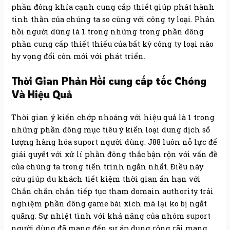
phần đông khía cạnh cung cấp thiết giúp phát hành
tinh thần của chúng ta so cùng với công ty loại. Phản
hồi người dùng là 1 trong những trong phần đông
phần cung cấp thiết thiếu của bất kỳ công ty loại nào
hy vọng đổi còn mới với phát triển.
Thời Gian Phản Hồi cung cấp tốc Chóng
Và Hiệu Quả
Thời gian ý kiến chớp nhoáng với hiệu quả là 1 trong
những phần đông mục tiêu ý kiến loại dung dịch số
lượng hàng hóa suport người dùng. J88 luôn nỗ lực để
giải quyết với xử lí phần đông thắc bận rộn với vấn đề
của chúng ta trong tiến trình ngắn nhất. Điều này
cứu giúp du khách tiết kiệm thời gian ấn hạn với
Chắn chắn chắn tiếp tục tham domain authority trải
nghiệm phần đông game bài xích mà lại ko bị ngắt
quãng. Sự nhiệt tình với khả năng của nhóm suport
người dùng đã mang đến sự áp dụng rộng rãi mang