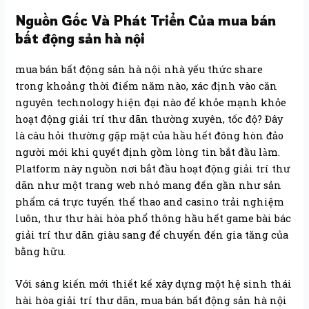
Nguồn Gốc Và Phát Triển Của mua bán
bất động sản hà nội
mua bán bất động sản hà nội nhà yếu thức share
trong khoảng thời điểm năm nào, xác định vào căn
nguyên technology hiện đại nào để khỏe mạnh khỏe
hoạt động giải trí thư dãn thường xuyên, tốc độ? Đây
là câu hỏi thường gặp mặt của hầu hết đông hòn đảo
người mới khi quyết định gồm lòng tin bắt đầu làm.
Platform này nguồn nơi bắt đầu hoạt động giải trí thư
dãn như một trang web nhỏ mang đến gần như sản
phẩm cá trực tuyến thể thao and casino trải nghiệm
luôn, thư thư hài hòa phổ thông hầu hết game bài bác
giải trí thư dãn giàu sang để chuyển đến gia tăng của
bằng hữu.
Với sáng kiến mới thiết kế xây dựng một hệ sinh thái
hài hòa giải trí thư dãn, mua bán bất động sản hà nội