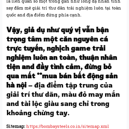
là liên quan số một trong gần như lòng dạ nhân tình
say đắm mê giải trí thư dãn trải nghiệm luôn tại toàn
quốc and địa điểm đứng phía cạnh.
Vậy, giả dụ như quý vị vẫn bận
trọng tâm một căn nguyên cá
trực tuyến, nghịch game trải
nghiệm luôn an toàn, thuận nhân
tiện and đầy tình cảm, đừng bỏ
qua mất **mua bán bất động sản
hà nội
– địa điểm tập trung của
giải trí thư dãn, màu đỏ may mắn
and tài lộc giàu sang chỉ trong
khoảng chừng tay.
Sitemap:
https://bombaysteels.co.in/sitemap.xml