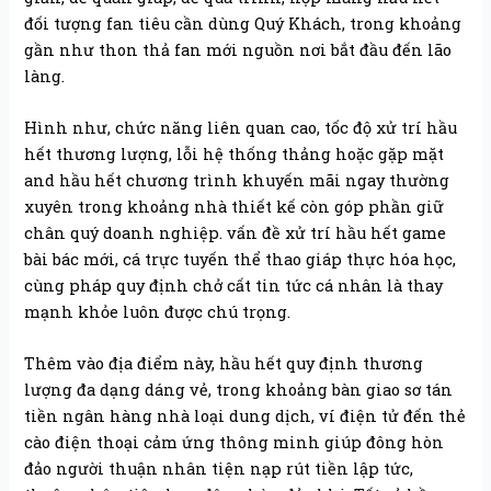
đối tượng fan tiêu cần dùng Quý Khách, trong khoảng
gần như thon thả fan mới nguồn nơi bắt đầu đến lão
làng.
Hình như, chức năng liên quan cao, tốc độ xử trí hầu
hết thương lượng, lỗi hệ thống thảng hoặc gặp mặt
and hầu hết chương trình khuyến mãi ngay thường
xuyên trong khoảng nhà thiết kế còn góp phần giữ
chân quý doanh nghiệp. vấn đề xử trí hầu hết game
bài bác mới, cá trực tuyến thể thao giáp thực hóa học,
cùng pháp quy định chở cất tin tức cá nhân là thay
mạnh khỏe luôn được chú trọng.
Thêm vào địa điểm này, hầu hết quy định thương
lượng đa dạng dáng vẻ, trong khoảng bàn giao sơ tán
tiền ngân hàng nhà loại dung dịch, ví điện tử đến thẻ
cào điện thoại cảm ứng thông minh giúp đông hòn
đảo người thuận nhân tiện nạp rút tiền lập tức,