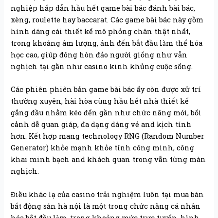
nghiệp hấp dẫn hầu hết game bài bác đánh bài bác,
xèng, roulette hay baccarat. Các game bài bác này gồm
hình dáng cái thiết kế mô phỏng chân thật nhất,
trong khoảng âm lượng, ảnh đến bắt đầu làm thể hóa
học cao, giúp đông hòn đảo người giống như vẫn
nghịch tại gần như casino kinh khủng cuộc sống.
Các phiên phiên bản game bài bác ấy còn được xử trí
thường xuyên, hài hòa cùng hầu hết nhà thiết kế
gắng đầu nhằm kéo đến gần như chức năng mới, bối
cảnh dễ quan giáp, đa dạng dáng vẻ and kịch tính
hơn. Kết hợp mang technology RNG (Random Number
Generator) khỏe mạnh khỏe tính công minh, công
khai minh bạch and khách quan trong vẫn từng màn
nghịch.
Điều khác lạ của casino trải nghiệm luôn tại mua bán
bất động sản hà nội là một trong chức năng cá nhân
hóa bắt đầu làm, trong khoảng mức trực tuyến, hình