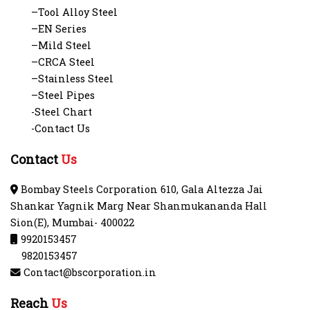
–Tool Alloy Steel
–EN Series
–Mild Steel
–CRCA Steel
–Stainless Steel
–Steel Pipes
-Steel Chart
-Contact Us
Contact
Us
Bombay Steels Corporation 610, Gala Altezza Jai
Shankar Yagnik Marg Near Shanmukananda Hall
Sion(E), Mumbai- 400022
9920153457
9820153457
Contact@bscorporation.in
Reach
Us