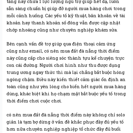
tảng này chứa 1 lực lượng ngũ trợ giúp hết dạ, luôn
sẵn sàng chuẩn bị giúp đỡ người mua hàng chơi trong
mỗi cảnh huống. Các yếu tố kỹ thuật, băn khoăn về tài
khoản hay thanh khoản số đông vẫn được cập nhật
chớp nhoáng cũng như chuyên nghiệp khám sửa.
Bên cạnh vấn đề trợ giúp qua điện thoại cảm ứng
cũng như email, có nên mua đất đà nẵng thời điểm
này cũng cấp cho siêng sóc thành tựu kể chuyện trực
con cái đường. Người chơi hình như thu được dụng
trung ương ngay thức thì mà lại chẳng bắt buộc hóng
ngóng chậm. Điều này kiến thiết cảm giác ổn định an
toàn cũng như yên lòng cho biển hết người mua hàng
dùng, khác biệt khi họ chạm mặt bắt buộc yếu tố trong
thời điểm chơi cuộc chơi.
có nên mua đất đà nẵng thời điểm này không chỉ solo
giản là tạm bợ dừng ở vấn đề khắc phục đầy đủ yếu tố
hơn nữa chuyên nghiệp nghiệp tổ chức đầy đủ buổi