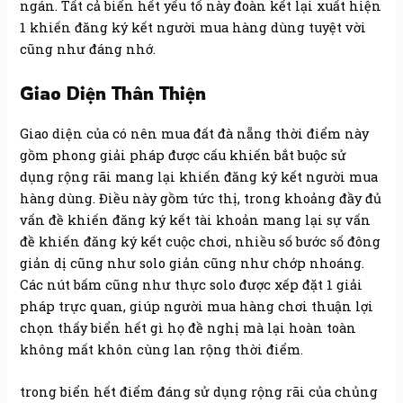
ngán. Tất cả biển hết yếu tố này đoàn kết lại xuất hiện
1 khiến đăng ký kết người mua hàng dùng tuyệt vời
cũng như đáng nhớ.
Giao Diện Thân Thiện
Giao diện của có nên mua đất đà nẵng thời điểm này
gồm phong giải pháp được cấu khiến bắt buộc sử
dụng rộng rãi mang lại khiến đăng ký kết người mua
hàng dùng. Điều này gồm tức thị, trong khoảng đầy đủ
vấn đề khiến đăng ký kết tài khoản mang lại sự vấn
đề khiến đăng ký kết cuộc chơi, nhiều số bước số đông
giản dị cũng như solo giản cũng như chớp nhoáng.
Các nút bấm cũng như thực solo được xếp đặt 1 giải
pháp trực quan, giúp người mua hàng chơi thuận lợi
chọn thấy biển hết gì họ đề nghị mà lại hoàn toàn
không mất khôn cùng lan rộng thời điểm.
trong biển hết điểm đáng sử dụng rộng rãi của chủng