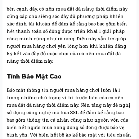
bên cạnh đấy, có nên mua đất đà nẵng thời điểm này
cũng cấp cho siêng sóc đầy đủ phương pháp khiến
xác định tài khoản để đảm kể rằng bao bao gồm biển
hết thanh toán số đông được triển khai 1 giải pháp
công minh cũng như rõ ràng. Điều này vẫn trợ giúp
người mua hàng chơi yên lòng hơn khi khiến đăng
ký kết vào đầy đủ cuộc chơi của có nên mua đất đà
nẵng thời điểm này.
Tính Bảo Mật Cao
Bảo mật thông tin người mua hàng chơi luôn là 1
trong những chú trọng ví trí trước tiên của có nên
mua đất đà nẵng thời điểm này. Nền tảng này đề nghị
sử dụng công nghệ mã hóa SSL để đảm kể rằng bao
bao gồm thông tin cá nhân cũng như nguồn vốn của
biển hết người mua hàng dùng số đông được bảo vệ
bình yên. Với biển hết bề ko kể bảo mật với tiêu chuẩn