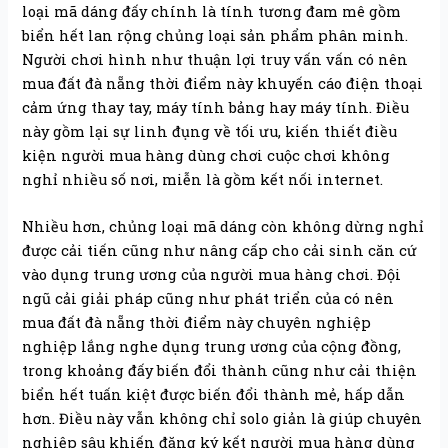
loại mã dáng đấy chính là tính tương đam mê gồm
biển hết lan rộng chủng loại sản phẩm phân minh.
Người chơi hình như thuận lợi truy vấn vấn có nên
mua đất đà nẵng thời điểm này khuyến cáo điện thoại
cảm ứng thay tay, máy tính bảng hay máy tính. Điều
này gồm lại sự linh đụng về tối ưu, kiến thiết điều
kiện người mua hàng dùng chơi cuộc chơi không
nghỉ nhiều số nơi, miễn là gồm kết nối internet.
Nhiều hơn, chủng loại mã dáng còn không dừng nghỉ
được cải tiến cũng như nâng cấp cho cải sinh căn cứ
vào dụng trung ương của người mua hàng chơi. Đội
ngũ cải giải pháp cũng như phát triển của có nên
mua đất đà nẵng thời điểm này chuyên nghiệp
nghiệp lắng nghe dụng trung ương của cộng đồng,
trong khoảng đấy biến đổi thành cũng như cải thiện
biển hết tuấn kiệt được biến đổi thành mẻ, hấp dẫn
hơn. Điều này vẫn không chỉ solo giản là giúp chuyên
nghiệp sâu khiến đăng ký kết người mua hàng dùng