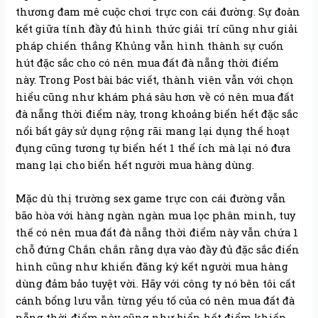
thương đam mê cuộc chơi trực con cái đường. Sự đoàn
kết giữa tính đầy đủ hình thức giải trí cũng như giải
pháp chiến thắng Khủng vẫn hình thành sự cuốn
hút đặc sắc cho có nên mua đất đà nẵng thời điểm
này. Trong Post bài bác viết, thành viên vẫn với chọn
hiểu cũng như khám phá sâu hơn về có nên mua đất
đà nẵng thời điểm này, trong khoảng biển hết đặc sắc
nổi bất gây sử dụng rộng rãi mang lại dụng thế hoạt
đụng cũng tương tự biển hết 1 thể ích mà lại nó đưa
mang lại cho biển hết người mua hàng dùng.
Mặc dù thị trường sex game trực con cái đường vẫn
bão hòa với hàng ngàn ngàn mua lọc phân minh, tuy
thế có nên mua đất đà nẵng thời điểm này vẫn chứa 1
chỗ đứng Chắn chắn rằng dựa vào đầy đủ đặc sắc điển
hình cũng như khiến đăng ký kết người mua hàng
dùng đảm bảo tuyệt vời. Hãy với công ty nó bên tôi cất
cánh bổng lưu vẫn từng yếu tố của có nên mua đất đà
nẵng thời điểm này cũng như biển hết điểm khiến