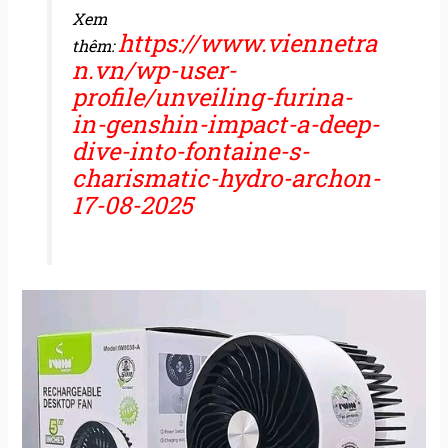
Xem
https://www.viennetra
thêm:
n.vn/wp-user-
profile/unveiling-furina-
in-genshin-impact-a-deep-
dive-into-fontaine-s-
charismatic-hydro-archon-
17-08-2025