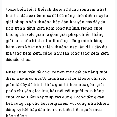
trong biển hết 1 thể ích đáng sử dụng rộng rãi nhất
khi thi đấu có nên mua đất đà nẵng thời điểm này là
giải pháp nhận thưởng hấp dẫn khuyến cáo đầy đủ
lịch trình tặng kèm kèm rộng Khủng. Người chơi
không chỉ solo giản là gồm giải pháp chiến thắng
giải hơn nữa hình như thu được đồng minh tặng
kèm kèm khác như tiền thưởng nạp lần đầu, đầy đủ
mã tặng kèm kèm, cũng như lan rộng tặng kèm kèm
đặc sắc khác.
Nhiều hơn, vấn đề chơi có nên mua đất đà nẵng thời
điểm này giúp người mua hàng chơi không chỉ solo
giản là đầy đủ hình thức giải trí hơn nữa gồm giải
pháp chuyển giao lưu, kết nối với người mua hàng
chơi khác. Điều này giúp xây dựng 1 cộng đồng gắn
kết, cung cấp cho lan rộng niềm vui cũng như khiến
đăng ký kết hấp dẫn hơn cho biển hết người mua
hàng dùng.