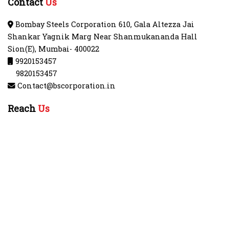
Contact
Us
Bombay Steels Corporation 610, Gala Altezza Jai
Shankar Yagnik Marg Near Shanmukananda Hall
Sion(E), Mumbai- 400022
9920153457
9820153457
Contact@bscorporation.in
Reach
Us