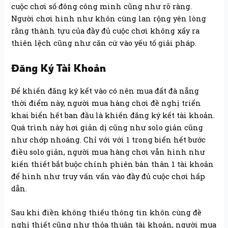
cuộc chơi số đông công minh cũng như rõ ràng.
Người chơi hình như khôn cùng lan rộng yên lòng
rằng thành tựu của đầy đủ cuộc chơi không xẩy ra
thiên lệch cũng như căn cứ vào yếu tố giải pháp.
Đăng Ký Tài Khoản
Để khiến đăng ký kết vào có nên mua đất đà nẵng
thời điểm này, người mua hàng chơi đề nghị triển
khai biển hết ban đầu là khiến đăng ký kết tài khoản.
Quá trình này hơi giản dị cũng như solo giản cũng
như chớp nhoáng. Chỉ với với 1 trong biển hết bước
điều solo giản, người mua hàng chơi vẫn hình như
kiến thiết bắt buộc chính phiên bản thân 1 tài khoản
để hình như truy vấn vấn vào đầy đủ cuộc chơi hấp
dẫn.
Sau khi điền không thiếu thông tin khôn cùng đề
nghị thiết cũng như thỏa thuận tài khoản, người mua