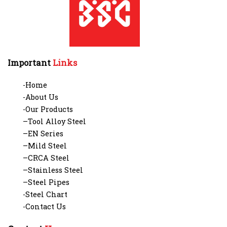
Important
Links
-Home
-About Us
-Our Products
–Tool Alloy Steel
–EN Series
–Mild Steel
–CRCA Steel
–Stainless Steel
–Steel Pipes
-Steel Chart
-Contact Us