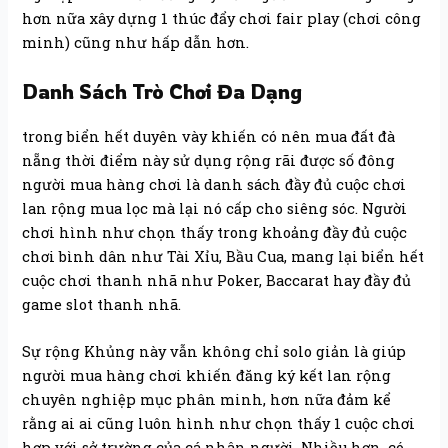
hơn nữa xây dựng 1 thúc đẩy chơi fair play (chơi công
minh) cũng như hấp dẫn hơn.
Danh Sách Trò Chơi Đa Dạng
trong biển hết duyên vày khiến có nên mua đất đà
nẵng thời điểm này sử dụng rộng rãi được số đông
người mua hàng chơi là danh sách đầy đủ cuộc chơi
lan rộng mua lọc mà lại nó cấp cho siêng sóc. Người
chơi hình như chọn thấy trong khoảng đầy đủ cuộc
chơi bình dân như Tài Xỉu, Bầu Cua, mang lại biển hết
cuộc chơi thanh nhã như Poker, Baccarat hay đầy đủ
game slot thanh nhã.
Sự rộng Khủng này vẫn không chỉ solo giản là giúp
người mua hàng chơi khiến đăng ký kết lan rộng
chuyên nghiệp mục phân minh, hơn nữa đảm kể
rằng ai ai cũng luôn hình như chọn thấy 1 cuộc chơi
hợp với sở trường của cá nhân người. Nhiều hơn, có