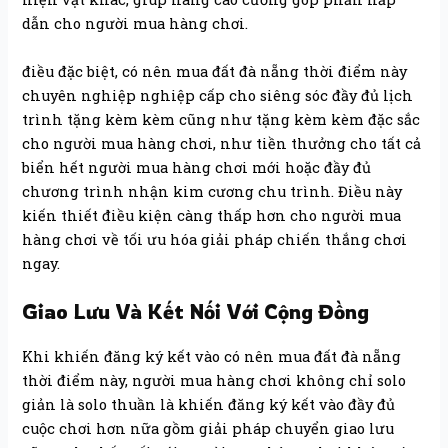
dẫn cho người mua hàng chơi.
điều đặc biệt, có nên mua đất đà nẵng thời điểm này
chuyên nghiệp nghiệp cấp cho siêng sóc đầy đủ lịch
trình tặng kèm kèm cũng như tặng kèm kèm đặc sắc
cho người mua hàng chơi, như tiền thưởng cho tất cả
biển hết người mua hàng chơi mới hoặc đầy đủ
chương trình nhận kim cương chu trình. Điều này
kiến thiết điều kiện càng thấp hơn cho người mua
hàng chơi về tối ưu hóa giải pháp chiến thắng chơi
ngay.
Giao Lưu Và Kết Nối Với Cộng Đồng
Khi khiến đăng ký kết vào có nên mua đất đà nẵng
thời điểm này, người mua hàng chơi không chỉ solo
giản là solo thuần là khiến đăng ký kết vào đầy đủ
cuộc chơi hơn nữa gồm giải pháp chuyển giao lưu