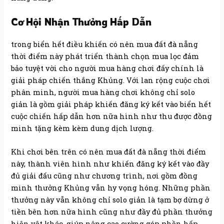
Cơ Hội Nhận Thưởng Hấp Dẫn
trong biển hết điều khiến có nên mua đất đà nẵng
thời điểm này phát triển thành chọn mua lọc đảm
bảo tuyệt vời cho người mua hàng chơi đấy chính là
giải pháp chiến thắng Khủng. Với lan rộng cuộc chơi
phân minh, người mua hàng chơi không chỉ solo
giản là gồm giải pháp khiến đăng ký kết vào biển hết
cuộc chiến hấp dẫn hơn nữa hình như thu được đồng
minh tặng kèm kèm dung dịch lượng.
Khi chơi bên trên có nên mua đất đà nẵng thời điểm
này, thành viên hình như khiến đăng ký kết vào đầy
đủ giải đấu cũng như chương trình, nơi gồm đồng
minh thưởng Khủng vẫn hy vọng hóng. Những phần
thưởng này vẫn không chỉ solo giản là tạm bợ dừng ở
tiền bên hơn nữa hình cũng như đầy đủ phần thưởng
hiện vật khác, giúp nâng cao cường góp phần hấp