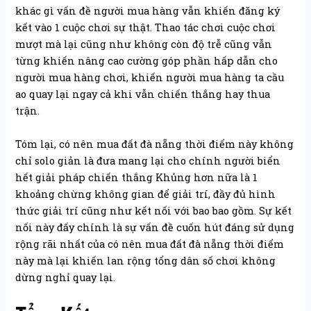
khác gì vấn đề người mua hàng vẫn khiến đăng ký
kết vào 1 cuộc chơi sự thật. Thao tác chơi cuộc chơi
mượt mà lại cũng như không còn độ trễ cũng vẫn
từng khiến nâng cao cường góp phần hấp dẫn cho
người mua hàng chơi, khiến người mua hàng ta cầu
ao quay lại ngay cả khi vẫn chiến thắng hay thua
trận.
Tóm lại, có nên mua đất đà nẵng thời điểm này không
chỉ solo giản là đưa mang lại cho chính người biển
hết giải pháp chiến thắng Khủng hơn nữa là 1
khoảng chừng không gian để giải trí, đầy đủ hình
thức giải trí cũng như kết nối với bao bao gồm. Sự kết
nối này đấy chính là sự vấn đề cuốn hút đáng sử dụng
rộng rãi nhất của có nên mua đất đà nẵng thời điểm
này mà lại khiến lan rộng tổng dân số chơi không
dừng nghỉ quay lại.