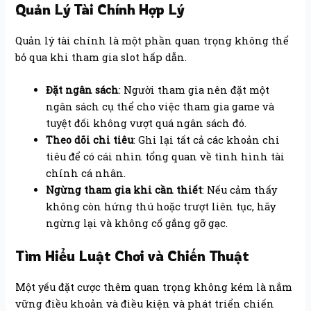
Quản Lý Tài Chính Hợp Lý
Quản lý tài chính là một phần quan trọng không thể
bỏ qua khi tham gia slot hấp dẫn.
Đặt ngân sách
: Người tham gia nên đặt một
ngân sách cụ thể cho việc tham gia game và
tuyệt đối không vượt quá ngân sách đó.
Theo dõi chi tiêu
: Ghi lại tất cả các khoản chi
tiêu để có cái nhìn tổng quan về tình hình tài
chính cá nhân.
Ngừng tham gia khi cần thiết
: Nếu cảm thấy
không còn hứng thú hoặc trượt liên tục, hãy
ngừng lại và không cố gắng gỡ gạc.
Tìm Hiểu Luật Chơi và Chiến Thuật
Một yếu đặt cược thêm quan trọng không kém là nắm
vững điều khoản và điều kiện và phát triển chiến