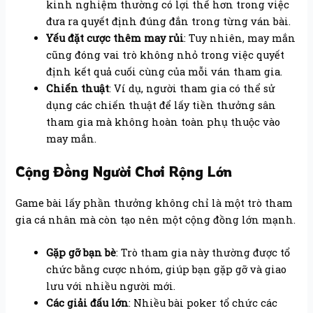
kinh nghiệm thường có lợi thế hơn trong việc
đưa ra quyết định đúng đắn trong từng ván bài.
Yếu đặt cược thêm may rủi
: Tuy nhiên, may mắn
cũng đóng vai trò không nhỏ trong việc quyết
định kết quả cuối cùng của mỗi ván tham gia.
Chiến thuật
: Ví dụ, người tham gia có thể sử
dụng các chiến thuật để lấy tiền thưởng sân
tham gia mà không hoàn toàn phụ thuộc vào
may mắn.
Cộng Đồng Người Chơi Rộng Lớn
Game bài lấy phần thưởng không chỉ là một trò tham
gia cá nhân mà còn tạo nên một cộng đồng lớn mạnh.
Gặp gỡ bạn bè
: Trò tham gia này thường được tổ
chức bằng cược nhóm, giúp bạn gặp gỡ và giao
lưu với nhiều người mới.
Các giải đấu lớn
: Nhiều bài poker tổ chức các