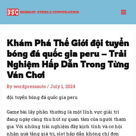
Skip
Post
Mai
to
navigation
Men
content
Khám Phá Thế Giới đội tuyển
bóng đá quốc gia peru – Trải
Nghiệm Hấp Dẫn Trong Từng
Ván Chơi
By
wordpressauto
/
July 1, 2024
đội tuyển bóng đá quốc gia peru
Game bài lấy phần thưởng là một lĩnh vực giải trí
đang ngày càng thu hút sự quan tâm của người tham
gia. Với những trải nghiệm đầy kịch tính và cơ hội
nhận quà tặng giá trị, slot hấp dẫn không chỉ đơn