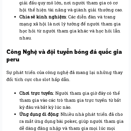
giải đấu quy mô lớn, nơi người tham gia có cơ
hội thể hiện tài năng và giành giải thưởng cao.
Chia sẻ kinh nghiệm
: Các diễn đàn và trang
mạng xã hội là nơi lý tưởng để người tham gia
học hỏi từ người tham gia khác và học hỏi lẫn
nhau.
Công Nghệ và đội tuyển bóng đá quốc gia
peru
Sự phát triển của công nghệ đã mang lại những thay
đổi tích cực cho slot hấp dẫn.
Chơi trực tuyến
: Người tham gia giờ đây có thể
tham gia vào các trò tham gia trực tuyến từ bất
kỳ đâu và bất kỳ lúc nào.
Ứng dụng di động
: Nhiều nhà phát triển đã cho
ra mắt ứng dụng bài poker, giúp người tham gia
dễ dàng đăng nhập và tham gia mọi lúc mọi