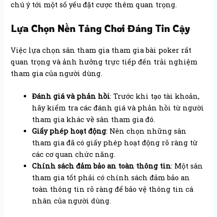
chú ý tới một số yếu đặt cược thêm quan trọng.
Lựa Chọn Nền Tảng Chơi Đáng Tin Cậy
Việc lựa chọn sân tham gia tham gia bài poker rất
quan trọng và ảnh hưởng trực tiếp đến trải nghiệm
tham gia của người dùng.
Đánh giá và phản hồi
: Trước khi tạo tài khoản,
hãy kiểm tra các đánh giá và phản hồi từ người
tham gia khác về sân tham gia đó.
Giấy phép hoạt động
: Nên chọn những sân
tham gia đã có giấy phép hoạt động rõ ràng từ
các cơ quan chức năng.
Chính sách đảm bảo an toàn thông tin
: Một sân
tham gia tốt phải có chính sách đảm bảo an
toàn thông tin rõ ràng để bảo vệ thông tin cá
nhân của người dùng.