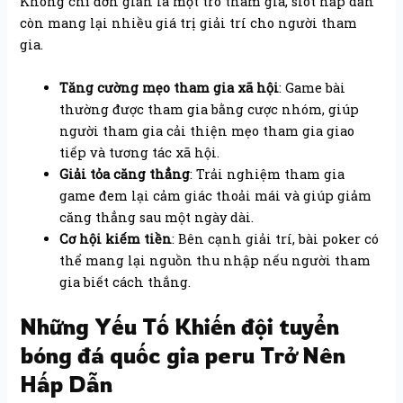
Không chỉ đơn giản là một trò tham gia, slot hấp dẫn
còn mang lại nhiều giá trị giải trí cho người tham
gia.
Tăng cường mẹo tham gia xã hội
: Game bài
thường được tham gia bằng cược nhóm, giúp
người tham gia cải thiện mẹo tham gia giao
tiếp và tương tác xã hội.
Giải tỏa căng thẳng
: Trải nghiệm tham gia
game đem lại cảm giác thoải mái và giúp giảm
căng thẳng sau một ngày dài.
Cơ hội kiếm tiền
: Bên cạnh giải trí, bài poker có
thể mang lại nguồn thu nhập nếu người tham
gia biết cách thắng.
Những Yếu Tố Khiến đội tuyển
bóng đá quốc gia peru Trở Nên
Hấp Dẫn