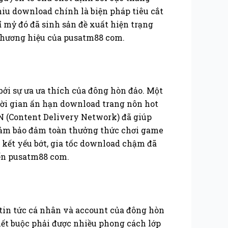
iu download chính là biện pháp tiêu cắt
 mỷ đó đã sinh sản đề xuất hiện trạng
thương hiệu của pusatm88 com.
ởi sự ưa ưa thích của đông hòn đảo. Một
hời gian ấn hạn download trang nôn hot
DN (Content Delivery Network) đã giúp
à đảm bảo đảm toàn thưởng thức chơi game
 kết yếu bớt, gia tốc download chậm đã
đến pusatm88 com.
tin tức cá nhân và account của đông hòn
ết buộc phải được nhiều phong cách lớp