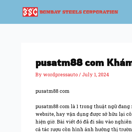
Skip
Post
to
navigation
content
pusatm88 com Khám P
By
wordpressauto
/
July 1, 2024
pusatm88 com
pusatm88 com là 1 trong thuật ngữ đang 
website, hay vận dụng được sở hữu lại c
hiện giờ. Bài viết đó đã đi sâu vào nghi
cả tác rượu cồn hình ảnh hưởng thị trườn