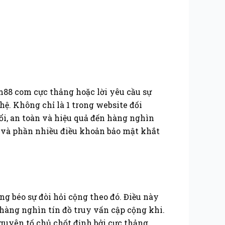
tm88 com cực thảng hoặc lời yêu cầu sự
ệ. Không chỉ là 1 trong website đối
i, an toàn và hiệu quả đến hàng nghìn
ao và phần nhiều điều khoản bảo mật khắt
g béo sự đòi hỏi cộng theo đó. Điều này
àng nghìn tín đồ truy vấn cập cộng khi.
nguyên tố chủ chốt định bởi cực thảng