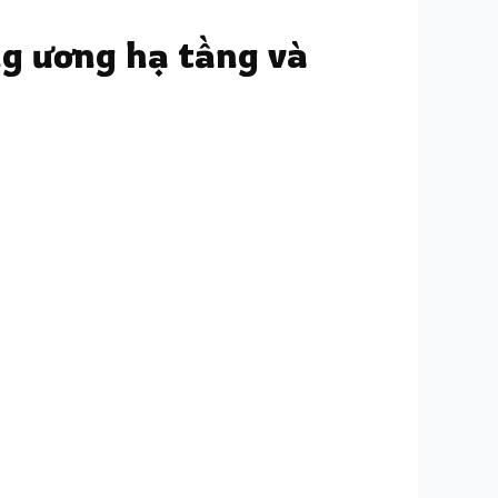
g ương hạ tầng và