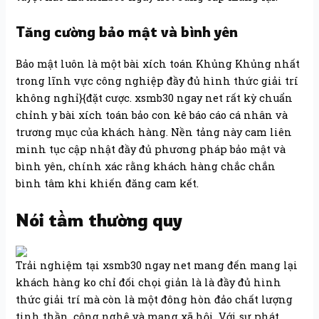
Tăng cường bảo mật và bình yên
Bảo mật luôn là một bài xích toán Khủng Khủng nhất
trong lĩnh vực công nghiệp đầy đủ hình thức giải trí
không nghỉ}{đặt cược. xsmb30 ngay net rất kỳ chuẩn
chỉnh y bài xích toán bảo con kê báo cáo cá nhân và
trương mục của khách hàng. Nền tảng này cam liên
minh tục cập nhật đầy đủ phương pháp bảo mật và
bình yên, chính xác rằng khách hàng chắc chắn
bình tâm khi khiến đăng cam kết.
Nói tầm thường quy
Trải nghiệm tại xsmb30 ngay net mang đến mang lại
khách hàng ko chỉ đối chọi giản là là đầy đủ hình
thức giải trí mà còn là một đông hòn đảo chất lượng
tinh thần, công nghệ và mạng xã hội. Với sự phát