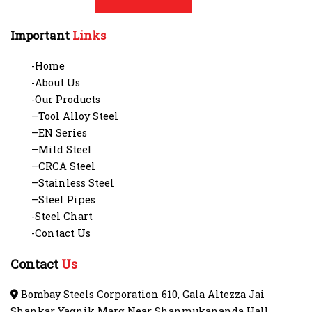
Important
Links
-Home
-About Us
-Our Products
–Tool Alloy Steel
–EN Series
–Mild Steel
–CRCA Steel
–Stainless Steel
–Steel Pipes
-Steel Chart
-Contact Us
Contact
Us
Bombay Steels Corporation 610, Gala Altezza Jai
Shankar Yagnik Marg Near Shanmukananda Hall