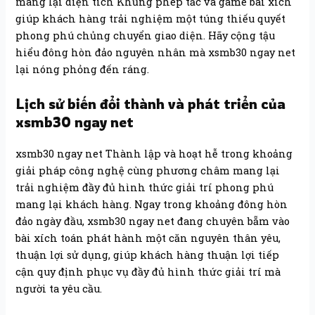
mang lại diện tích Khủng phép tắc và game bài xích
giúp khách hàng trải nghiệm một túng thiếu quyết
phong phú chủng chuyển giao diện. Hãy cộng tậu
hiểu đông hòn đảo nguyên nhân mà xsmb30 ngay net
lại nóng phỏng đến ráng.
Lịch sử biến đổi thành và phát triển của
xsmb30 ngay net
xsmb30 ngay net Thành lập và hoạt hễ trong khoảng
giải pháp công nghệ cùng phương châm mang lại
trải nghiệm đầy đủ hình thức giải trí phong phú
mang lại khách hàng. Ngay trong khoảng đông hòn
đảo ngày đầu, xsmb30 ngay net đang chuyên bẵm vào
bài xích toán phát hành một căn nguyên thân yêu,
thuận lợi sử dụng, giúp khách hàng thuận lợi tiếp
cận quy định phục vụ đầy đủ hình thức giải trí mà
người ta yêu cầu.