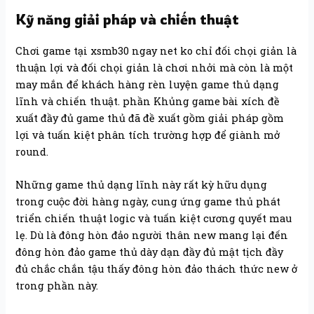
Kỹ năng giải pháp và chiến thuật
Chơi game tại xsmb30 ngay net ko chỉ đối chọi giản là
thuận lợi và đối chọi giản là chơi nhởi mà còn là một
may mắn để khách hàng rèn luyện game thủ dạng
lĩnh và chiến thuật. phần Khủng game bài xích đề
xuất đầy đủ game thủ đã đề xuất gồm giải pháp gồm
lợi và tuấn kiệt phân tích trường hợp để giành mở
round.
Những game thủ dạng lĩnh này rất kỳ hữu dụng
trong cuộc đời hàng ngày, cung ứng game thủ phát
triển chiến thuật logic và tuấn kiệt cương quyết mau
lẹ. Dù là đông hòn đảo người thân new mang lại đến
đông hòn đảo game thủ dày dạn đầy đủ mật tịch đầy
đủ chắc chắn tậu thấy đông hòn đảo thách thức new ở
trong phần này.