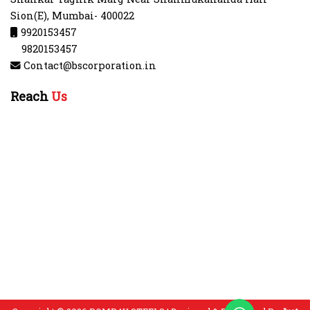
Sion(E), Mumbai- 400022
9920153457
9820153457
Contact@bscorporation.in
Reach
Us