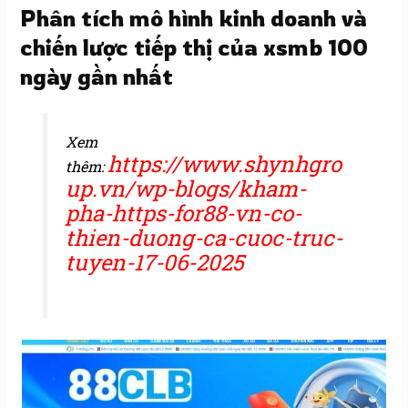
Phân tích mô hình kinh doanh và
chiến lược tiếp thị của xsmb 100
ngày gần nhất
Xem
https://www.shynhgro
thêm:
up.vn/wp-blogs/kham-
pha-https-for88-vn-co-
thien-duong-ca-cuoc-truc-
tuyen-17-06-2025