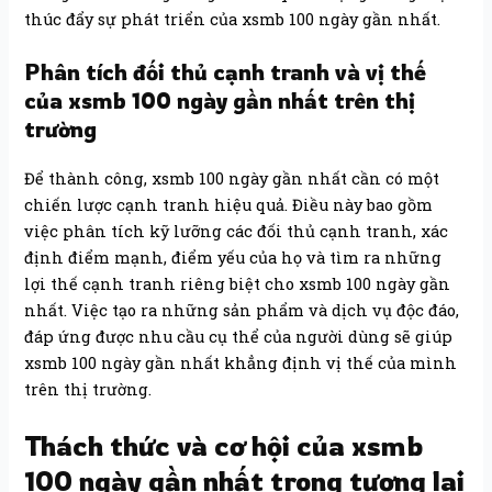
thúc đẩy sự phát triển của xsmb 100 ngày gần nhất.
Phân tích đối thủ cạnh tranh và vị thế
của xsmb 100 ngày gần nhất trên thị
trường
Để thành công, xsmb 100 ngày gần nhất cần có một
chiến lược cạnh tranh hiệu quả. Điều này bao gồm
việc phân tích kỹ lưỡng các đối thủ cạnh tranh, xác
định điểm mạnh, điểm yếu của họ và tìm ra những
lợi thế cạnh tranh riêng biệt cho xsmb 100 ngày gần
nhất. Việc tạo ra những sản phẩm và dịch vụ độc đáo,
đáp ứng được nhu cầu cụ thể của người dùng sẽ giúp
xsmb 100 ngày gần nhất khẳng định vị thế của mình
trên thị trường.
Thách thức và cơ hội của xsmb
100 ngày gần nhất trong tương lai