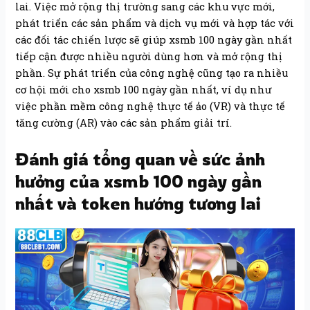
lai. Việc mở rộng thị trường sang các khu vực mới,
phát triển các sản phẩm và dịch vụ mới và hợp tác với
các đối tác chiến lược sẽ giúp xsmb 100 ngày gần nhất
tiếp cận được nhiều người dùng hơn và mở rộng thị
phần. Sự phát triển của công nghệ cũng tạo ra nhiều
cơ hội mới cho xsmb 100 ngày gần nhất, ví dụ như
việc phần mềm công nghệ thực tế ảo (VR) và thực tế
tăng cường (AR) vào các sản phẩm giải trí.
Đánh giá tổng quan về sức ảnh
hưởng của xsmb 100 ngày gần
nhất và token hướng tương lai