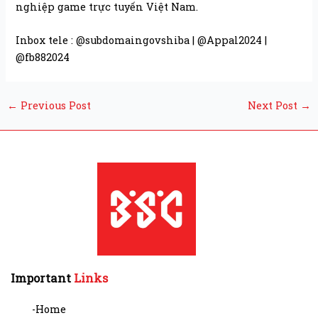
nghiệp game trực tuyến Việt Nam.
Inbox tele : @subdomaingovshiba | @Appal2024 |
@fb882024
←
Previous Post
Next Post
→
Important
Links
-Home