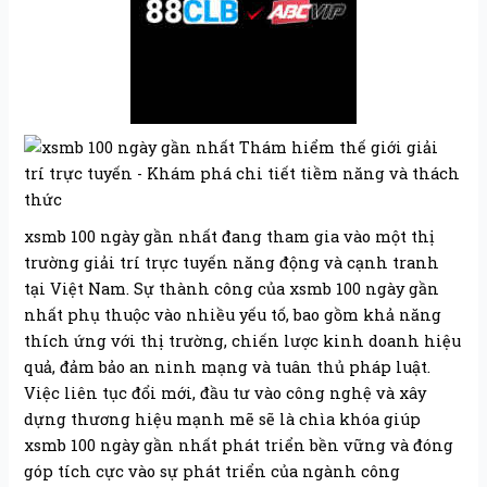
xsmb 100 ngày gần nhất đang tham gia vào một thị
trường giải trí trực tuyến năng động và cạnh tranh
tại Việt Nam. Sự thành công của xsmb 100 ngày gần
nhất phụ thuộc vào nhiều yếu tố, bao gồm khả năng
thích ứng với thị trường, chiến lược kinh doanh hiệu
quả, đảm bảo an ninh mạng và tuân thủ pháp luật.
Việc liên tục đổi mới, đầu tư vào công nghệ và xây
dựng thương hiệu mạnh mẽ sẽ là chìa khóa giúp
xsmb 100 ngày gần nhất phát triển bền vững và đóng
góp tích cực vào sự phát triển của ngành công