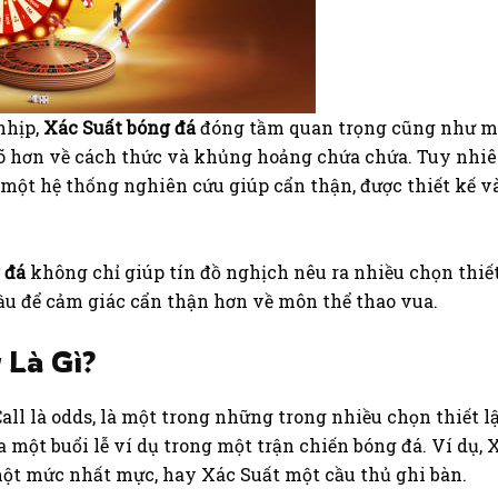
nhịp,
Xác Suất bóng đá
đóng tầm quan trọng cũng như m
rõ hơn về cách thức và khủng hoảng chứa chứa. Tuy nhiên
ả một hệ thống nghiên cứu giúp cẩn thận, được thiết kế 
 đá
không chỉ giúp tín đồ nghịch nêu ra nhiều chọn thiế
ầu để cảm giác cẩn thận hơn về môn thể thao vua.
 Là Gì?
all là odds, là một trong những trong nhiều chọn thiết l
ủa một buổi lễ ví dụ trong một trận chiến bóng đá. Ví dụ,
ột mức nhất mực, hay Xác Suất một cầu thủ ghi bàn.