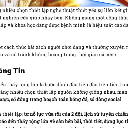
 nhiều chọn thiết lập nghệ thuật thiết yếu sự liên kết 
ệt nghiên cứu giúp nhạy bén. Không mang một công thức 
áp và khoa học đang được bệnh minh là hiệu suất cao đ
 cách thức bài xích người chơi dạng và thường xuyên n
o và né tránh khủng hoảng trong thời gian cá cược.
ông Tin
ến thấy rộng lớn là bước dành đầu tiên đầu tiên tiên tro
oảng nhiều chọn thiết lập nguồn không giống nhau, mang
cược, số đông trang hoạch toán bóng đá, số đông social
.
 thiết lập:
tư nỗ lực vừa rồi của 2 đội, lịch sử tuyên chiế
o đến thấy rộng lớn về sân bến bãi, thời tiết, động lực th