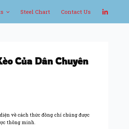
ts
Steel Chart
Contact Us
 Kèo Của Dân Chuyên
 diện về cách thức đồng chí chúng được
cược thông minh.