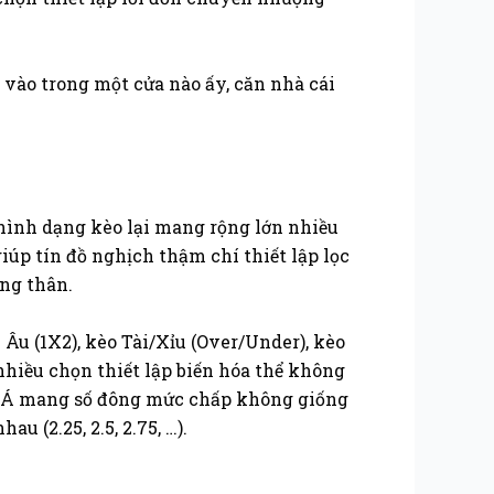
 vào trong một cửa nào ấy, căn nhà cái
hình dạng kèo lại mang rộng lớn nhiều
iúp tín đồ nghịch thậm chí thiết lập lọc
ng thân.
u Âu (1X2), kèo Tài/Xỉu (Over/Under), kèo
 nhiều chọn thiết lập biến hóa thể không
hâu Á mang số đông mức chấp không giống
u (2.25, 2.5, 2.75, …).