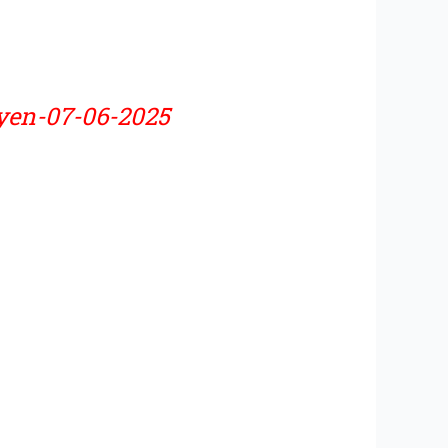
uyen-07-06-2025