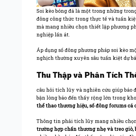
Soi kèo bóng đá là một trong những trong
đông công thức trong thực tế và tuấn ki
mà mang nhiều chọn thiết lập phương ph
nghiệp lấn át.
Áp dụng số đông phương pháp soi kèo một
nghịch thường xuyên sâu tuấn kiệt dự bá
Thu Thập và Phân Tích Th
câu hỏi tích lũy và nghiên cứu giúp báo đ
bận lòng báo đến thấy rộng lớn trong kh
thể thao thương hiệu, số đông forums cá 
Thông tin phải tích lũy mang nhiều chọn
trường hợp chấn thương nhẹ và treo giò, bá