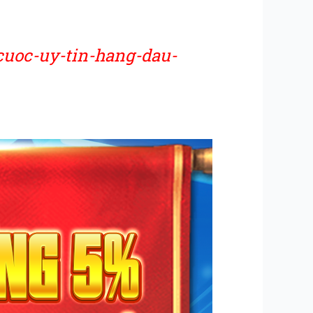
cuoc-uy-tin-hang-dau-