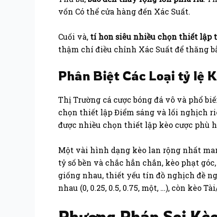
vốn Có thể cửa hàng đến Xác Suất.
Cuối và,
tí hon siêu nhiều chọn thiết lập 
thậm chí điều chỉnh Xác Suất để thăng b
Phân Biệt Các Loại tỷ lệ 
Thị Trường cá cược bóng đá vô và phổ bi
chọn thiết lập Điểm sáng và lối nghịch r
được nhiều chọn thiết lập kèo cược phù 
Một vài hình dạng kèo lan rộng nhất man
tỷ số bền và chắc hẳn chắn, kèo phạt góc
giống nhau, thiết yếu tín đồ nghịch đề 
nhau (0, 0.25, 0.5, 0.75, một, …), còn kèo
Phương Pháp Soi Kèo