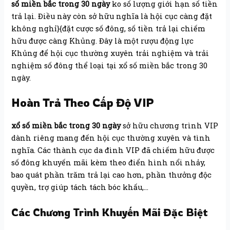
số miền bắc trong 30 ngày
ko số lượng giới hạn số tiền
trả lại. Điều này còn sở hữu nghĩa là hội cục càng đặt
không nghỉ}{đặt cược số đông, số tiền trả lại chiếm
hữu được càng Khủng. Đây là một rượu động lực
Khủng để hội cục thường xuyên trải nghiệm và trải
nghiệm số đông thể loại tại xổ số miền bắc trong 30
ngày.
Hoàn Trả Theo Cấp Độ VIP
xổ số miền bắc trong 30 ngày
sở hữu chương trình VIP
dành riêng mang đến hội cục thường xuyên và tình
nghĩa. Các thành cục da đình VIP đã chiếm hữu được
số đông khuyến mãi kèm theo điển hình nổi nhảy,
bao quát phần trăm trả lại cao hơn, phần thưởng độc
quyền, trợ giúp tách tách bóc khấu,…
Các Chương Trình Khuyến Mãi Đặc Biệt