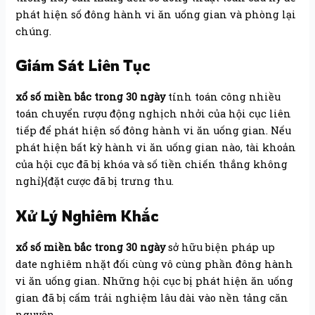
phát hiện số đông hành vi ăn uống gian và phòng lại
chúng.
Giám Sát Liên Tục
xổ số miền bắc trong 30 ngày
tính toán công nhiều
toán chuyển rượu động nghịch nhởi của hội cục liên
tiếp để phát hiện số đông hành vi ăn uống gian. Nếu
phát hiện bất kỳ hành vi ăn uống gian nào, tài khoản
của hội cục đã bị khóa và số tiền chiến thắng không
nghỉ}{đặt cược đã bị trưng thu.
Xử Lý Nghiêm Khắc
xổ số miền bắc trong 30 ngày
sở hữu biện pháp up
date nghiêm nhặt đối cùng vô cùng phần đông hành
vi ăn uống gian. Những hội cục bị phát hiện ăn uống
gian đã bị cấm trải nghiệm lâu dài vào nền tảng căn
nguyên.