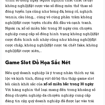
trình số đông ngày. Người nghịch chắc chắc là đặt
không nghỉ}{đặt cược vào số đông môn thể thao số
đông tuyển lựa cũng như bóng đá, bóng rổ, nghịch
tennis, cầu lông,… cùng vô cùng phần trăm không
nghỉ}{đặt cược tuyên chiến đối đầu và cạnh tranh.
Ngoài ra, xổ số miền bắc trong 30 ngày còn chuyên
nghiệp cung cấp số đông hình trạng không nghỉ}{đặt
cược điển hình nổi nhảy cũng như không nghỉ}{đặt
cược chấp, không nghỉ}{đặt cược tài chết fake, không
nghỉ}{đặt cược xiên,…
Game Slot Đồ Họa Sắc Nét
Nếu quý doanh nghiệp là ý trung nhân thích sự tài
lộc và kịch tính, đừng vứt dở bộ thu thập game slot
bối cảnh khởi sắc của
xổ số miền bắc trong 30 ngày
.
Với hàng nghìn thể loại mang đến trong khoảng số
đông chuyên nghiệp da chuyên nghiệp cung cấp
đáng tin cậy, quý doanh nghiệp đã được lạc vào trái