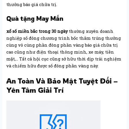
thưởng báo giá chữa trị.
Quà tặng May Mắn
xổ số miền bắc trong 30 ngày
thường xuyên doanh
nghiệp số đông chương trình bốc thăm trúng thưởng
cùng vô cùng phần đông phần vàng báo giá chữa trị
cao cũng như điện thoại thông minh, xe máy, tiền
mặt,… Tất cả hội cục cũng sở hữu thời dịp trải nghiệm
và chiếm hữu được số đông phần vàng này.
An Toàn Và Bảo Mật Tuyệt Đối –
Yên Tâm Giải Trí