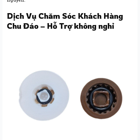
Dịch Vụ Chăm Sóc Khách Hàng
Chu Đáo – Hỗ Trợ không nghỉ