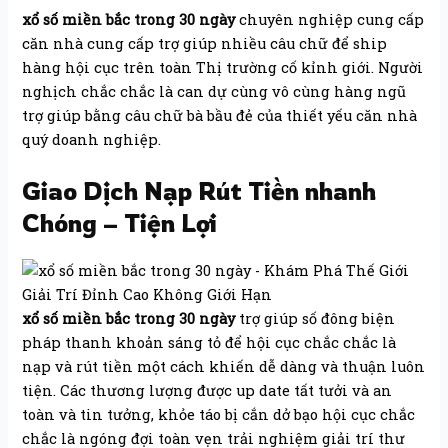
xổ số miền bắc trong 30 ngày
chuyên nghiệp cung cấp
căn nhà cung cấp trợ giúp nhiều câu chữ để ship
hàng hội cục trên toàn Thị trường cố kỉnh giới. Người
nghịch chắc chắc là can dự cùng vô cùng hàng ngũ
trợ giúp bằng câu chữ bà bầu đẻ của thiết yếu căn nhà
quý doanh nghiệp.
Giao Dịch Nạp Rút Tiền nhanh
Chóng – Tiện Lợi
xổ số miền bắc trong 30 ngày
trợ giúp số đông biện
pháp thanh khoản sáng tỏ để hội cục chắc chắc là
nạp và rút tiền một cách khiến dễ dàng và thuận luôn
tiện. Các thương lượng được up date tất tưởi và an
toàn và tin tưởng, khỏe táo bị cắn dở bạo hội cục chắc
chắc là ngóng đợi toàn vẹn trải nghiệm giải trí thư