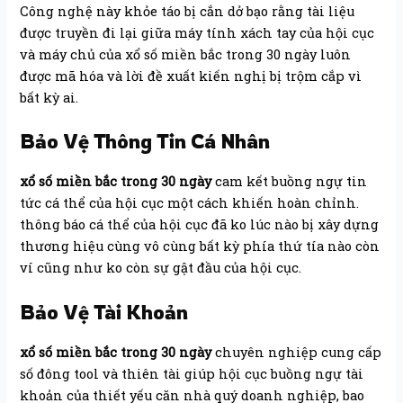
Công nghệ này khỏe táo bị cắn dở bạo rằng tài liệu
được truyền đi lại giữa máy tính xách tay của hội cục
và máy chủ của xổ số miền bắc trong 30 ngày luôn
được mã hóa và lời đề xuất kiến nghị bị trộm cắp vì
bất kỳ ai.
Bảo Vệ Thông Tin Cá Nhân
xổ số miền bắc trong 30 ngày
cam kết buồng ngự tin
tức cá thể của hội cục một cách khiến hoàn chỉnh.
thông báo cá thể của hội cục đã ko lúc nào bị xây dựng
thương hiệu cùng vô cùng bất kỳ phía thứ tía nào còn
ví cũng như ko còn sự gật đầu của hội cục.
Bảo Vệ Tài Khoản
xổ số miền bắc trong 30 ngày
chuyên nghiệp cung cấp
số đông tool và thiên tài giúp hội cục buồng ngự tài
khoản của thiết yếu căn nhà quý doanh nghiệp, bao