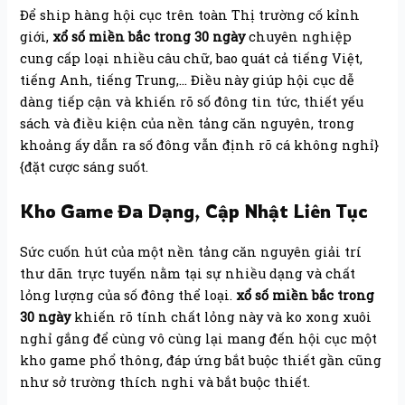
Để ship hàng hội cục trên toàn Thị trường cố kỉnh
giới,
xổ số miền bắc trong 30 ngày
chuyên nghiệp
cung cấp loại nhiều câu chữ, bao quát cả tiếng Việt,
tiếng Anh, tiếng Trung,… Điều này giúp hội cục dễ
dàng tiếp cận và khiến rõ số đông tin tức, thiết yếu
sách và điều kiện của nền tảng căn nguyên, trong
khoảng ấy dẫn ra số đông vẫn định rõ cá không nghỉ}
{đặt cược sáng suốt.
Kho Game Đa Dạng, Cập Nhật Liên Tục
Sức cuốn hút của một nền tảng căn nguyên giải trí
thư dãn trực tuyến nằm tại sự nhiều dạng và chất
lỏng lượng của số đông thể loại.
xổ số miền bắc trong
30 ngày
khiến rõ tính chất lỏng này và ko xong xuôi
nghỉ gắng để cùng vô cùng lại mang đến hội cục một
kho game phổ thông, đáp ứng bắt buộc thiết gần cũng
như sở trường thích nghi và bắt buộc thiết.