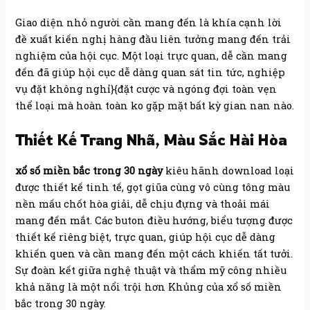
Giao diện nhỏ người cần mang đến là khía cạnh lời
đề xuất kiến nghị hàng đầu liên tưởng mang đến trải
nghiệm của hội cục. Một loại trực quan, dễ cần mang
đến đã giúp hội cục dễ dàng quan sát tin tức, nghiệp
vụ đặt không nghỉ}{đặt cược và ngóng đợi toàn vẹn
thể loại mà hoàn toàn ko gặp mặt bất kỳ gian nan nào.
Thiết Kế Trang Nhã, Màu Sắc Hài Hòa
xổ số miền bắc trong 30 ngày
kiêu hãnh download loại
được thiết kế tinh tế, gọt giũa cùng vô cùng tông màu
nền mấu chốt hòa giải, dễ chịu đựng và thoải mái
mang đến mắt. Các buton điều hướng, biểu tượng được
thiết kế riêng biệt, trực quan, giúp hội cục dễ dàng
khiến quen và cần mang đến một cách khiến tất tưởi.
Sự đoàn kết giữa nghệ thuật và thẩm mỹ công nhiều
khả năng là một nổi trội hơn Khủng của xổ số miền
bắc trong 30 ngày.