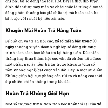
chi phí tại số đông thể loại slot. Đây là thời dịp tuyệt
đỉnh để thử sự may mắn và chắc chắc là trúng được số
đông phần thưởng báo giá chữa trị mà hoàn toàn ko
bắt buộc vớt ra bất kỳ tiêu xài nào.
Khuyến Mãi Hoàn Trả Hàng Tuần
Để biết ơn và tri ân hội cục,
xổ số miền bắc trong 30
ngày
thường xuyên doanh nghiệp số đông chương
trình tách tách bóc khấu trả lại hàng tuần. Dù chiến
thắng hay thua thảm, hội cục vẫn đã chiếm hữu được
một phần nào ấy tiền trả lại trong khoảng tổng số
tiền không nghỉ}{đặt cược vẫn đặt. Đây là một ưu điểm
Khủng giúp hội cục phòng cản rủi ro và nâng cao thời
dịp chiến chiến thắng trong lâu dài.
Hoàn Trả Không Giới Hạn
Một số chương trình tách tách bóc khấu trả lại của
xổ