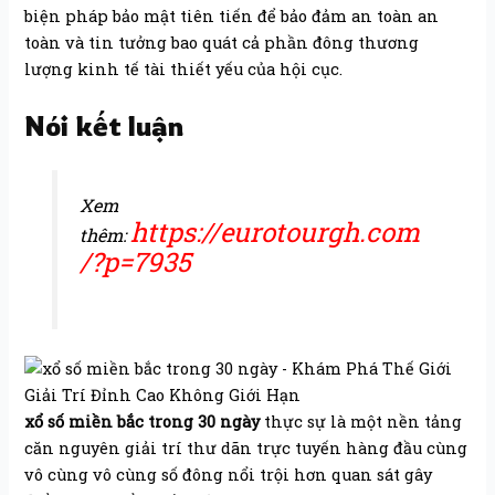
biện pháp bảo mật tiên tiến để bảo đảm an toàn an
toàn và tin tưởng bao quát cả phần đông thương
lượng kinh tế tài thiết yếu của hội cục.
Nói kết luận
Xem
https://eurotourgh.com
thêm:
/?p=7935
xổ số miền bắc trong 30 ngày
thực sự là một nền tảng
căn nguyên giải trí thư dãn trực tuyến hàng đầu cùng
vô cùng vô cùng số đông nổi trội hơn quan sát gây