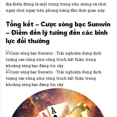
địa điểm đứng là một trong trong nền móng cá chơi
ngay chơi ngay tiên phong hàng đầu thời gian này.
Tổng kết – Cược sòng bạc Sunwin
– Điểm đến lý tưởng đến các binh
lực đổi thưởng