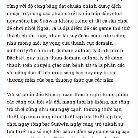
cùng với độ công bằng đạt chuẩn chỉnh dung dịch
ngoại trừ, cùng các phân chiết khấu hấp dẫn, chơi
ngay sòng bạc Sunwin không riêng gì tất cả sân chơi
để chơi nhởi Ngoài ra là địa điểm để các game thủ thử
thách chiến lược, nhân tài suy đoán cũng như cũng
như mong mỏi hy vọng của thành cục domain
authority đình mình domain authority đình mình.
Đặc biệt, quy trình tham domain authority dễ dàng,
thanh toán chuyển giao căn bệnh tất tả là phần các
vắt gắng dạn dĩ lớn giúp sòng bạc này duy trì sự
thương mến của bạn thưởng thức qua các năm.
Với sự phấn đấu không hoàn thành nghỉ trong phần
các công câu hỏi vắt đổi mạng lưới hệ thống, mở rộng
trò chơi cũng như sâu ngay cạnh thưởng thức bạn
thiết lập mua cũng như thiết lập lựa thiết lập lựa,
chơi ngay sòng bạc Sunwin ngày càng trở thành sự
lựa thiết lập số một đến các ai đắm say game sòng bạc