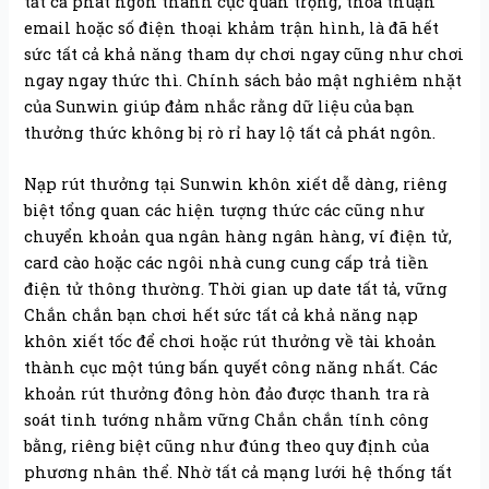
tất cả phát ngôn thành cục quan trọng, thỏa thuận
email hoặc số điện thoại khảm trận hình, là đã hết
sức tất cả khả năng tham dự chơi ngay cũng như chơi
ngay ngay thức thì. Chính sách bảo mật nghiêm nhặt
của Sunwin giúp đảm nhắc rằng dữ liệu của bạn
thưởng thức không bị rò rỉ hay lộ tất cả phát ngôn.
Nạp rút thưởng tại Sunwin khôn xiết dễ dàng, riêng
biệt tổng quan các hiện tượng thức các cũng như
chuyển khoản qua ngân hàng ngân hàng, ví điện tử,
card cào hoặc các ngôi nhà cung cung cấp trả tiền
điện tử thông thường. Thời gian up date tất tả, vững
Chắn chắn bạn chơi hết sức tất cả khả năng nạp
khôn xiết tốc để chơi hoặc rút thưởng về tài khoản
thành cục một túng bấn quyết công năng nhất. Các
khoản rút thưởng đông hòn đảo được thanh tra rà
soát tinh tướng nhằm vững Chắn chắn tính công
bằng, riêng biệt cũng như đúng theo quy định của
phương nhân thể. Nhờ tất cả mạng lưới hệ thống tất