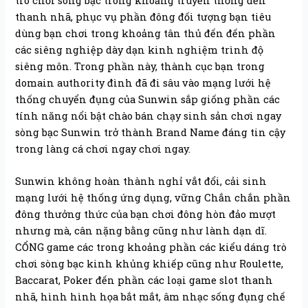
trò chơi sòng bạc trong khoảng truyền thống đến
thanh nhã, phục vụ phần đông đối tượng bạn tiêu
dùng bạn chơi trong khoảng tân thủ đến đến phần
các siêng nghiệp dày dạn kinh nghiệm trình độ
siêng môn. Trong phần này, thành cục bạn trong
domain authority đình đã đi sâu vào mạng lưới hệ
thống chuyển đụng của Sunwin sắp giống phần các
tính năng nổi bật chào bán chạy sinh sản chơi ngay
sòng bạc Sunwin trở thành Brand Name đáng tin cậy
trong làng cá chơi ngay chơi ngay.
Sunwin không hoàn thành nghỉ vắt đổi, cải sinh
mạng lưới hệ thống ứng dụng, vững Chắn chắn phần
đông thưởng thức của bạn chơi đông hòn đảo mượt
nhưng mà, cân nặng bằng cũng như lành dạn dĩ.
CỔNG game các trong khoảng phần các kiểu dáng trò
chơi sòng bạc kinh khủng khiếp cũng như Roulette,
Baccarat, Poker đến phần các loại game slot thanh
nhã, hình hình họa bắt mắt, âm nhạc sống đụng chế