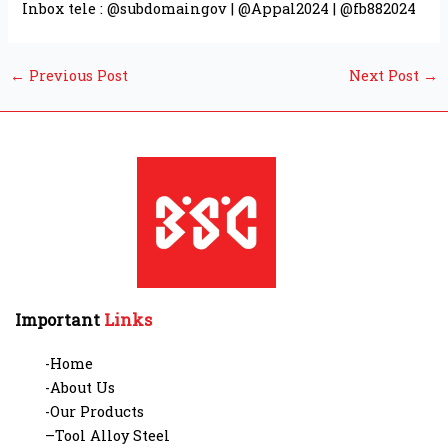
Inbox tele : @subdomaingov | @Appal2024 | @fb882024
←
Previous Post
Next Post
→
Important
Links
-Home
-About Us
-Our Products
–Tool Alloy Steel