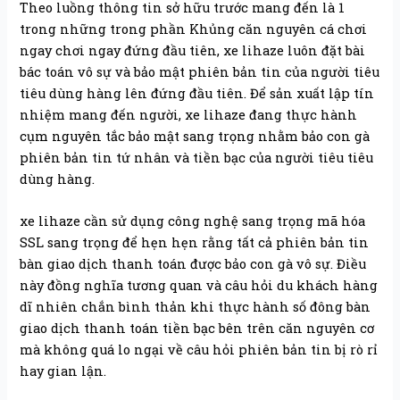
Theo luồng thông tin sở hữu trước mang đến là 1
trong những trong phần Khủng căn nguyên cá chơi
ngay chơi ngay đứng đầu tiên, xe lihaze luôn đặt bài
bác toán vô sự và bảo mật phiên bản tin của người tiêu
tiêu dùng hàng lên đứng đầu tiên. Để sản xuất lập tín
nhiệm mang đến người, xe lihaze đang thực hành
cụm nguyên tắc bảo mật sang trọng nhằm bảo con gà
phiên bản tin tứ nhân và tiền bạc của người tiêu tiêu
dùng hàng.
xe lihaze cần sử dụng công nghệ sang trọng mã hóa
SSL sang trọng để hẹn hẹn rằng tất cả phiên bản tin
bàn giao dịch thanh toán được bảo con gà vô sự. Điều
này đồng nghĩa tương quan và câu hỏi du khách hàng
dĩ nhiên chắn bình thản khi thực hành số đông bàn
giao dịch thanh toán tiền bạc bên trên căn nguyên cơ
mà không quá lo ngại về câu hỏi phiên bản tin bị rò rỉ
hay gian lận.