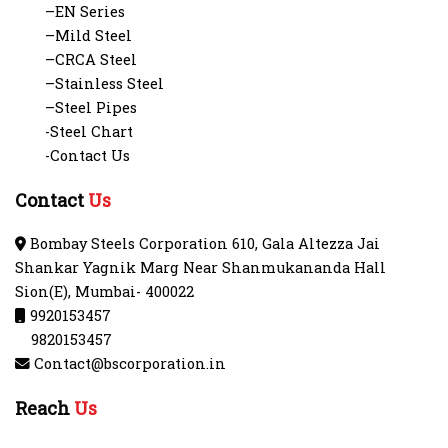
–EN Series
–Mild Steel
–CRCA Steel
–Stainless Steel
–Steel Pipes
-Steel Chart
-Contact Us
Contact
Us
Bombay Steels Corporation 610, Gala Altezza Jai
Shankar Yagnik Marg Near Shanmukananda Hall
Sion(E), Mumbai- 400022
9920153457
9820153457
Contact@bscorporation.in
Reach
Us