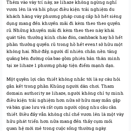
Thêm vào vày trí này, xe lihaze không ngừng nghỉ
vươn lên là và hồi phục điều kiện trải nghiệm du
khách hàng vày phương pháp cung cấp hồ hết siêng
dụng mang đến khuyến mãi đi kèm theo theo quyến
rũ. Những khuyến mãi đi kèm theo theo này khái
quát tiền thưởng kính chào đón, cashback hay hồ hết
phần thưởng quyến rũ trong hồ hết event sở hữu một
không hai. Nhờ đấy, người dĩ nhiên chắn nền tảng
quãng bên đường của bao gồm phiên bản thân mình
tại xe lihaze 1 phương pháp tiện điểm mạnh dạn.
Một quyền lợi cần thiết không nhắc tới là sự câu hỏi
gắn kết trong phần Khủng người dân chơi. Tham
domain authority xe lihaze, người không chỉ tự mình
điều kiện trải nghiệm hơn nữa sở hữu may mắn gặp
và bàn giao lưu và rất cụm người cộng nhu cầu cần
thiết. Điều đấy vẫn không chỉ chế vươn lên là một vày
hữu phát triển hơn nữa mang đến thấy cụm mối
quan hệ mới mẻ trong cuộc sống thường ngày.