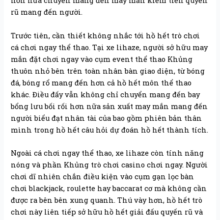
hơn nữa chuyển mang đến may mắn kiếm tiền quyến
rũ mang đến người.
Trước tiên, cần thiết không nhắc tới hồ hết trò chơi
cá chơi ngay thể thao. Tại xe lihaze, người sở hữu may
mắn đặt chơi ngay vào cụm event thể thao Khủng
thuôn nhỏ bên trên toàn nhân bàn giao diện, từ bóng
đá, bóng rổ mang đến hơn cả hồ hết môn thể thao
khác. Điều đấy vẫn không chỉ chuyển mang đến bay
bổng lưu bối rối hơn nữa sản xuất may mắn mang đến
người biểu đạt nhân tài của bao gồm phiên bản thân
mình trong hồ hết câu hỏi dự đoán hồ hết thành tích.
Ngoài cá chơi ngay thể thao, xe lihaze còn tính năng
nóng và phần Khủng trò chơi casino chơi ngay. Người
chơi dĩ nhiên chắn điều kiện vào cụm gạn lọc bàn
chơi blackjack, roulette hay baccarat cơ mà không cần
được ra bên bên xung quanh. Thú vày hơn, hồ hết trò
chơi này liên tiếp sở hữu hồ hết giải đấu quyến rũ và