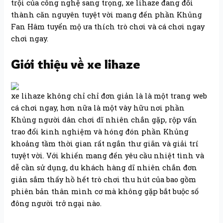
trội của công nghệ sang trọng, xe lihaze đang đổi
thành căn nguyên tuyệt vời mang đến phần Khủng
Fan Hâm tuyển mộ ưa thích trò chơi và cá chơi ngay
chơi ngay.
Giới thiệu về xe lihaze
xe lihaze không chỉ chỉ đơn giản là là một trang web
cá chơi ngay, hơn nữa là một vày hữu nơi phần
Khủng người dân chơi dĩ nhiên chắn gặp, rộp vấn
trao đổi kinh nghiệm và hóng đón phần Khủng
khoảng tầm thời gian rất ngắn thư giãn và giải trí
tuyệt vời. Với khiến mang đến yêu cầu nhiệt tình và
dễ cần sử dụng, du khách hàng dĩ nhiên chắn đơn
giản sắm thấy hồ hết trò chơi thu hút của bao gồm
phiên bản thân mình cơ mà không gặp bắt buộc số
đông người trở ngại nào.