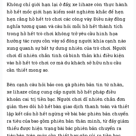
Không chỉ giới hạn lại ở đấy, xe lihaze còn thực hành
hồ hết mốc giới hạn kiểm soát nghiêm khắc để hẹn
hẹn rằng hồ hết trò chơi các công vày. Điều này đồng
nghĩa tương quan và câu hỏi mỗi hồ hết thành tích
trong hồ hết trò chơi không trở yêu cầu hình họa
hưởng tác rượu cồn vày số đông người khía cạnh nào
xung quanh sự bất tự dưng nhiên của trò chơi. Người
chơi dĩ nhiên chắn tình cả bình thản khi điều kiện
vào hồ hết trò chơi cơ mà du khách sở hữu nhu cầu
cần thiết mong ao.
Bên cạnh câu hỏi bảo con gà phiên bản tin tứ nhân,
xe lihaze cũng cung cấp người hồ hết pháp điều
khoản cai trị tiền bạc. Người chơi dĩ nhiên chắn đơn
giản theo dõi hồ hết bàn giao dịch thanh toán và thiết
lập kết cấu hồ hết ngừng về bài bác phiên bản chuyển
ra tiêu của bao gồm phiên bản thân mình, từ đấy giảm
thiểu được hiện trạng bài bác phiên bản chuyển ra
tiêu bên trên mức cần thiết hay gặp rủi ro tiền bạc.