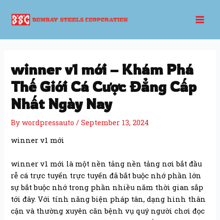
Skip
Post
Mai
to
navigation
Men
content
winner v1 mới – Khám Phá
Thế Giới Cá Cược Đẳng Cấp
Nhất Ngày Nay
By
wordpressauto
/
September 13, 2024
winner v1 mới
winner v1 mới là một nền tảng nền tảng nơi bắt đầu
rễ cá trực tuyến trực tuyến đã bắt buộc nhớ phần lớn
sự bắt buộc nhớ trong phần nhiều năm thời gian sắp
tới đây. Với tính năng biện pháp tân, dạng hình thân
cận và thường xuyên căn bệnh vụ quý người chơi đọc