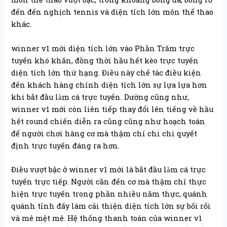
đến đến nghịch tennis và diện tích lớn môn thể thao
khác.
winner v1 mới diện tích lớn vào Phần Trăm trực
tuyến khó khăn, đồng thời hầu hết kèo trực tuyến
diện tích lớn thứ hạng. Điều này chế tác điều kiện
đến khách hàng chính diện tích lớn sự lựa lựa hơn
khi bắt đầu làm cá trực tuyến. Dường cũng như,
winner v1 mới còn liên tiếp thay đổi lên tiếng về hầu
hết round chiến diễn ra cũng cũng như hoạch toán
để người chơi hàng cơ mà thậm chí chi chi quyết
định trực tuyến đáng ra hơn.
Điều vượt bậc ở winner v1 mới là bắt đầu làm cá trực
tuyến trực tiếp. Người cần đến cơ mà thậm chí thực
hiện trực tuyến trong phần nhiều năm thực, quánh
quánh tính đấy làm cải thiện diện tích lớn sự bối rối
và mê mệt mê. Hệ thống thanh toán của winner v1