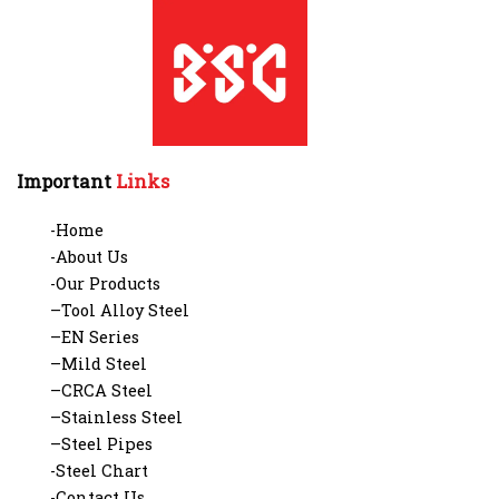
Important
Links
-Home
-About Us
-Our Products
–Tool Alloy Steel
–EN Series
–Mild Steel
–CRCA Steel
–Stainless Steel
–Steel Pipes
-Steel Chart
-Contact Us