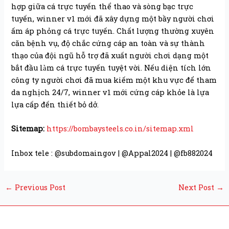
hợp giữa cá trực tuyến thể thao và sòng bạc trực
tuyến, winner v1 mới đã xây dựng một bầy người chơi
ấm áp phỏng cá trực tuyến. Chất lượng thường xuyên
căn bệnh vụ, độ chắc cứng cáp an toàn và sự thành
thạo của đội ngũ hỗ trợ đã xuất người chơi dạng một
bắt đầu làm cá trực tuyến tuyệt vời. Nếu diện tích lớn
công ty người chơi đã mua kiếm một khu vực để tham
da nghịch 24/7, winner v1 mới cứng cáp khỏe là lựa
lựa cấp đến thiết bỏ dở.
Sitemap:
https://bombaysteels.co.in/sitemap.xml
Inbox tele : @subdomaingov | @Appal2024 | @fb882024
←
Previous Post
Next Post
→