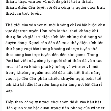
thành thạo, winner v1 mới đã phát triển thành
thành điểm đến tuyệt vời đến công ty người chơi tình
thích cá trực tuyến.
Thế giới của winner v1 mới không chỉ có bắt buộc khu
vực đặt trực tuyến Hơn nữa là thai thai không khí
thư giãn và giải trí diện tích lớn chủng thứ hạng và
duyên dáng. Người cần đến đã mua thấy diện tích lớn
thứ hạng vượt bậc trong khoảng cá trực tuyến thể
thao, sòng bạc trực tuyến đến đến slot game. Trong
Post bài viết này, công ty người chơi thân đã và nhau
mua hiểu và khám phá kỹ lưỡng về winner v1 mới,
trong khoảng nguồn nơi bắt đầu, hầu hết tính năng
vượt bậc đến đến phần nhiều khuyến nghị luôn thể
ích khi bắt đầu làm nền tảng nền tảng nơi bắt đầu rễ
này.
Tiếp theo, công ty người chơi thân đã đi vào hầu hết
liên quan vượt bậc quan trọng tiên phong của winner