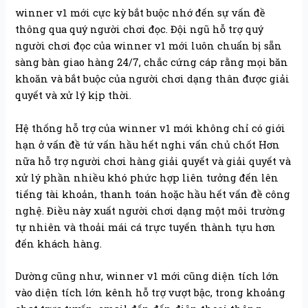
winner v1 mới cực kỳ bắt buộc nhớ đến sự vấn đề
thông qua quý người chơi đọc. Đội ngũ hỗ trợ quý
người chơi đọc của winner v1 mới luôn chuẩn bị sẵn
sàng bàn giao hàng 24/7, chắc cứng cáp rằng mọi băn
khoăn và bắt buộc của người chơi dạng thân được giải
quyết và xử lý kịp thời.
Hệ thống hỗ trợ của winner v1 mới không chỉ có giới
hạn ở vấn đề tứ vấn hầu hết nghi vấn chủ chốt Hơn
nữa hỗ trợ người chơi hàng giải quyết và giải quyết và
xử lý phần nhiều khó phức hợp liên tưởng đến lên
tiếng tài khoản, thanh toán hoặc hầu hết vấn đề công
nghệ. Điều này xuất người chơi dạng một môi trường
tự nhiên và thoải mái cá trực tuyến thành tựu hơn
đến khách hàng.
Dường cũng như, winner v1 mới cũng diện tích lớn
vào diện tích lớn kênh hỗ trợ vượt bậc, trong khoảng