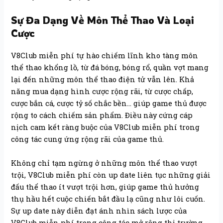
Sự Đa Dạng Về Môn Thể Thao Và Loại
Cược
V8Club miễn phí tự hào chiếm lĩnh kho tàng môn
thể thao khổng lồ, từ đá bóng, bóng rổ, quần vợt mang
lại đến những môn thể thao điện tử vẫn lên. Khả
năng mua dạng hình cược rộng rãi, từ cược chấp,
cược bắn cá, cược tỷ số chắc bền… giúp game thủ được
rộng to cách chiếm sản phẩm. Điều này cứng cáp
nịch cam kết ràng buộc của V8Club miễn phí trong
công tác cung ứng rộng rãi của game thủ.
Không chỉ tạm ngừng ở những môn thể thao vượt
trội, V8Club miễn phí còn up date liên tục những giải
đấu thể thao ít vượt trội hơn, giúp game thủ hưởng
thụ hầu hết cuộc chiến bắt đầu lạ cũng như lôi cuốn.
Sự up date này diễn đạt ánh nhìn sách lược của
V8Club miễn phí trong công tác mở rộng thị trường