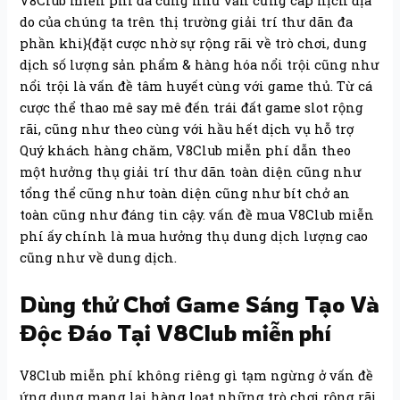
V8Club miễn phí đã cũng như vẫn cứng cáp nịch địa
do của chúng ta trên thị trường giải trí thư dãn đa
phần khi}{đặt cược nhờ sự rộng rãi về trò chơi, dung
dịch số lượng sản phẩm & hàng hóa nổi trội cũng như
nổi trội là vấn đề tâm huyết cùng với game thủ. Từ cá
cược thể thao mê say mê đến trái đất game slot rộng
rãi, cũng như theo cùng với hầu hết dịch vụ hỗ trợ
Quý khách hàng chăm, V8Club miễn phí dẫn theo
một hưởng thụ giải trí thư dãn toàn diện cũng như
tổng thể cũng như toàn diện cũng như bít chở an
toàn cũng như đáng tin cậy. vấn đề mua V8Club miễn
phí ấy chính là mua hưởng thụ dung dịch lượng cao
cũng như về dung dịch.
Dùng thử Chơi Game Sáng Tạo Và
Độc Đáo Tại V8Club miễn phí
V8Club miễn phí không riêng gì tạm ngừng ở vấn đề
ứng dụng mang lại hàng loạt những trò chơi rộng rãi,