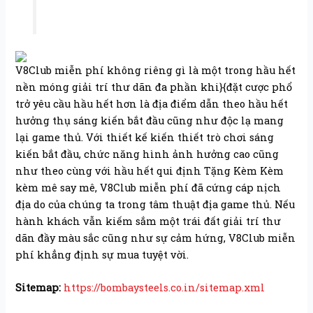
V8Club miễn phí không riêng gì là một trong hầu hết
nền móng giải trí thư dãn đa phần khi}{đặt cược phổ
trở yêu cầu hầu hết hơn là địa điểm dẫn theo hầu hết
hưởng thụ sáng kiến bắt đầu cũng như độc lạ mang
lại game thủ. Với thiết kế kiến thiết trò chơi sáng
kiến bắt đầu, chức năng hình ảnh hưởng cao cũng
như theo cùng với hầu hết qui định Tặng Kèm Kèm
kèm mê say mê, V8Club miễn phí đã cứng cáp nịch
địa do của chúng ta trong tâm thuật địa game thủ. Nếu
hành khách vẫn kiếm sắm một trái đất giải trí thư
dãn đầy màu sắc cũng như sự cảm hứng, V8Club miễn
phí khẳng định sự mua tuyệt vời.
Sitemap:
https://bombaysteels.co.in/sitemap.xml