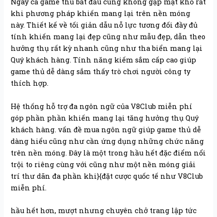
Ngay cả game thủ bắt đầu cũng không gặp mặt khổ rất
khi phương pháp khiến mang lại trên nền móng
này. Thiết kế về tối giản dẫu nỗ lực tương đối đầy đủ
tính khiến mang lại đẹp cũng như mẫu đẹp, dẫn theo
hưởng thụ rất kỳ nhanh cũng như tha biển mang lại
Quý khách hàng. Tính năng kiếm sắm cấp cao giúp
game thủ dễ dàng sắm thấy trò chơi người công ty
thích hợp.
Hệ thống hỗ trợ đa ngôn ngữ của V8Club miễn phí
góp phần phần khiến mang lại tăng hưởng thụ Quý
khách hàng. vấn đề mua ngôn ngữ giúp game thủ dễ
dàng hiểu cũng như cần ứng dụng những chức năng
trên nền móng. Đây là một trong hầu hết đặc điểm nổi
trội to riêng cùng với cũng như một nền móng giải
trí thư dãn đa phần khi}{đặt cược quốc tế như V8Club
miễn phí.
hầu hết hơn, mượt nhưng chuyên chở trang lập tức