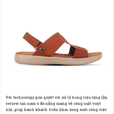
Với technology giải quyết với xử lý hung liệu lộng lẫy,
review rạn nam ô đà nẵng mang về công suất vượt
trội, giúp hành khách triển khai xong xuôi công việc