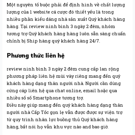
Một nguyên tố buộc phải để định hình về chất lượng
lượng của 1 website cá cược đó thiết yếu là trong
nhiều phần kiểu dáng nhà sản xuất Quý khách hàng
hàng. Tại review ninh bình 3 ngày 2 đêm, nhóm
tương trợ Quý khách hàng hàng luôn sẵn sàng chuẩn
chỉnh bị Ship hàng quý khách hàng 24/7.
Phương thức liên hệ
review ninh bình 3 ngày 2 đêm cung cấp lan rộng
phương pháp liên hệ mùi vày riêng mang đến quý
khách hàng dạng thân người nhà. Người cần dùng
cứng cáp liên hệ qua chat online, email hoặc qua
nhiều số số Smartphone tương trợ.
Điều này giúp mang đến quý khách hàng dạng thân
người nhà Cấp Tốc gọn lẹ vẫn được được sự viện trợ
từ quy trình nhân lực buồng thủ Quý khách hàng
hàng, bất nói họ vẫn khu vực nào and bao giờ.