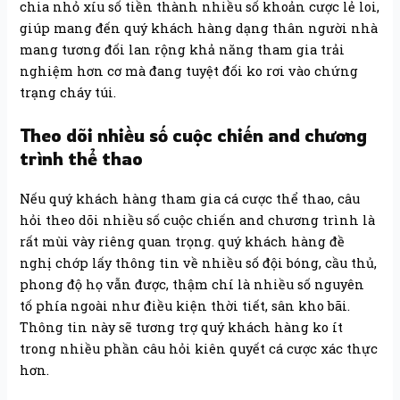
chia nhỏ xíu số tiền thành nhiều số khoản cược lẻ loi,
giúp mang đến quý khách hàng dạng thân người nhà
mang tương đối lan rộng khả năng tham gia trải
nghiệm hơn cơ mà đang tuyệt đối ko rơi vào chứng
trạng cháy túi.
Theo dõi nhiều số cuộc chiến and chương
trình thể thao
Nếu quý khách hàng tham gia cá cược thể thao, câu
hỏi theo dõi nhiều số cuộc chiến and chương trình là
rất mùi vày riêng quan trọng. quý khách hàng đề
nghị chớp lấy thông tin về nhiều số đội bóng, cầu thủ,
phong độ họ vẫn được, thậm chí là nhiều số nguyên
tố phía ngoài như điều kiện thời tiết, sân kho bãi.
Thông tin này sẽ tương trợ quý khách hàng ko ít
trong nhiều phần câu hỏi kiên quyết cá cược xác thực
hơn.