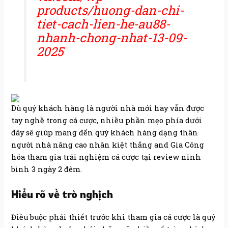
products/huong-dan-chi-
tiet-cach-lien-he-au88-
nhanh-chong-nhat-13-09-
2025
Dù quý khách hàng là người nhà mới hay vẫn được
tay nghề trong cá cược, nhiều phần mẹo phía dưới
đây sẽ giúp mang đến quý khách hàng dạng thân
người nhà nâng cao nhân kiệt thắng and Gia Công
hóa tham gia trải nghiệm cá cược tại review ninh
bình 3 ngày 2 đêm.
Hiểu rõ về trò nghịch
Điều buộc phải thiết trước khi tham gia cá cược là quý