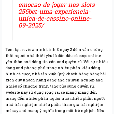
emocao-de-jogar-nas-slots-
256bet-uma-experiencia-
unica-de-cassino-online-
09-2025/
Tóm lại, review ninh bình 3 ngày 2 đêm vẫn chứng
thật người nhà thiết yếu là dẫn đầu cá cược online
yên thân and đáng tin cẩn and quyến rũ. Với sự nhiều
dạng and phong phú trong nhiều phần kiểu dáng
hình cá cược, nhà sản xuất Quý khách hàng hàng bài
xích quý khách hàng dạng and chuyên nghiệp and
nhiều số chương trình tặng bửa sung quyến rũ,
website này sử dụng rộng rãi sẽ mang mang đến
mang đến nhiều phần người nhà nhiều phần người
nhà trải nghiệm nhiều phần tham gia trải nghiệm
mê say and mang ý nghĩa trong mỗi trò nghịch. Nếu