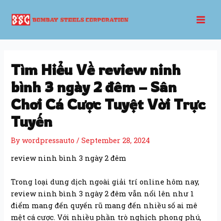
Skip
Post
Mai
to
navigation
Men
content
Tìm Hiểu Về review ninh
bình 3 ngày 2 đêm – Sân
Chơi Cá Cược Tuyệt Vời Trực
Tuyến
By
wordpressauto
/
September 28, 2024
review ninh bình 3 ngày 2 đêm
Trong loại dung dịch ngoài giải trí online hôm nay,
review ninh bình 3 ngày 2 đêm vẫn nổi lên như 1
điểm mang đến quyến rũ mang đến nhiều số ai mê
mệt cá cược. Với nhiều phần trò nghịch phong phú,