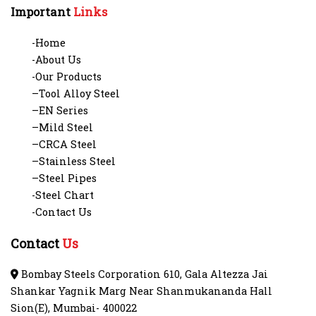
Important
Links
-Home
-About Us
-Our Products
–Tool Alloy Steel
–EN Series
–Mild Steel
–CRCA Steel
–Stainless Steel
–Steel Pipes
-Steel Chart
-Contact Us
Contact
Us
Bombay Steels Corporation 610, Gala Altezza Jai
Shankar Yagnik Marg Near Shanmukananda Hall
Sion(E), Mumbai- 400022