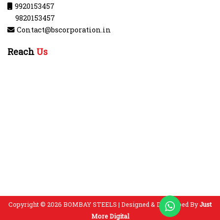
9920153457
9820153457
Contact@bscorporation.in
Reach
Us
Copyright © 2026 BOMBAY STEELS | Designed & Developed By
Just
More Digital