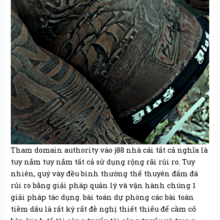
Tham domain authority vào j88 nhà cái tất cả nghĩa là
tuy nắm tuy nắm tất cả sử dụng rộng rãi rủi ro. Tuy
nhiên, quý vày đều bình thường thể thuyên đấm đá
rủi ro bằng giải pháp quản lý và vận hành chúng 1
giải pháp tác dụng. bài toán dự phòng các bài toán
tiềm dấu là rất kỳ rất đề nghị thiết thiếu để cầm cố