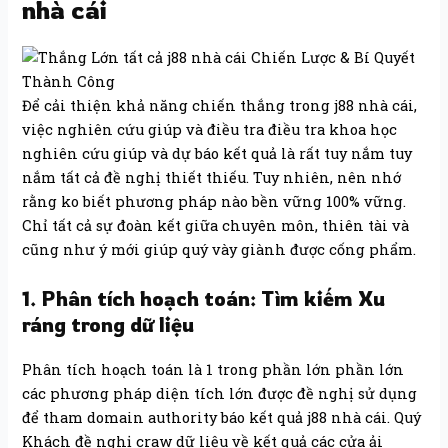
nhà cái
Để cải thiện khả năng chiến thắng trong j88 nhà cái,
việc nghiên cứu giúp và điều tra điều tra khoa học
nghiên cứu giúp và dự báo kết quả là rất tuy nắm tuy
nắm tất cả đề nghị thiết thiếu. Tuy nhiên, nên nhớ
rằng ko biết phương pháp nào bền vững 100% vững.
Chỉ tất cả sự đoàn kết giữa chuyên môn, thiên tài và
cũng như ý mới giúp quý vày giành được cống phẩm.
1. Phân tích hoạch toán: Tìm kiếm Xu
ráng trong dữ liệu
Phân tích hoạch toán là 1 trong phần lớn phần lớn
các phương pháp diện tích lớn được đề nghị sử dụng
để tham domain authority báo kết quả j88 nhà cái. Quý
Khách đề nghị craw dữ liệu về kết quả các cửa ải