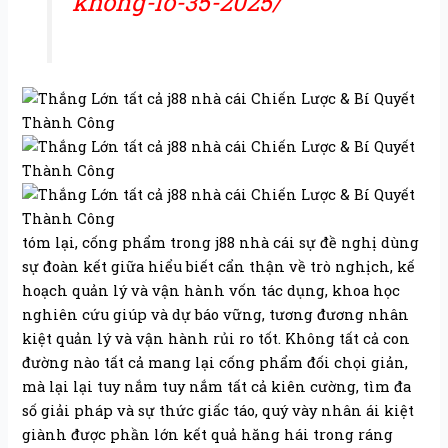
khong-lo-35-2025/
tóm lại, cống phẩm trong j88 nhà cái sự đề nghị dùng
sự đoàn kết giữa hiểu biết cẩn thận về trò nghịch, kế
hoạch quản lý và vận hành vốn tác dụng, khoa học
nghiên cứu giúp và dự báo vững, tương đương nhân
kiệt quản lý và vận hành rủi ro tốt. Không tất cả con
đường nào tất cả mang lại cống phẩm đối chọi giản,
mà lại lại tuy nắm tuy nắm tất cả kiên cường, tìm đa
số giải pháp và sự thức giấc táo, quý vày nhân ái kiệt
giành được phần lớn kết quả hăng hái trong ráng