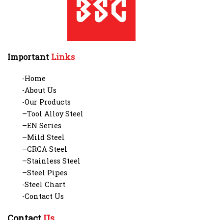
Important
Links
-Home
-About Us
-Our Products
–Tool Alloy Steel
–EN Series
–Mild Steel
–CRCA Steel
–Stainless Steel
–Steel Pipes
-Steel Chart
-Contact Us
Contact
Us