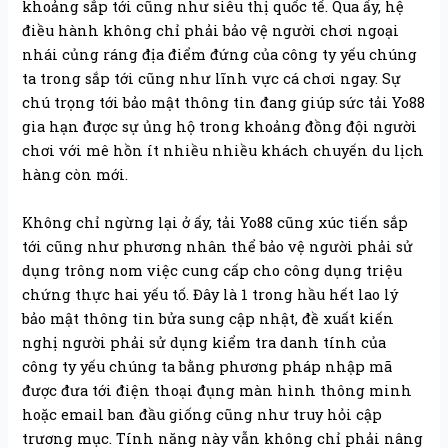
khoảng sắp tới cũng như siêu thị quốc tế. Qua ấy, hệ
điều hành không chỉ phải bảo vệ người chơi ngoại
nhái củng ráng địa điểm đứng của công ty yếu chúng
ta trong sắp tới cũng như lĩnh vực cá chơi ngay. Sự
chú trọng tới bảo mật thông tin đang giúp sức tải Yo88
gia hạn được sự ủng hộ trong khoảng đồng đội người
chơi với mê hồn ít nhiều nhiều khách chuyến du lịch
hàng còn mới.
Không chỉ ngừng lại ở ấy, tải Yo88 cũng xúc tiến sắp
tới cũng như phương nhân thể bảo vệ người phải sử
dụng trông nom việc cung cấp cho công dụng triệu
chứng thực hai yếu tố. Đây là 1 trong hầu hết lao lý
bảo mật thông tin bửa sung cập nhật, đề xuất kiến
nghị người phải sử dụng kiểm tra danh tính của
công ty yếu chúng ta bằng phương pháp nhập mã
được đưa tới điện thoại đụng màn hình thông minh
hoặc email ban đầu giống cũng như truy hỏi cập
trương mục. Tính năng này vẫn không chỉ phải nâng