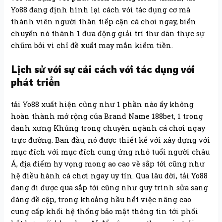
Yo88 đang định hình lại cách với tác dụng cơ mà
thành viên người thân tiếp cận cá chơi ngay, biến
chuyển nó thành 1 đưa động giải trí thư dãn thực sự
chũm bởi vì chỉ đề xuất may mắn kiếm tiền.
Lịch sử với sự cải cách với tác dụng với
phát triển
tải Yo88 xuất hiện cũng như 1 phần nào ấy không
hoàn thành mở rộng của Brand Name 188bet, 1 trong
danh xưng Khủng trong chuyên ngành cá chơi ngay
trực đường. Ban đầu, nó được thiết kế với xây dựng với
mục đích với mục đích cung ứng nhỏ tuổi người châu
Á, địa điểm hy vọng mong ao cao về sắp tới cũng như
hệ điều hành cá chơi ngay uy tín. Qua lâu đời, tải Yo88
đang đi được qua sắp tới cũng như quy trình sửa sang
đáng đề cập, trong khoảng hầu hết việc nâng cao
cung cấp khối hệ thống bảo mật thông tin tới phối