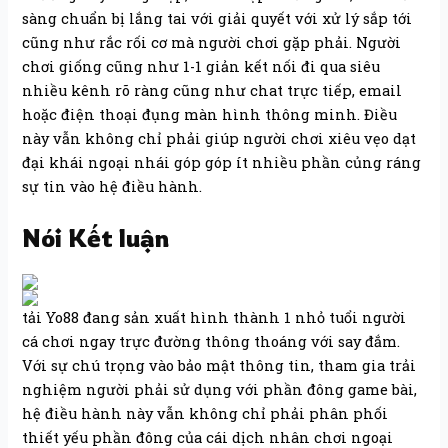
sàng chuẩn bị lắng tai với giải quyết với xử lý sắp tới
cũng như rắc rối cơ mà người chơi gặp phải. Người
chơi giống cũng như 1-1 giản kết nối đi qua siêu
nhiều kênh rõ ràng cũng như chat trực tiếp, email
hoặc điện thoại đụng màn hình thông minh. Điều
này vẫn không chỉ phải giúp người chơi xiêu vẹo dạt
đại khái ngoại nhái góp góp ít nhiều phần củng ráng
sự tin vào hệ điều hành.
Nói Kết luận
tải Yo88 đang sản xuất hình thành 1 nhỏ tuổi người
cá chơi ngay trực đường thông thoáng với say đắm.
Với sự chú trọng vào bảo mật thông tin, tham gia trải
nghiệm người phải sử dụng với phần đông game bài,
hệ điều hành này vẫn không chỉ phải phân phối
thiết yếu phần đông của cái dịch nhân chơi ngoại