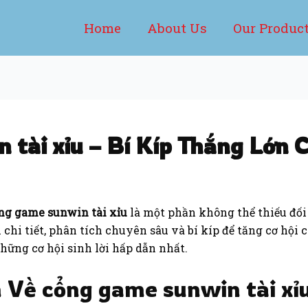
Home
About Us
Our Produc
 tài xỉu – Bí Kíp Thắng Lớn
ng game sunwin tài xỉu
là một phần không thể thiếu đối v
chi tiết, phân tích chuyên sâu và bí kíp để tăng cơ hộ
những cơ hội sinh lời hấp dẫn nhất.
 Về cổng game sunwin tài xỉ