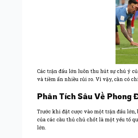
Các trận đấu lớn luôn thu hút sự chú ý 
và tiềm ẩn nhiều rủi ro. Vì vậy, cần có ch
Phân Tích Sâu Về Phong Đ
Trước khi đặt cược vào một trận đấu lớn, 
của các cầu thủ chủ chốt là một yếu tố q
lớn.