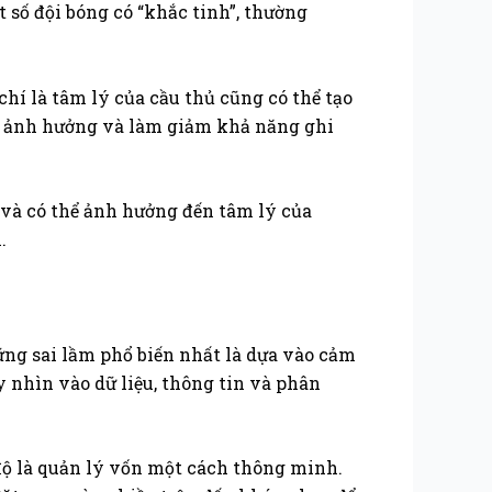
 số đội bóng có “khắc tinh”, thường
 chí là tâm lý của cầu thủ cũng có thể tạo
i bị ảnh hưởng và làm giảm khả năng ghi
h và có thể ảnh hưởng đến tâm lý của
.
ững sai lầm phổ biến nhất là dựa vào cảm
y nhìn vào dữ liệu, thông tin và phân
độ là quản lý vốn một cách thông minh.