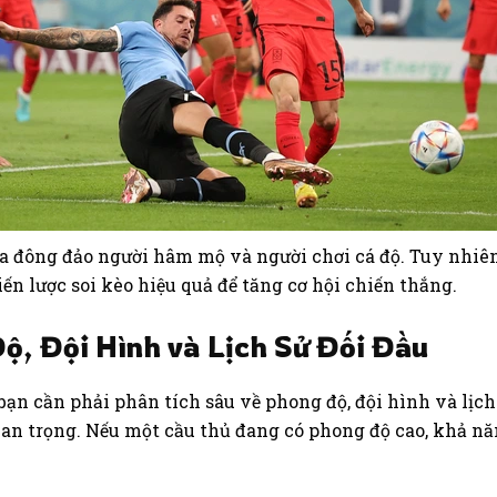
của đông đảo người hâm mộ và người chơi cá độ. Tuy nhiê
iến lược soi kèo hiệu quả để tăng cơ hội chiến thắng.
ộ, Đội Hình và Lịch Sử Đối Đầu
bạn cần phải phân tích sâu về phong độ, đội hình và lịch 
uan trọng. Nếu một cầu thủ đang có phong độ cao, khả năn