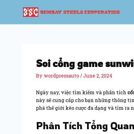
Skip
Post
to
navigation
content
Soi cổng game sunwin
By
wordpressauto
/
June 2, 2024
Ngày nay, việc tìm kiếm và phân tích
cổ
này sẽ cung cấp cho bạn những thông tin 
phá thế giới kèo cược đa dạng và tìm ra 
Phân Tích Tổng Quan