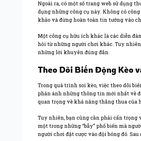
Ngoài ra, có một số trang web sử dụng thu
dụng những công cụ này. Không có công 
khảo và đừng hoàn toàn tin tưởng vào c
Một công cụ hữu ích khác là các diễn đàn 
hỏi từ những người chơi khác. Tuy nhiên,
những lời khuyên đúng đắn.
Theo Dõi Biến Động Kèo v
Trong quá trình soi kèo, việc theo dõi bi
phản ánh những thông tin mới nhất về độ
quan trọng về khả năng thắng thua của h
Tuy nhiên, bạn cũng cần phải cẩn trọng vì
một trong những “bẫy” phổ biến mà người 
người chơi đặt cược vào đội bóng đó. Sau 