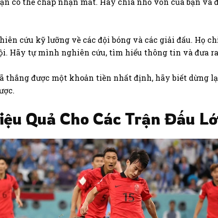
 bạn có thể chấp nhận mất. Hãy chia nhỏ vốn của bạn và 
hiên cứu kỹ lưỡng về các đội bóng và các giải đấu. Họ ch
. Hãy tự mình nghiên cứu, tìm hiểu thông tin và đưa ra
 thắng được một khoản tiền nhất định, hãy biết dừng lại 
ược.
Hiệu Quả Cho Các Trận Đấu L