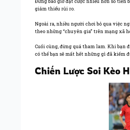
Đừng bao giờ đặt cược nhiều hơn số tiền
giảm thiểu rủi ro.
Ngoài ra, nhiều người chơi bỏ qua việc ng
theo những “chuyên gia” trên mạng xã hội
Cuối cùng, đừng quá tham lam. Khi bạn đã
có thể bạn sẽ mất hết những gì đã kiếm đ
Chiến Lược Soi Kèo 