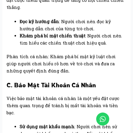
đặt cược thêm quan trọng để tăng cơ hội chiến chiến
thắng.
Đọc kỹ hướng dẫn
: Người chơi nên đọc kỹ
hướng dẫn chơi của từng trò chơi.
Khám phá bí mật chiến thuật
: Người chơi nên
tìm hiểu các chiến thuật chơi hiệu quả.
Phân tích cá nhân: Khám phá bí mật kỹ luật chơi
giúp người chơi hiểu rõ hơn về trò chơi và đưa ra
những quyết định đúng đắn.
C. Bảo Mật Tài Khoản Cá Nhân
Việc bảo mật tài khoản cá nhân là một yếu đặt cược
thêm quan trọng để tránh bị mất tài khoản và tiền
bạc.
Sử dụng mật khẩu mạnh
: Người chơi nên sử