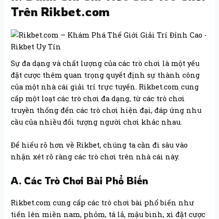
Trên Rikbet.com
Sự đa dạng và chất lượng của các trò chơi là một yếu
đặt cược thêm quan trọng quyết định sự thành công
của một nhà cái giải trí trực tuyến. Rikbet.com cung
cấp một loạt các trò chơi đa dạng, từ các trò chơi
truyền thống đến các trò chơi hiện đại, đáp ứng nhu
cầu của nhiều đối tượng người chơi khác nhau.
Để hiểu rõ hơn về Rikbet, chúng ta cần đi sâu vào
nhận xét rõ ràng các trò chơi trên nhà cái này.
A. Các Trò Chơi Bài Phổ Biến
Rikbet.com cung cấp các trò chơi bài phổ biến như
tiến lên miền nam, phỏm, tá lả, mậu binh, xì đặt cược