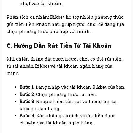
nhật vào tài khoản.
Phân tích cá nhân: Rikbet hỗ trợ nhiều phương thức
gửi tiền tiền khác nhau, giúp người chơi dễ dàng lựa
chọn phương thức phù hợp với mình.
C. Hướng Dẫn Rút Tiền Từ Tài Khoản
Khi chiến thắng đặt cược, người chơi có thể rút tiền
từ tài khoản Rikbet về tài khoản ngân hàng của
mình.
Bước 1
: Đăng nhập vào tài khoản Rikbet của bạn.
Bước 2
: Chọn phương thức rút tiền.
Bước 3
: Nhập số tiền cần rút và thông tin tài
khoản ngân hàng.
Bước 4
: Xác nhận giao dịch và đợi tiền được
chuyển vào tài khoản ngân hàng.