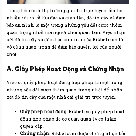
Trong bối cảnh thị trường giải trí trực tuyến tồn tại
nhiều rủi ro về lừa đảo và gian lận, độ tin cậy và đảm
bảo an ninh là một trong những yếu đặt cược thêm
quan trọng nhất mà người chơi quan tâm. Việc nhận
xét độ tin cậy và đảm bảo an ninh của Rikbet.com là
vô cùng quan trọng để đảm bảo quyền lợi của người
chơi.
A. Giấy Phép Hoạt Động và Chứng Nhận
Việc có giấy phép hoạt động hợp pháp là một trong
những yếu đặt cược thêm quan trọng nhất để nhận
xét độ tin cậy của một nhà cái giải trí trực tuyến.
Giấy phép hoạt động
: Rikbet có giấy phép hoạt
động hợp pháp do cơ quan quản lý có thẩm
quyền cấp.
Chứng nhận
: Rikbet.com được chứng nhận bởi