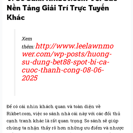
Nền Tảng Giải Trí Trực Tuyến
Khác
Xem
http://www.leelawnmo
thêm:
wer.com/wp-posts/huong-
su-dung-bet88-spot-bi-ca-
cuoc-thanh-cong-08-06-
2025
Để có cái nhìn khách quan và toàn diện về
Rikbet.com, việc so sánh nhà cái này với các đối thủ
cạnh tranh khác là rất quan trọng. So sánh sẽ giúp
chúng ta nhận thấy rõ hơn những ưu điểm và nhược