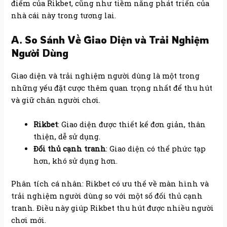
điểm của Rikbet, cũng như tiềm năng phát triển của
nhà cái này trong tương lai.
A. So Sánh Về Giao Diện và Trải Nghiệm
Người Dùng
Giao diện và trải nghiệm người dùng là một trong
những yếu đặt cược thêm quan trọng nhất để thu hút
và giữ chân người chơi.
Rikbet
: Giao diện được thiết kế đơn giản, thân
thiện, dễ sử dụng.
Đối thủ cạnh tranh
: Giao diện có thể phức tạp
hơn, khó sử dụng hơn.
Phân tích cá nhân: Rikbet có ưu thế về màn hình và
trải nghiệm người dùng so với một số đối thủ cạnh
tranh. Điều này giúp Rikbet thu hút được nhiều người
chơi mới.