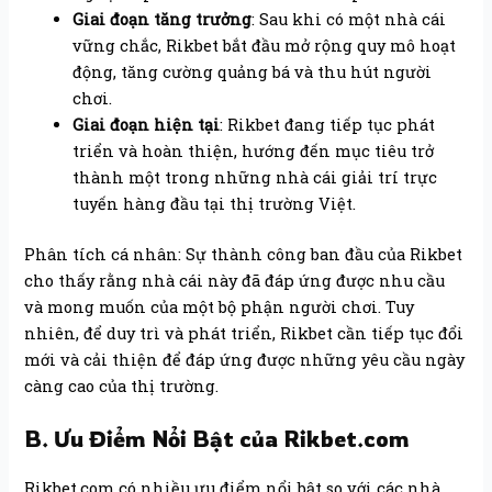
Giai đoạn tăng trưởng
: Sau khi có một nhà cái
vững chắc, Rikbet bắt đầu mở rộng quy mô hoạt
động, tăng cường quảng bá và thu hút người
chơi.
Giai đoạn hiện tại
: Rikbet đang tiếp tục phát
triển và hoàn thiện, hướng đến mục tiêu trở
thành một trong những nhà cái giải trí trực
tuyến hàng đầu tại thị trường Việt.
Phân tích cá nhân: Sự thành công ban đầu của Rikbet
cho thấy rằng nhà cái này đã đáp ứng được nhu cầu
và mong muốn của một bộ phận người chơi. Tuy
nhiên, để duy trì và phát triển, Rikbet cần tiếp tục đổi
mới và cải thiện để đáp ứng được những yêu cầu ngày
càng cao của thị trường.
B. Ưu Điểm Nổi Bật của Rikbet.com
Rikbet.com có nhiều ưu điểm nổi bật so với các nhà