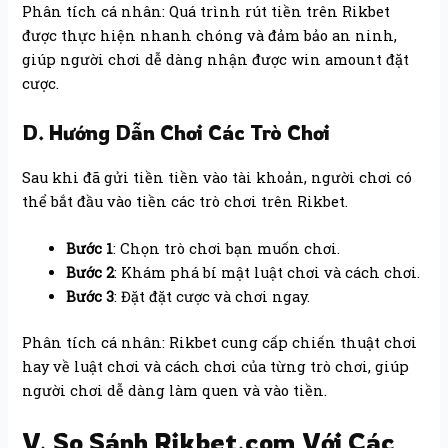
Phân tích cá nhân: Quá trình rút tiền trên Rikbet
được thực hiện nhanh chóng và đảm bảo an ninh,
giúp người chơi dễ dàng nhận được win amount đặt
cược.
D. Hướng Dẫn Chơi Các Trò Chơi
Sau khi đã gửi tiền tiền vào tài khoản, người chơi có
thể bắt đầu vào tiền các trò chơi trên Rikbet.
Bước 1
: Chọn trò chơi bạn muốn chơi.
Bước 2
: Khám phá bí mật luật chơi và cách chơi.
Bước 3
: Đặt đặt cược và chơi ngay.
Phân tích cá nhân: Rikbet cung cấp chiến thuật chơi
hay về luật chơi và cách chơi của từng trò chơi, giúp
người chơi dễ dàng làm quen và vào tiền.
V. So Sánh Rikbet.com Với Các