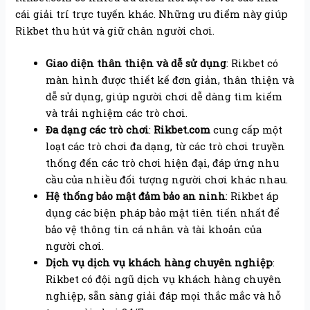
cái giải trí trực tuyến khác. Những ưu điểm này giúp
Rikbet thu hút và giữ chân người chơi.
Giao diện thân thiện và dễ sử dụng
: Rikbet có
màn hình được thiết kế đơn giản, thân thiện và
dễ sử dụng, giúp người chơi dễ dàng tìm kiếm
và trải nghiệm các trò chơi.
Đa dạng các trò chơi
:
Rikbet.com
cung cấp một
loạt các trò chơi đa dạng, từ các trò chơi truyền
thống đến các trò chơi hiện đại, đáp ứng nhu
cầu của nhiều đối tượng người chơi khác nhau.
Hệ thống bảo mật đảm bảo an ninh
: Rikbet áp
dụng các biện pháp bảo mật tiên tiến nhất để
bảo vệ thông tin cá nhân và tài khoản của
người chơi.
Dịch vụ dịch vụ khách hàng chuyên nghiệp
:
Rikbet có đội ngũ dịch vụ khách hàng chuyên
nghiệp, sẵn sàng giải đáp mọi thắc mắc và hỗ