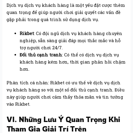
Dịch vụ dịch vụ khách hàng là một yếu đặt cược thêm
quan trọng để giúp người chơi giải quyết các vấn đề
gặp phải trong quá trình sử dụng dịch vụ.
Rikbet
: Có đội ngũ dịch vụ khách hàng chuyên
nghiệp, sẵn sàng giải đáp mọi thắc mắc và hỗ
trợ người chơi 24/7.
Đối thủ cạnh tranh
: Có thể có dịch vụ dịch vụ
khách hàng kém hơn, thời gian phản hồi chậm
hơn.
Phân tích cá nhân: Rikbet có ưu thế về dịch vụ dịch
vụ khách hàng so với một số đối thủ cạnh tranh. Điều
này giúp người chơi cảm thấy thỏa mãn và tin tưởng
vào Rikbet.
VI. Những Lưu Ý Quan Trọng Khi
Tham Gia Giải Trí Trên