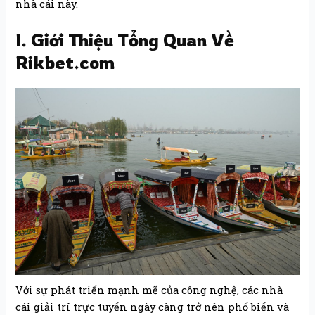
nhà cái này.
I. Giới Thiệu Tổng Quan Về
Rikbet.com
Với sự phát triển mạnh mẽ của công nghệ, các nhà
cái giải trí trực tuyến ngày càng trở nên phổ biến và