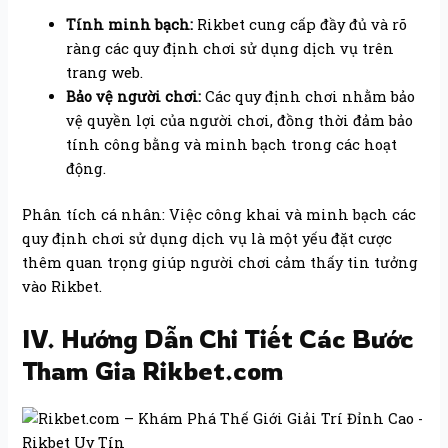
Tính minh bạch:
Rikbet cung cấp đầy đủ và rõ
ràng các quy định chơi sử dụng dịch vụ trên
trang web.
Bảo vệ người chơi:
Các quy định chơi nhằm bảo
vệ quyền lợi của người chơi, đồng thời đảm bảo
tính công bằng và minh bạch trong các hoạt
động.
Phân tích cá nhân: Việc công khai và minh bạch các
quy định chơi sử dụng dịch vụ là một yếu đặt cược
thêm quan trọng giúp người chơi cảm thấy tin tưởng
vào Rikbet.
IV. Hướng Dẫn Chi Tiết Các Bước
Tham Gia Rikbet.com