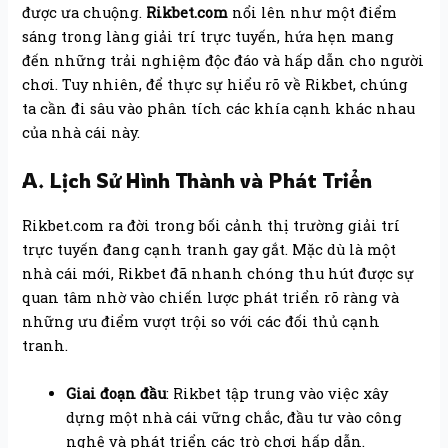
được ưa chuộng.
Rikbet.com
nổi lên như một điểm
sáng trong làng giải trí trực tuyến, hứa hẹn mang
đến những trải nghiệm độc đáo và hấp dẫn cho người
chơi. Tuy nhiên, để thực sự hiểu rõ về Rikbet, chúng
ta cần đi sâu vào phân tích các khía cạnh khác nhau
của nhà cái này.
A. Lịch Sử Hình Thành và Phát Triển
Rikbet.com ra đời trong bối cảnh thị trường giải trí
trực tuyến đang cạnh tranh gay gắt. Mặc dù là một
nhà cái mới, Rikbet đã nhanh chóng thu hút được sự
quan tâm nhờ vào chiến lược phát triển rõ ràng và
những ưu điểm vượt trội so với các đối thủ cạnh
tranh.
Giai đoạn đầu
: Rikbet tập trung vào việc xây
dựng một nhà cái vững chắc, đầu tư vào công
nghệ và phát triển các trò chơi hấp dẫn.