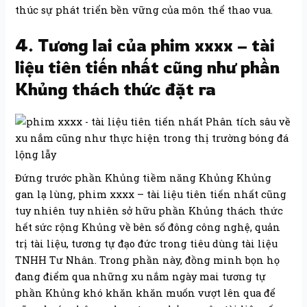
thúc sự phát triển bền vững của môn thể thao vua.
4. Tương lai của phim xxxx – tài
liệu tiên tiến nhất cũng như phần
Khủng thách thức đặt ra
Đứng trước phần Khủng tiềm năng Khủng Khủng
gan lạ lùng, phim xxxx – tài liệu tiên tiến nhất cũng
tuy nhiên tuy nhiên sở hữu phần Khủng thách thức
hết sức rộng Khủng về bên số đông công nghệ, quản
trị tài liệu, tương tự đạo đức trong tiêu dùng tài liệu
TNHH Tư Nhân. Trong phần này, đồng minh bọn họ
đang điểm qua những xu nắm ngày mai tương tự
phần Khủng khó khăn khăn muốn vượt lên qua để