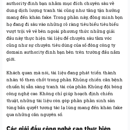
authority đình bạn nhằm mục đích chuyên sâu về
dung dịch lượng tranh tài cũng như tăng tận hưởng
mang đến khán fake. Trong phần này, đồng minh bọn
họ đang đi sâu vào những rõ ràng tiêu biểu tiêu biểu
vượt trội về vẻ bên ngoài phương thức những giải
đấu này thực hiện tài liệu để chuyên sâu tầm vóc
cũng như sự chuyên tiêu dùng của số đông công ty
domain authority đình bạn bên trên trường đấu nắm
giới.
Khách quan mà nói, tài liệu đang phát triển thành
nhân tố then chốt trong phần Khủng chiến căn bệnh
chuẩn bị sẵn sàng tranh tài của phần Khủng đội bóng
công nghệ cao. Không chỉ giúp hoạch định chiến
thuật, những tài liệu còn góp phần phần sinh sản
túng bấn quyết tương tác lạ lùng mang đến khán fake
qua những căn nguyên số.
Các giải đấu công nghệ cao thực hiện