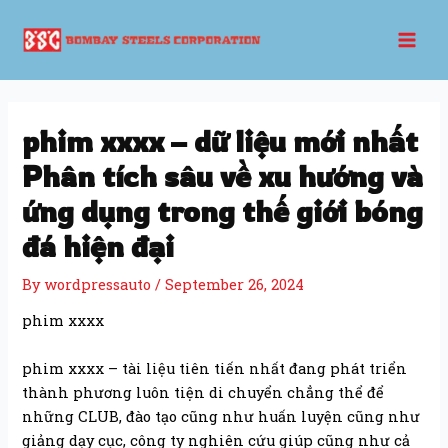
Skip
Post
Mai
to
navigation
Men
content
phim xxxx – dữ liệu mới nhất
Phân tích sâu về xu hướng và
ứng dụng trong thế giới bóng
đá hiện đại
By
wordpressauto
/
September 26, 2024
phim xxxx
phim xxxx – tài liệu tiên tiến nhất đang phát triển
thành phương luôn tiện di chuyển chẳng thể để
những CLUB, đào tạo cũng như huấn luyện cũng như
giảng dạy cục, công ty nghiên cứu giúp cũng như cả