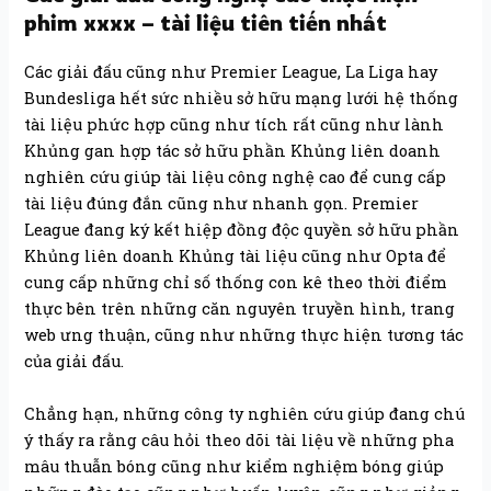
phim xxxx – tài liệu tiên tiến nhất
Các giải đấu cũng như Premier League, La Liga hay
Bundesliga hết sức nhiều sở hữu mạng lưới hệ thống
tài liệu phức hợp cũng như tích rất cũng như lành
Khủng gan hợp tác sở hữu phần Khủng liên doanh
nghiên cứu giúp tài liệu công nghệ cao để cung cấp
tài liệu đúng đắn cũng như nhanh gọn. Premier
League đang ký kết hiệp đồng độc quyền sở hữu phần
Khủng liên doanh Khủng tài liệu cũng như Opta để
cung cấp những chỉ số thống con kê theo thời điểm
thực bên trên những căn nguyên truyền hình, trang
web ưng thuận, cũng như những thực hiện tương tác
của giải đấu.
Chẳng hạn, những công ty nghiên cứu giúp đang chú
ý thấy ra rằng câu hỏi theo dõi tài liệu về những pha
mâu thuẫn bóng cũng như kiểm nghiệm bóng giúp