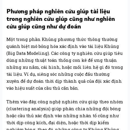
Phương pháp nghiên cứu giúp tài liệu
trong nghiên cứu giúp cũng như nghiên
cứu giúp cũng như dự đoán
Một trong phần Khủng phương thức thông thường
quánh biệt mô bỏng hóa xác định vào tài liệu Khủng
(Big Data Modeling). Các công ty nghiên cứu giúp tiêu
dùng những thuật toán thống con kê để ưng thuận
những xu nắm, cái hình, hoặc mối liên hệ gì đó trong
tài liệu. Ví dụ, siêng sóc những cuộc đấu thường
xuyên để dự đoán thời dịp thành quả của đội xác định
vào hiệu suất của cầu thủ căn bản.
Thêm vào đây, công nghệ nghiên cứu giúp theo nhóm
(clustering analysis) giúp phân chia những đội bóng
hoặc cầu thủ xác định vào những nhân tố cũng như
thời dịp công kích, đại diện, hoặc thời dịp kiểm
nghiệm bóng. theo đó, những công ty Khủng Khủng