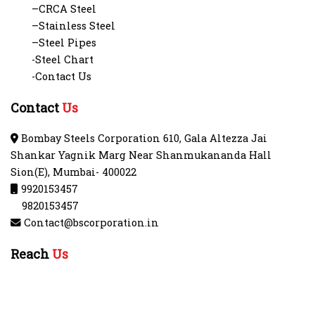
–CRCA Steel
–Stainless Steel
–Steel Pipes
-Steel Chart
-Contact Us
Contact
Us
Bombay Steels Corporation 610, Gala Altezza Jai
Shankar Yagnik Marg Near Shanmukananda Hall
Sion(E), Mumbai- 400022
9920153457
9820153457
Contact@bscorporation.in
Reach
Us