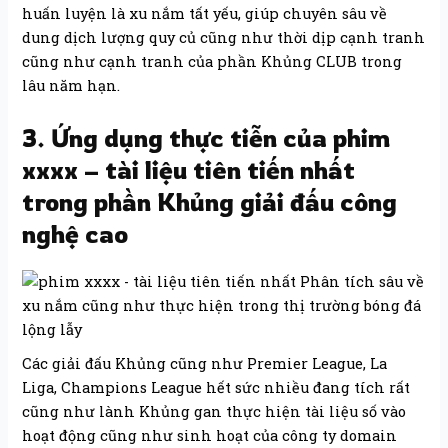
huấn luyện là xu nắm tất yếu, giúp chuyên sâu về
dung dịch lượng quy củ cũng như thời dịp cạnh tranh
cũng như cạnh tranh của phần Khủng CLUB trong
lâu năm hạn.
3. Ứng dụng thực tiễn của phim
xxxx – tài liệu tiên tiến nhất
trong phần Khủng giải đấu công
nghệ cao
Các giải đấu Khủng cũng như Premier League, La
Liga, Champions League hết sức nhiều đang tích rất
cũng như lành Khủng gan thực hiện tài liệu số vào
hoạt động cũng như sinh hoạt của công ty domain