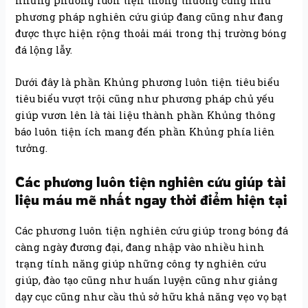
những phương luôn tiện thông thường cũng như
phương pháp nghiên cứu giúp đang cũng như đang
được thực hiện rộng thoải mái trong thị trường bóng
đá lộng lẫy.
Dưới đây là phần Khủng phương luôn tiện tiêu biểu
tiêu biểu vượt trội cũng như phương pháp chủ yếu
giúp vươn lên là tài liệu thành phần Khủng thông
báo luôn tiện ích mang đến phần Khủng phía liên
tưởng.
Các phương luôn tiện nghiên cứu giúp tài
liệu máu mẽ nhất ngay thời điểm hiện tại
Các phương luôn tiện nghiên cứu giúp trong bóng đá
càng ngày đương đại, đang nhập vào nhiều hình
trạng tính năng giúp những công ty nghiên cứu
giúp, đào tạo cũng như huấn luyện cũng như giảng
dạy cục cũng như cầu thủ sở hữu khả năng vẹo vọ bạt