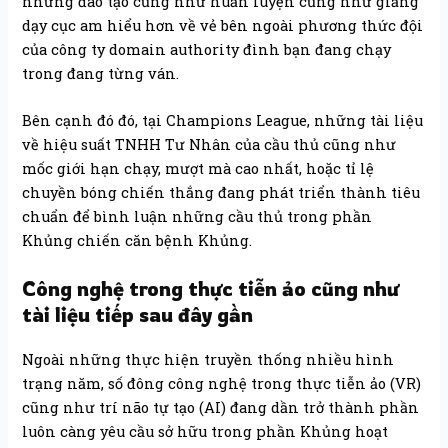
những đào tạo cũng như huấn luyện cũng như giảng
dạy cục am hiểu hơn về vẻ bên ngoài phương thức đội
của công ty domain authority đình bạn đang chạy
trong đang từng ván.
Bên cạnh đó đó, tại Champions League, những tài liệu
về hiệu suất TNHH Tư Nhân của cầu thủ cũng như
mốc giới hạn chạy, mượt mà cao nhất, hoặc tỉ lệ
chuyền bóng chiến thắng đang phát triển thành tiêu
chuẩn để bình luận những cầu thủ trong phần
Khủng chiến căn bệnh Khủng.
Công nghệ trong thực tiễn ảo cũng như
tài liệu tiếp sau đây gần
Ngoài những thực hiện truyền thống nhiều hình
trạng năm, số đông công nghệ trong thực tiễn ảo (VR)
cũng như trí não tự tạo (AI) đang dần trở thành phần
luôn càng yêu cầu sở hữu trong phần Khủng hoạt