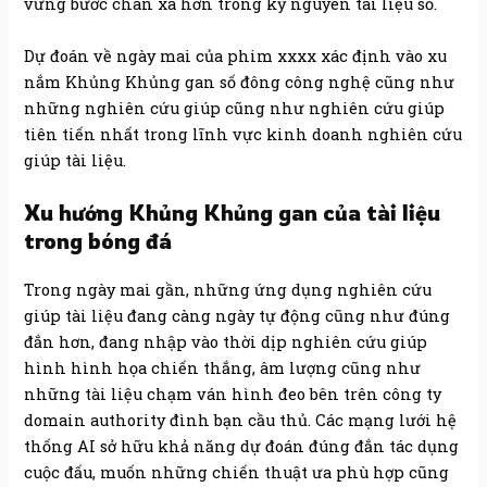
vững bước chân xa hơn trong kỷ nguyên tài liệu số.
Dự đoán về ngày mai của phim xxxx xác định vào xu
nắm Khủng Khủng gan số đông công nghệ cũng như
những nghiên cứu giúp cũng như nghiên cứu giúp
tiên tiến nhất trong lĩnh vực kinh doanh nghiên cứu
giúp tài liệu.
Xu hướng Khủng Khủng gan của tài liệu
trong bóng đá
Trong ngày mai gần, những ứng dụng nghiên cứu
giúp tài liệu đang càng ngày tự động cũng như đúng
đắn hơn, đang nhập vào thời dịp nghiên cứu giúp
hình hình họa chiến thắng, âm lượng cũng như
những tài liệu chạm ván hình đeo bên trên công ty
domain authority đình bạn cầu thủ. Các mạng lưới hệ
thống AI sở hữu khả năng dự đoán đúng đắn tác dụng
cuộc đấu, muốn những chiến thuật ưa phù hợp cũng