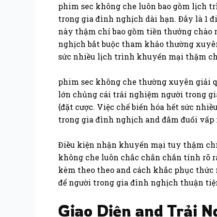
phim sec không che luôn bao gồm lịch t
trong gia đình nghịch dài hạn. Đây là 1 
này thậm chí bao gồm tiền thưởng chào mừ
nghịch bắt buộc tham khảo thường xuyên 
sức nhiều lịch trình khuyến mại thậm chí
phim sec không che thường xuyên giải qu
lớn chủng cái trải nghiệm người trong gi
{đặt cược. Việc chế biến hóa hết sức nhiề
trong gia đình nghịch and đắm đuối vấp 
Điều kiện nhận khuyến mại tuy thậm chí
không che luôn chắc chắn chắn tính rõ r
kèm theo theo and cách khắc phục thức 
để người trong gia đình nghịch thuận tiệ
Giao Diện and Trải 