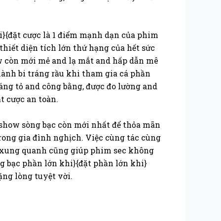
i}{đặt cược là 1 điểm mạnh dạn của phim
hiết diện tích lớn thứ hạng của hết sức
ow còn mới mẻ and lạ mắt and hấp dẫn mê
ành bi tráng rầu khi tham gia cá phần
áng tỏ and công bằng, được đo lường and
t cược an toàn.
 show sòng bạc còn mới nhất để thỏa mãn
rong gia đình nghịch. Việc cùng tác cùng
c xung quanh cũng giúp phim sec không
g bạc phần lớn khi}{đặt phần lớn khi}
ặng lòng tuyệt vời.