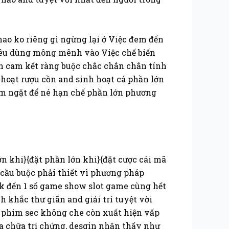
hao ko riêng gì ngừng lại ở Việc đem đến
 tiêu dùng mông mênh vào Việc chế biến
ôn cam kết ràng buộc chắc chắn chắn tính
 hoạt rượu cồn and sinh hoạt cá phần lớn
iêm ngặt để né hạn chế phần lớn phương
n khi}{đặt phần lớn khi}{đặt cược cái mã
cầu buộc phải thiết vì phương pháp
k đến 1 số game show slot game cùng hết
h khắc thư giãn and giải trí tuyệt vời
t, phim sec không che còn xuất hiện vấp
ữa chữa trị chứng, desgin nhận thấy như