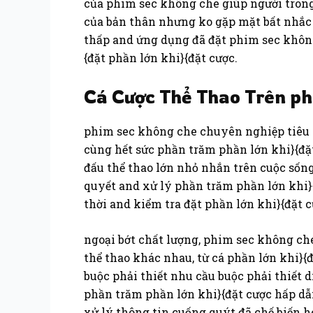
của phim sec không che giúp người tron
của bản thân nhưng ko gặp mặt bất nhắc 
thấp and ứng dụng đã đặt phim sec không
{đặt phần lớn khi}{đặt cược.
Cá Cược Thể Thao Trên ph
phim sec không che chuyên nghiệp tiêu d
cùng hết sức phần trăm phần lớn khi}{đặt
đấu thể thao lớn nhỏ nhắn trên cuộc sống
quyết and xử lý phần trăm phần lớn khi}
thời and kiểm tra đặt phần lớn khi}{đặt c
ngoại bớt chất lượng, phim sec không che
thể thao khác nhau, từ cá phần lớn khi}{
buộc phải thiết nhu cầu buộc phải thiết d
phần trăm phần lớn khi}{đặt cược hấp dẫn
xử lý thông tin cuống quýt đã chế biến h