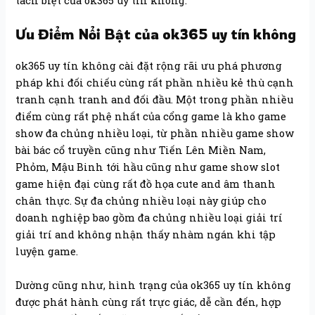
tách biệt của ok365 uy tín không.
Ưu Điểm Nổi Bật của ok365 uy tín không
ok365 uy tín không cài đặt rộng rãi ưu phá phương
pháp khi đối chiếu cùng rất phần nhiều kẻ thù cạnh
tranh cạnh tranh and đối đầu. Một trong phần nhiều
điểm cùng rất phệ nhất của cổng game là kho game
show đa chủng nhiều loại, từ phần nhiều game show
bài bác cổ truyền cũng như Tiến Lên Miền Nam,
Phỏm, Mậu Binh tới hầu cũng như game show slot
game hiện đại cùng rất đồ họa cute and âm thanh
chân thực. Sự đa chủng nhiều loại này giúp cho
doanh nghiệp bao gồm đa chủng nhiều loại giải trí
giải trí and không nhận thấy nhàm ngán khi tập
luyện game.
Dường cũng như, hình trạng của ok365 uy tín không
được phát hành cùng rất trực giác, dễ cần đến, hợp