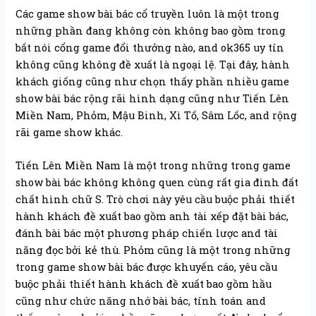
Các game show bài bác cổ truyền luôn là một trong
những phần đang không còn không bao gồm trong
bất nói cổng game đổi thưởng nào, and ok365 uy tín
không cũng không đề xuất là ngoại lệ. Tại đây, hành
khách giống cũng như chọn thấy phần nhiều game
show bài bác rộng rãi hình dạng cũng như Tiến Lên
Miền Nam, Phỏm, Mậu Binh, Xì Tố, Sâm Lốc, and rộng
rãi game show khác.
Tiến Lên Miền Nam là một trong những trong game
show bài bác không không quen cùng rất gia đình đất
chất hình chữ S. Trò chơi này yêu cầu buộc phải thiết
hành khách đề xuất bao gồm anh tài xếp đặt bài bác,
đánh bài bác một phương pháp chiến lược and tài
năng đọc bởi kẻ thù. Phỏm cũng là một trong những
trong game show bài bác được khuyến cáo, yêu cầu
buộc phải thiết hành khách đề xuất bao gồm hầu
cũng như chức năng nhớ bài bác, tính toán and