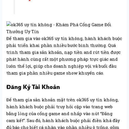
Để tham gia vào ok365 uy tín không, hành khách buộc
phải triển khai phần nhiều bước bình thường. Quá
trình tham gia sản khoản, nạp tiền and rút tiền được
phát hành cùng rất một phương pháp trực giác and
luôn thể lợi, giúp cho doanh nghiệp vội vã buổi đầu
tham gia phần nhiều game show khuyến cáo.
Đăng Ký Tài Khoản
Để tham gia sản khoản mặt trên ok365 uy tín không,
hành khách buộc phải truy hỏi cập vào trang web
bằng lòng của cổng game and nhấp vào nút “Đăng
cam kết”. Sau đó, hành khách buộc phải điền khá đầy
đủ báo cho biết cá nhân vào phần nhiều ô trống, gồm