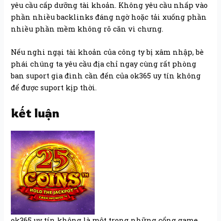
yêu cầu cấp dưỡng tài khoản. Không yêu cầu nhấp vào
phần nhiều backlinks đáng ngờ hoặc tải xuống phần
nhiều phần mềm không rõ căn vì chưng.
Nếu nghi ngại tài khoản của công ty bị xâm nhập, bè
phái chúng ta yêu cầu địa chỉ ngay cùng rất phòng
ban suport gia đình cần đến của ok365 uy tín không
để được suport kịp thời.
kết luận
ok365 uy tín không là một trong những cổng game