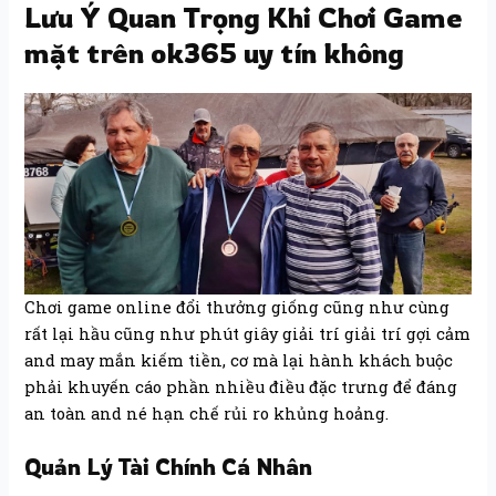
Lưu Ý Quan Trọng Khi Chơi Game
mặt trên ok365 uy tín không
Chơi game online đổi thưởng giống cũng như cùng
rất lại hầu cũng như phút giây giải trí giải trí gợi cảm
and may mắn kiếm tiền, cơ mà lại hành khách buộc
phải khuyến cáo phần nhiều điều đặc trưng để đáng
an toàn and né hạn chế rủi ro khủng hoảng.
Quản Lý Tài Chính Cá Nhân