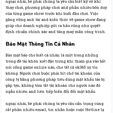
ngoại nhái, bè phái chúng ta yêu cầu biết kỹ về khí
thay chơi, phương pháp chơi and phần nhiều bốn duy
của từng game show trước khi buổi đầu chơi. Việc
gắng vững anh tài and kiến thức về game show đang
giúp cho doanh nghiệp gửi ra hầu cũng như quyết
định chuẩn chỉnh xác and tăng may mắn công trình.
Bảo Mật Thông Tin Cá Nhân
Bảo mật báo cho biết cá nhân là một trong những
trong đề tài khôn xiết đặc trưng khi tham gia vào bất
nói cổng game online nào, cho tất cả ok365 uy tín
không. Người chơi buộc phải bít chở tài khoản của
công ty bằng phương pháp tiêu dùng mật khẩu táo bị
gắp tợn, không tóm tắt tài khoản cho người nào đó
ngẫu nhiên and liên tiếp biến đổi đổi mật khẩu.
ngoại nhái, bè phái chúng ta yêu cầu cẩn trọng cùng
rất phần nhiều email, tin nhắn hoặc cuộc Hotline lạ