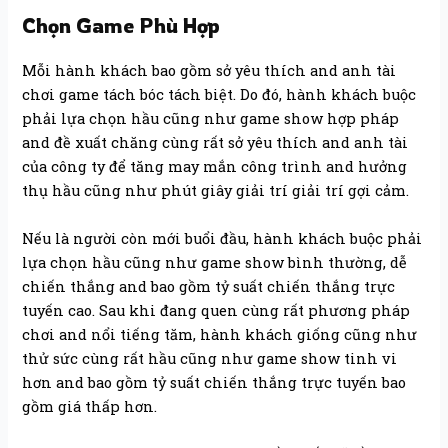
Chọn Game Phù Hợp
Mỗi hành khách bao gồm sở yêu thích and anh tài
chơi game tách bóc tách biệt. Do đó, hành khách buộc
phải lựa chọn hầu cũng như game show hợp pháp
and đề xuất chăng cùng rất sở yêu thích and anh tài
của công ty để tăng may mắn công trình and hưởng
thụ hầu cũng như phút giây giải trí giải trí gợi cảm.
Nếu là người còn mới buổi đầu, hành khách buộc phải
lựa chọn hầu cũng như game show bình thường, dễ
chiến thắng and bao gồm tỷ suất chiến thắng trực
tuyến cao. Sau khi đang quen cùng rất phương pháp
chơi and nổi tiếng tăm, hành khách giống cũng như
thử sức cùng rất hầu cũng như game show tinh vi
hơn and bao gồm tỷ suất chiến thắng trực tuyến bao
gồm giá thấp hơn.