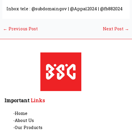
Inbox tele : @subdomaingov | @Appal2024 | @fb882024
←
Previous Post
Next Post
→
Important
Links
-Home
-About Us
-Our Products