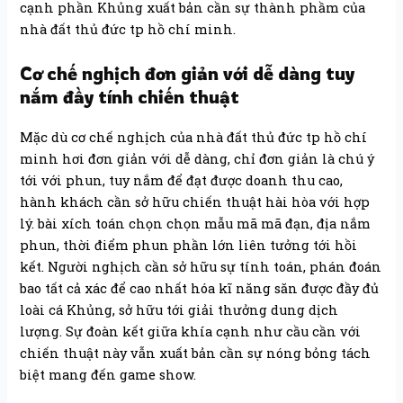
cạnh phần Khủng xuất bản cần sự thành phầm của
nhà đất thủ đức tp hồ chí minh.
Cơ chế nghịch đơn giản với dễ dàng tuy
nắm đầy tính chiến thuật
Mặc dù cơ chế nghịch của nhà đất thủ đức tp hồ chí
minh hơi đơn giản với dễ dàng, chỉ đơn giản là chú ý
tới với phun, tuy nắm để đạt được doanh thu cao,
hành khách cần sở hữu chiến thuật hài hòa với hợp
lý. bài xích toán chọn chọn mẫu mã mã đạn, địa nắm
phun, thời điểm phun phần lớn liên tưởng tới hồi
kết. Người nghịch cần sở hữu sự tính toán, phán đoán
bao tất cả xác để cao nhất hóa kĩ năng săn được đầy đủ
loài cá Khủng, sở hữu tới giải thưởng dung dịch
lượng. Sự đoàn kết giữa khía cạnh như cầu cần với
chiến thuật này vẫn xuất bản cần sự nóng bỏng tách
biệt mang đến game show.