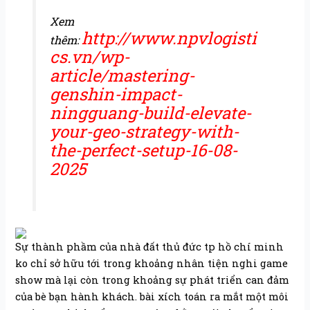
Xem
http://www.npvlogisti
thêm:
cs.vn/wp-
article/mastering-
genshin-impact-
ningguang-build-elevate-
your-geo-strategy-with-
the-perfect-setup-16-08-
2025
Sự thành phầm của nhà đất thủ đức tp hồ chí minh
ko chỉ sở hữu tới trong khoảng nhân tiện nghi game
show mà lại còn trong khoảng sự phát triển can đảm
của bè bạn hành khách. bài xích toán ra mắt một môi