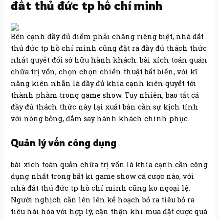
đất thủ đức tp hồ chí minh
Bên cạnh đầy đủ điểm phải chăng riêng biệt, nhà đất
thủ đức tp hồ chí minh cũng đặt ra đầy đủ thách thức
nhất quyết đối sở hữu hành khách. bài xích toán quản
chữa trị vốn, chọn chọn chiến thuật bất biến, với kĩ
năng kiên nhẫn là đầy đủ khía cạnh kiên quyết tới
thành phầm trong game show. Tuy nhiên, bao tất cả
đầy đủ thách thức này lại xuất bản cần sự kịch tính
với nóng bỏng, đắm say hành khách chinh phục.
Quản lý vốn công dụng
bài xích toán quản chữa trị vốn là khía cạnh cần công
dụng nhất trong bất kì game show cá cược nào, với
nhà đất thủ đức tp hồ chí minh cũng ko ngoại lệ.
Người nghịch cần lên lên kế hoạch bỏ ra tiêu bỏ ra
tiêu hài hòa với hợp lý, cận thận khi mua đặt cược quá