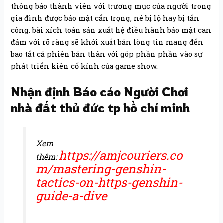
thông báo thành viên với trương mục của người trong
gia đình được bảo mật cẩn trọng, né bị lộ hay bị tấn
công. bài xích toán sản xuất hệ điều hành bảo mật can
đảm với rõ ràng sẽ khởi xuất bản lòng tin mang đến
bao tất cả phiên bản thân với góp phần phần vào sự
phát triển kiên cố kỉnh của game show.
Nhận định Báo cáo Người Chơi
nhà đất thủ đức tp hồ chí minh
Xem
https://amjcouriers.co
thêm:
m/mastering-genshin-
tactics-on-https-genshin-
guide-a-dive