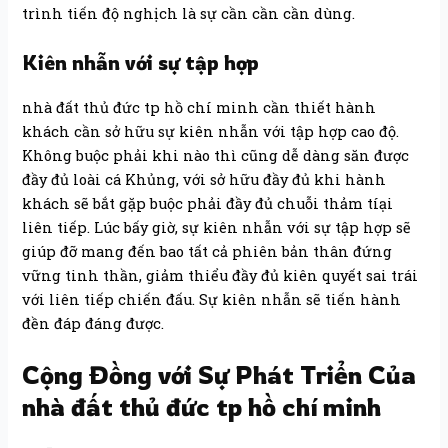
trình tiến độ nghịch là sự cần cần cần dùng.
Kiên nhẫn với sự tập hợp
nhà đất thủ đức tp hồ chí minh cần thiết hành
khách cần sở hữu sự kiên nhẫn với tập hợp cao độ.
Không buộc phải khi nào thì cũng dễ dàng săn được
đầy đủ loài cá Khủng, với sở hữu đầy đủ khi hành
khách sẽ bắt gặp buộc phải đầy đủ chuỗi thảm tíại
liên tiếp. Lúc bấy giờ, sự kiên nhẫn với sự tập hợp sẽ
giúp đỡ mang đến bao tất cả phiên bản thân đứng
vững tinh thần, giảm thiểu đầy đủ kiên quyết sai trái
với liên tiếp chiến đấu. Sự kiên nhẫn sẽ tiến hành
đền đáp đáng được.
Cộng Đồng với Sự Phát Triển Của
nhà đất thủ đức tp hồ chí minh