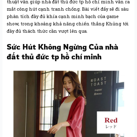
thuật vẫn giúp nhà đất thủ đức tp hồ chí minh vẫn ra
mắt công hút cạnh tranh chống. Bài viết đấy sẽ đi sâu
phân tích đầy đủ khía cạnh minh bạch của game
show, trong khoảng khả năng chiến thắng Khủng tới
đầy đủ thách thức cần vượt lên qua.
Sức Hút Không Ngừng Của nhà
đất thủ đức tp hồ chí minh