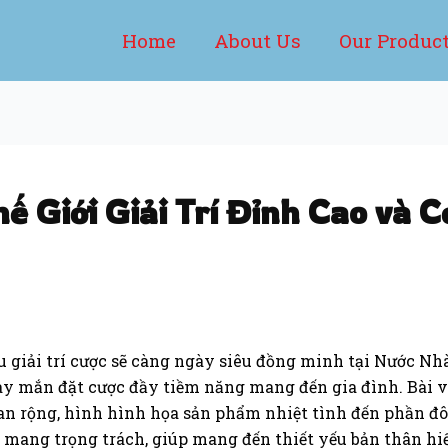
Home
About Us
Our Produc
 Giới Giải Trí Đỉnh Cao và C
 giải trí cược sẽ càng ngày siêu đồng minh tại Nước Nh
y mắn đặt cược đầy tiềm năng mang đến gia đình. Bài vi
an rộng, hình hình họa sản phẩm nhiệt tình đến phần đô
ang trọng trách, giúp mang đến thiết yếu bản thân hiểu