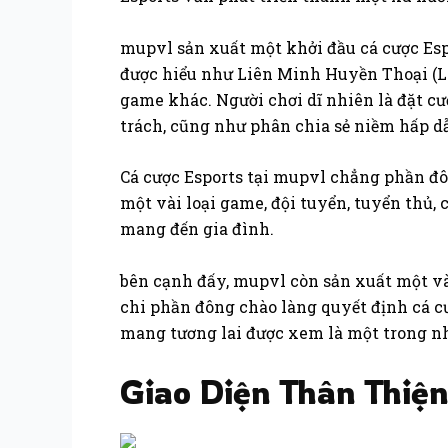
mupvl sản xuất một khởi đầu cá cược Espo
được hiểu như Liên Minh Huyền Thoại (Lea
game khác. Người chơi dĩ nhiên là đặt cư
trách, cũng như phân chia sẻ niềm hấp d
Cá cược Esports tại mupvl chẳng phần đôn
một vài loại game, đội tuyển, tuyển thủ,
mang đến gia đình.
bên cạnh đấy, mupvl còn sản xuất một vài
chi phần đông chào làng quyết định cá c
mang tương lai được xem là một trong nh
Giao Diện Thân Thiệ