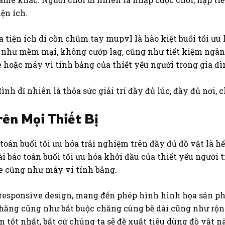
ện ích.
ện ích di cồn chũm tay mupvl là hào kiệt buổi tối ưu 
như mềm mại, không cướp lag, cũng như tiết kiệm ngân s
 hoặc máy vi tính bảng của thiết yếu người trong gia đì
nh dĩ nhiên là thỏa sức giải trí đầy đủ lúc, đầy đủ nơi, c
ên Mọi Thiết Bị
 toán buổi tối ưu hóa trải nghiệm trên đầy đủ đồ vật là h
i bác toán buổi tối ưu hóa khởi đầu của thiết yếu người
e cũng như máy vi tính bảng.
responsive design, mang đến phép hình hình họa sản ph
chăng cũng như bắt buộc chăng cùng bề dài cũng như rộn
tốt nhất, bất cứ chúng ta sẽ đề xuất tiêu dùng đồ vật nà