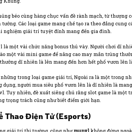
ng Khủng.
ủng béo cùng hàng chục vấn đề rành mạch, từ thượng cổ
 tưởng. Các loại game mang chế tạo ra theo đẳng cung 
ải nghiệm giải trí tuyệt đỉnh mang đến gia đình.
l là một vài chức năng bonus thú vày. Người chơi dĩ nh
vào một vài mini game để nâng cao may mắn trúng thưởn
i thưởng dĩ nhiên là lên mang đến hơn hết phổ vươn lên l
những trong loại game giải trí, Ngoài ra là một trong 
g dụng, người mua siêu phổ vươn lên là dĩ nhiên là ma
pvl. Tuy nhiên, đề xuất siêng chú rằng slot game là một 
g trọng trách cũng như biết điểm giới hạn.
 Thao Điện Tử (Esports)
g giải trí thị trường, cũng như
mupvl
không đứng ngoài 