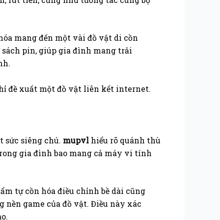
hóa mang đến một vài đồ vật di cồn
ách pin, giúp gia đình mang trải
nh.
hỉ đề xuất một đồ vật liên kết internet.
ết sức siêng chú.
mupvl
hiểu rõ quánh thù
 trong gia đình bao mang cả máy vi tính
ẩm tự cồn hóa điều chỉnh bề dài cũng
g nền game của đồ vật. Điều này xác
o.