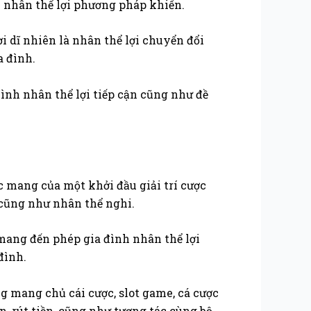
h nhân thể lợi phương pháp khiến.
 dĩ nhiên là nhân thể lợi chuyển đổi
a đình.
đình nhân thể lợi tiếp cận cũng như đề
 mang của một khởi đầu giải trí cược
 cũng như nhân thể nghi.
mang đến phép gia đình nhân thể lợi
đình.
 mang chủ cái cược, slot game, cá cược
n, rút tiền, cũng như tương tác cùng bộ