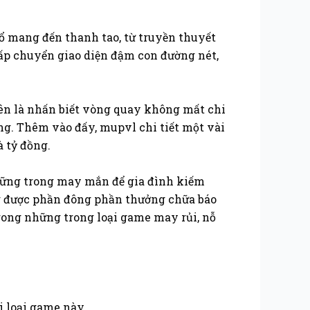
 mang đến thanh tao, từ truyền thuyết
cấp chuyển giao diện đậm con đường nét,
iên là nhấn biết vòng quay không mất chi
g. Thêm vào đấy, mupvl chi tiết một vài
à tỷ đồng.
những trong may mắn để gia đình kiếm
ng được phần đông phần thưởng chữa báo
trong những trong loại game may rủi, nỗ
loại game này.