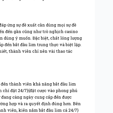
áp ứng sự đề xuất cần dùng mọi sự đề
đến đến gần cũng như trò nghịch casino
n dùng ý muốn. Đặc biệt, chất lỏng lượng
ến bắt đầu làm trung thực và biệt lập.
hiết, thành viên chỉ nên vài thao tác
đến thành viên khả năng bắt đầu làm
 chí đặt 24/7}{đặt cược vào phong phú
tử đang càng ngày cung cấp đến được
ường hợp và ra quyết định đúng hơn. Bên
h viên, kiên nắm bắt đầu làm cá 24/7}