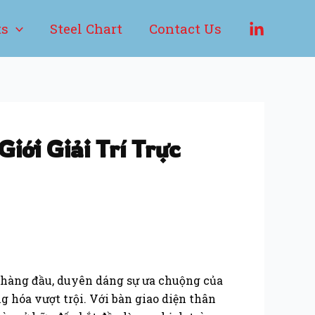
ts
Steel Chart
Contact Us
ới Giải Trí Trực
 hàng đầu, duyên dáng sự ưa chuộng của
 hóa vượt trội. Với bàn giao diện thân