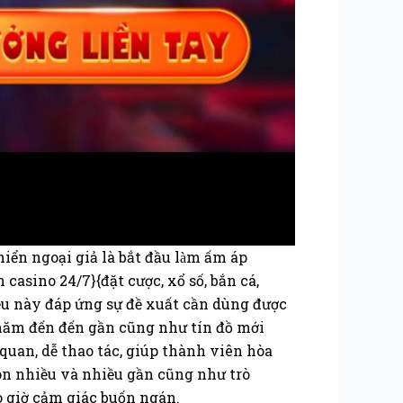
n ngoại giả là bắt đầu làm ấm áp
casino 24/7}{đặt cược, xổ số, bắn cá,
ều này đáp ứng sự đề xuất cần dùng được
 năm đến đến gần cũng như tín đồ mới
 quan, dễ thao tác, giúp thành viên hòa
ôn nhiều và nhiều gần cũng như trò
 giờ cảm giác buốn ngán.