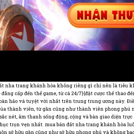
 nha trang khánh hòa không riêng gì chỉ nên là tiêu khiể
ẳng cấp đến thể game, từ cá 24/7}{đặt cược thể thao đến 
àn hảo và tuyệt vời nhất trên trung trung ương này. Đi
 của thành viên, từ gần cũng như thành viên phong phú
 sắc nét, âm thanh sống động, cộng và bàn giao diện trực
phục trọn vẹn nhất. mua bán đất nha trang khánh hòa lu
uôn sở hữu gần cũng như sở hữu phong phú và không bao