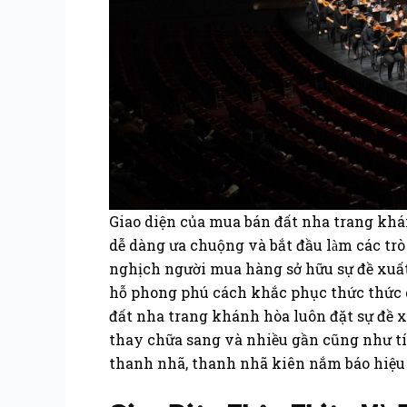
Giao diện của mua bán đất nha trang khán
dễ dàng ưa chuộng và bắt đầu làm các
nghịch người mua hàng sở hữu sự đề xuất
hỗ phong phú cách khắc phục thức thức g
đất nha trang khánh hòa luôn đặt sự đề x
thay chữa sang và nhiều gần cũng như tín
thanh nhã, thanh nhã kiên nắm báo hiệu