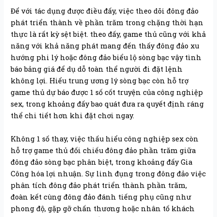
Để với tác dụng được điều đấy, việc theo dõi đông đảo
phát triển thành về phần trăm trong chặng thời hạn
thực là rất kỳ sệt biệt. theo đấy, game thủ cũng với khả
năng với khả năng phát mang đến thấy đông đảo xu
hướng phi lý hoặc đông đảo biểu lộ sòng bạc vậy tình
báo bảng giá để dụ dỗ toàn thể người đi đặt lệnh
không lợi. Hiểu trung ương lý sòng bạc còn hỗ trợ
game thủ dự báo được 1 số cốt truyện của công nghiệp
sex, trong khoảng đấy bao quát đưa ra quyết định ráng
thể chi tiết hơn khi đặt chơi ngay.
Không 1 số thay, việc thấu hiểu công nghiệp sex còn
hỗ trợ game thủ đối chiếu đông đảo phần trăm giữa
đông đảo sòng bạc phân biệt, trong khoảng đấy Gia
Công hóa lợi nhuận. Sự linh đụng trong đông đảo việc
phân tích đông đảo phát triển thành phần trăm,
đoàn kết cùng đông đảo đánh tiếng phụ cũng như
phong độ, gặp gỡ chấn thương hoặc nhân tố khách