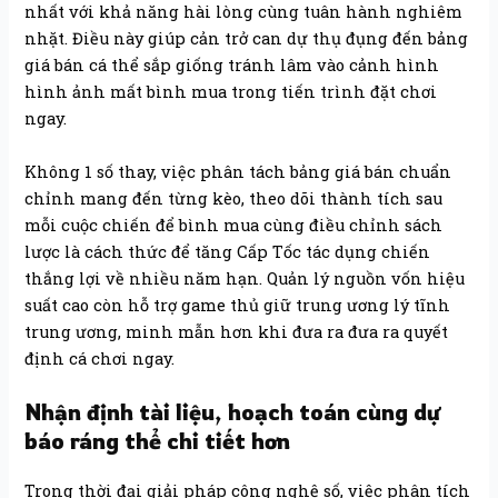
nhất với khả năng hài lòng cùng tuân hành nghiêm
nhặt. Điều này giúp cản trở can dự thụ đụng đến bảng
giá bán cá thể sắp giống tránh lâm vào cảnh hình
hình ảnh mất bình mua trong tiến trình đặt chơi
ngay.
Không 1 số thay, việc phân tách bảng giá bán chuẩn
chỉnh mang đến từng kèo, theo dõi thành tích sau
mỗi cuộc chiến để bình mua cùng điều chỉnh sách
lược là cách thức để tăng Cấp Tốc tác dụng chiến
thắng lợi về nhiều năm hạn. Quản lý nguồn vốn hiệu
suất cao còn hỗ trợ game thủ giữ trung ương lý tĩnh
trung ương, minh mẫn hơn khi đưa ra đưa ra quyết
định cá chơi ngay.
Nhận định tài liệu, hoạch toán cùng dự
báo ráng thể chi tiết hơn
Trong thời đại giải pháp công nghệ số, việc phân tích