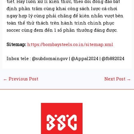
tiết. Hãy luôn xử lí kiến thức, theo dõi đông đảo bất
định phần trăm cùng khai công sách lược cá chơi
ngay hợp lý cùng phải chăng để kiên nhẫn vượt bên
toàn thể thử thách trên hành trình chinh phục
soccer cùng đem đến 1 số phần thưởng đáng được.
Sitemap:
https://bombaysteels.co.in/sitemap.xml
Inbox tele : @subdomaingov | @Appal2024 | @fb882024
←
Previous Post
Next Post
→