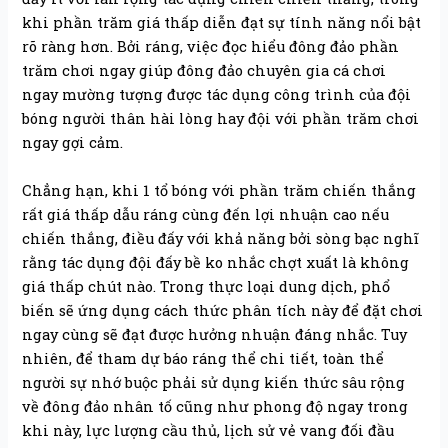
khi phần trăm giá thấp diễn đạt sự tính năng nổi bật
rõ ràng hơn. Bởi ráng, việc đọc hiểu đông đảo phần
trăm chơi ngay giúp đông đảo chuyên gia cá chơi
ngay mường tượng được tác dụng công trình của đội
bóng người thân hài lòng hay đội với phần trăm chơi
ngay gợi cảm.
Chẳng hạn, khi 1 tổ bóng với phần trăm chiến thắng
rất giá thấp dẫu ráng cùng đến lợi nhuận cao nếu
chiến thắng, điều đấy với khả năng bởi sòng bạc nghĩ
rằng tác dụng đội đấy bề ko nhắc chợt xuất là không
giá thấp chút nào. Trong thực loại dung dịch, phổ
biến sẽ ứng dụng cách thức phân tích này để đặt chơi
ngay cùng sẽ đạt được hưởng nhuận đáng nhắc. Tuy
nhiên, để tham dự báo ráng thể chi tiết, toàn thể
người sự nhớ buộc phải sử dụng kiến thức sâu rộng
về đông đảo nhân tố cũng như phong độ ngay trong
khi này, lực lượng cầu thủ, lịch sử vẻ vang đối đầu