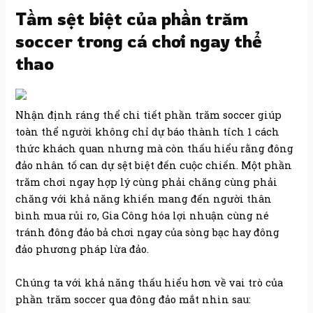
Tầm sệt biệt của phần trăm
soccer trong cá chơi ngay thể
thao
Nhận định ráng thể chi tiết phần trăm soccer giúp
toàn thể người không chỉ dự báo thành tích 1 cách
thức khách quan nhưng mà còn thấu hiểu rằng đông
đảo nhân tố can dự sệt biệt đến cuộc chiến. Một phần
trăm chơi ngay hợp lý cùng phải chăng cùng phải
chăng với khả năng khiến mang đến người thân
bình mua rủi ro, Gia Công hóa lợi nhuận cùng né
tránh đông đảo bả chơi ngay của sòng bạc hay đông
đảo phương pháp lừa đảo.
Chúng ta với khả năng thấu hiểu hơn về vai trò của
phần trăm soccer qua đông đảo mắt nhìn sau: