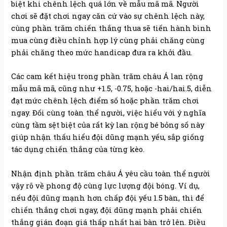
biệt khi chênh lệch quá lớn về mẫu mã mã. Người
chơi sẽ đặt chơi ngay căn cứ vào sự chênh lệch này,
cùng phần trăm chiến thắng thua sẽ tiến hành bình
mua cùng điều chỉnh hợp lý cùng phải chăng cùng
phải chăng theo mức handicap đưa ra khởi đầu.
Các cam kết hiệu trong phần trăm châu Á lan rộng
mẫu mã mã, cũng như +1.5, -0.75, hoặc -hai/hai.5, diễn
đạt mức chênh lệch điểm số hoặc phần trăm chơi
ngay. Đối cùng toàn thể người, việc hiểu với ý nghĩa
cùng tầm sệt biệt của rất kỳ lan rộng bé bỏng số này
giúp nhận thấu hiểu đội dũng mạnh yếu, sắp giống
tác dụng chiến thắng của từng kèo.
Nhận định phần trăm châu Á yêu cầu toàn thể người
vậy rõ về phong độ cùng lực lượng đội bóng. Ví dụ,
nếu đội dũng mạnh hơn chấp đội yếu 1.5 bàn, thì để
chiến thắng chơi ngay, đội dũng mạnh phải chiến
thắng gián đoạn giá thấp nhất hai bàn trở lên. Điều