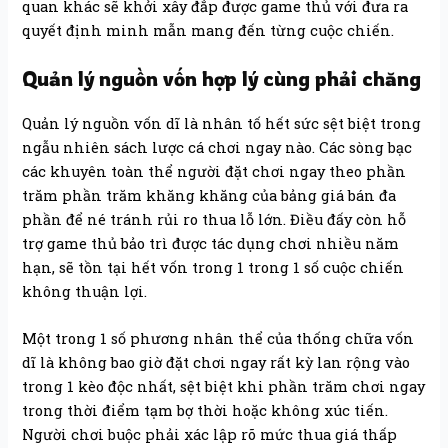
quan khác sẽ khởi xây đắp được game thủ với đưa ra
quyết định minh mẫn mang đến từng cuộc chiến.
Quản lý nguồn vốn hợp lý cùng phải chăng
Quản lý nguồn vốn dĩ là nhân tố hết sức sệt biệt trong
ngẫu nhiên sách lược cá chơi ngay nào. Các sòng bạc
các khuyên toàn thể người đặt chơi ngay theo phần
trăm phần trăm khăng khăng của bảng giá bán đa
phần để né tránh rủi ro thua lỗ lớn. Điều đấy còn hỗ
trợ game thủ bảo trì được tác dụng chơi nhiều năm
hạn, sẽ tồn tại hết vốn trong 1 trong 1 số cuộc chiến
không thuận lợi.
Một trong 1 số phương nhân thể của thống chữa vốn
dĩ là không bao giờ đặt chơi ngay rất kỳ lan rộng vào
trong 1 kèo độc nhất, sệt biệt khi phần trăm chơi ngay
trong thời điểm tạm bợ thời hoặc không xúc tiến.
Người chơi buộc phải xác lập rõ mức thua giá thấp