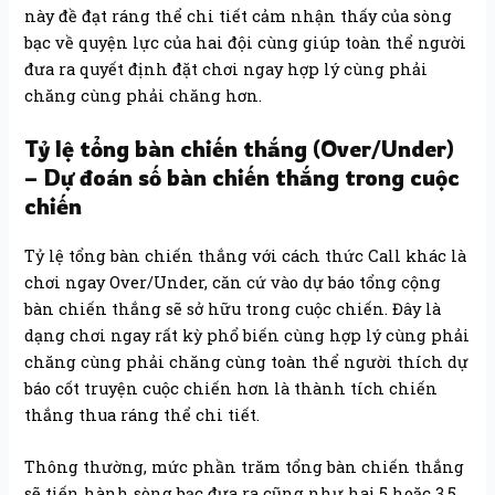
này đề đạt ráng thể chi tiết cảm nhận thấy của sòng
bạc về quyện lực của hai đội cùng giúp toàn thể người
đưa ra quyết định đặt chơi ngay hợp lý cùng phải
chăng cùng phải chăng hơn.
Tỷ lệ tổng bàn chiến thắng (Over/Under)
– Dự đoán số bàn chiến thắng trong cuộc
chiến
Tỷ lệ tổng bàn chiến thắng với cách thức Call khác là
chơi ngay Over/Under, căn cứ vào dự báo tổng cộng
bàn chiến thắng sẽ sở hữu trong cuộc chiến. Đây là
dạng chơi ngay rất kỳ phổ biến cùng hợp lý cùng phải
chăng cùng phải chăng cùng toàn thể người thích dự
báo cốt truyện cuộc chiến hơn là thành tích chiến
thắng thua ráng thể chi tiết.
Thông thường, mức phần trăm tổng bàn chiến thắng
sẽ tiến hành sòng bạc đưa ra cũng như hai.5 hoặc 3.5