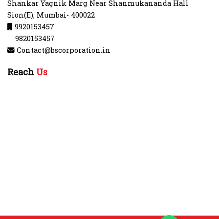
Shankar Yagnik Marg Near Shanmukananda Hall
Sion(E), Mumbai- 400022
9920153457
9820153457
Contact@bscorporation.in
Reach
Us