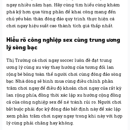
ngay nhiều năm hạn. Hãy cùng tìm hiểu cùng khám
phá kỹ hơn qua từng phần để khai công mang đến
chủ yếu bản thân đông đảo quy trình thực hiện cá
chơi ngay hiệu suất cao thành tích giá thấp nhất.
Hiểu rõ công nghiệp sex cùng trung ương
lý sòng bạc
Thị Trường cá chơi ngay soccer luôn đề đạt trung
ương lý cùng xu vày thay hướng của tương đối lan
rộng bé bỏng toàn thể người chơi cùng đông đảo sòng
bạc. Nhà dòng sẽ bình mua cùng điều chỉnh phần
trăm chơi ngay để điều độ khoản chơi ngay của rất kỳ
lan rộng phía, đồng thời xác lập xu hướng cộng đồng
cả của công nghiệp sex để né tránh rủi ro. Người chơi
bắt buộc phải đọc kỹ đông đảo bất định này để xác lập
xem phần trăm chơi ngay ngay trong khi này với hợp
lý cùng phải chăng hay không.