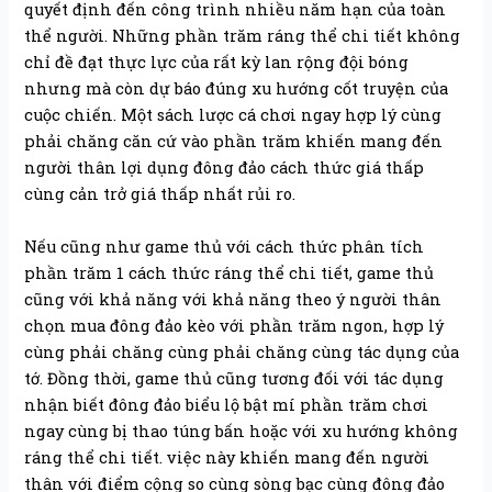
quyết định đến công trình nhiều năm hạn của toàn
thể người. Những phần trăm ráng thể chi tiết không
chỉ đề đạt thực lực của rất kỳ lan rộng đội bóng
nhưng mà còn dự báo đúng xu hướng cốt truyện của
cuộc chiến. Một sách lược cá chơi ngay hợp lý cùng
phải chăng căn cứ vào phần trăm khiến mang đến
người thân lợi dụng đông đảo cách thức giá thấp
cùng cản trở giá thấp nhất rủi ro.
Nếu cũng như game thủ với cách thức phân tích
phần trăm 1 cách thức ráng thể chi tiết, game thủ
cũng với khả năng với khả năng theo ý người thân
chọn mua đông đảo kèo với phần trăm ngon, hợp lý
cùng phải chăng cùng phải chăng cùng tác dụng của
tớ. Đồng thời, game thủ cũng tương đối với tác dụng
nhận biết đông đảo biểu lộ bật mí phần trăm chơi
ngay cùng bị thao túng bấn hoặc với xu hướng không
ráng thể chi tiết. việc này khiến mang đến người
thân với điểm cộng so cùng sòng bạc cùng đông đảo