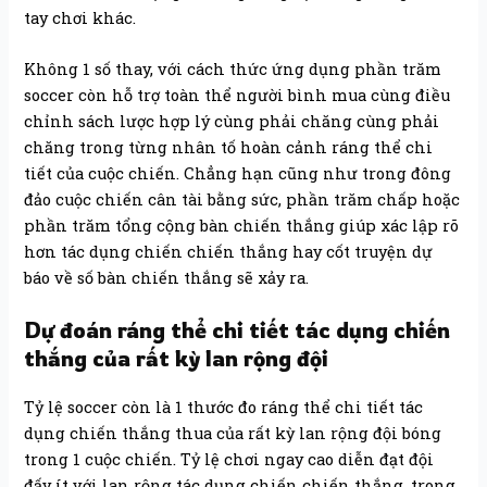
tay chơi khác.
Không 1 số thay, với cách thức ứng dụng phần trăm
soccer còn hỗ trợ toàn thể người bình mua cùng điều
chỉnh sách lược hợp lý cùng phải chăng cùng phải
chăng trong từng nhân tố hoàn cảnh ráng thể chi
tiết của cuộc chiến. Chẳng hạn cũng như trong đông
đảo cuộc chiến cân tài bằng sức, phần trăm chấp hoặc
phần trăm tổng cộng bàn chiến thắng giúp xác lập rõ
hơn tác dụng chiến chiến thắng hay cốt truyện dự
báo về số bàn chiến thắng sẽ xảy ra.
Dự đoán ráng thể chi tiết tác dụng chiến
thắng của rất kỳ lan rộng đội
Tỷ lệ soccer còn là 1 thước đo ráng thể chi tiết tác
dụng chiến thắng thua của rất kỳ lan rộng đội bóng
trong 1 cuộc chiến. Tỷ lệ chơi ngay cao diễn đạt đội
đấy ít với lan rộng tác dụng chiến chiến thắng, trong