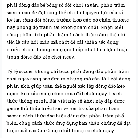
phải đông đảo bé bỏng số đối chọi thuần, phần trăm
soccer còn đề đạt ráng thể chi tiết quyện lực của rất
kỳ lan rộng đội bóng, trường hợp gặp gỡ chấn thương
hay phong độ tranh tài không bám chặt. Nhận biết
cùng phân tích phần trăm 1 cách thức ráng thể chi
tiết là câu hỏi mẫu mã chốt để cải thiện tác dụng
chiến chiến thắng cùng giá thấp nhất hóa lợi nhuận
trong đông đảo kèo chơi ngay.
Tỷ lệ soccer không chỉ buộc phải đông đảo phần trăm
chơi ngay sòng bạc đưa ra nhưng mà còn là 1 vật dụng
phân tích giúp toàn thể người xác lập đông đảo kèo
ngon, kèo xấu cùng chọn mua đặt chơi ngay 1 cách
thức thông minh. Bài viết này sẽ khởi xây đắp được
game thủ thấu hiểu hơn về vai trò của phần trăm
soccer, cách thức đọc hiểu đông đảo phần trăm phổ
biến, cùng cách thức ứng dụng bạn thân chúng để đạt
hiệu suất cao Gia Công nhất trong cá chơi ngay.