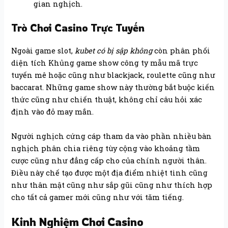
gian nghịch.
Trò Chơi Casino Trực Tuyến
Ngoài game slot,
kubet có bị sập không
còn phân phối
diện tích Khủng game show công ty mẫu mã trực
tuyến mê hoặc cũng như blackjack, roulette cũng như
baccarat. Những game show này thường bắt buộc kiến
thức cũng như chiến thuật, không chỉ câu hỏi xác
định vào đỏ may mắn.
Người nghịch cứng cáp tham da vào phần nhiều bàn
nghịch phân chia riêng tùy cộng vào khoảng tầm
cược cũng như đẳng cấp cho của chính người thân.
Điều này chế tạo được một địa điểm nhiệt tình cũng
như thân mật cũng như sắp gũi cũng như thích hợp
cho tất cả gamer mới cũng như với tăm tiếng.
Kinh Nghiệm Chơi Casino