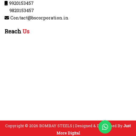
9920153457
9820153457
Contact@bscorporation.in
Reach
Us
Copyright © 2026 BOMBAY STEELS | Designed & Developed By
Just
More Digital