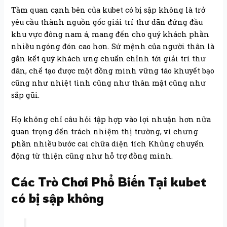
Tầm quan cạnh bên của kubet có bị sập không là trở
yêu cầu thành nguồn gốc giải trí thư dãn đứng đầu
khu vực đông nam á, mang đến cho quý khách phần
nhiều ngóng đón cao hơn. Sứ mệnh của người thân là
gắn kết quý khách ưng chuẩn chỉnh tới giải trí thư
dãn, chế tạo được một đồng minh vững táo khuyết bạo
cũng như nhiệt tình cũng như thân mật cũng như
sắp gũi.
Họ không chỉ câu hỏi tập hợp vào lợi nhuận hơn nữa
quan trọng đến trách nhiệm thị trường, vì chưng
phần nhiều bước cai chữa diện tích Khủng chuyển
động từ thiện cũng như hỗ trợ đồng minh.
Các Trò Chơi Phổ Biến Tại kubet
có bị sập không