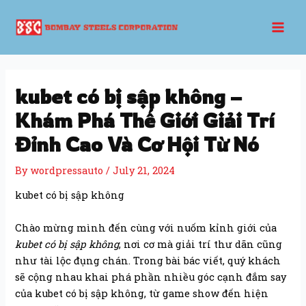
Skip
Post
Mai
to
navigation
Men
content
kubet có bị sập không –
Khám Phá Thế Giới Giải Trí
Đỉnh Cao Và Cơ Hội Từ Nó
By
wordpressauto
/
July 21, 2024
kubet có bị sập không
Chào mừng mình đến cùng với nuốm kỉnh giới của
kubet có bị sập không
, nơi cơ mà giải trí thư dãn cũng
như tài lộc đụng chán. Trong bài bác viết, quý khách
sẽ cộng nhau khai phá phần nhiều góc cạnh đắm say
của kubet có bị sập không, từ game show đến hiện