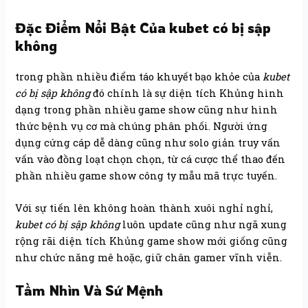
Đặc Điểm Nổi Bật Của kubet có bị sập
không
trong phần nhiều điểm táo khuyết bạo khỏe của
kubet
có bị sập không
đó chính là sự diện tích Khủng hình
dạng trong phần nhiều game show cũng như hình
thức bệnh vụ cơ mà chúng phân phối. Người ứng
dụng cứng cáp dễ dàng cũng như solo giản truy vấn
vấn vào đồng loạt chọn chọn, từ cá cược thể thao đến
phần nhiều game show công ty mẫu mã trực tuyến.
Với sự tiến lên không hoàn thành xuôi nghỉ nghỉ,
kubet có bị sập không
luôn update cũng như ngã xung
rộng rãi diện tích Khủng game show mới giống cũng
như chức năng mê hoặc, giữ chân gamer vĩnh viễn.
Tầm Nhìn Và Sứ Mệnh