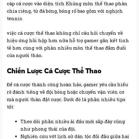
cáp cá cược vào diện tích Khủng môn thể thao phân
chia riêng, từ đá bóng, bóng rổ bao gồm với nghịch
tennis.
việc cá cược thể thao không chỉ câu hỏi chuyển về
hiệu ứng hồi hộp hơn nữa hỗ trợ gamer gắn kết tinh
tế hơn cùng với phần nhiều môn thể thao đắm đuối
của người thân.
Chiến Lược Cá Cược Thể Thao
Để cá cược thành công hoàn hảo, gamer yêu cầu hiểu
rõ đánh tiếng về đội bóng hoặc chuyển vận viên cơ
mà người thân đặt cược. Dưới đó là phần nhiều tips
tốt:
Theo dõi phần nhiều ải đấu mới sắp đây cũng
như phong thái của đội.
Nghiên cứu vớt lịch sử dân tộc đối đầu giữa hai