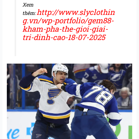
Xem
http://www.slyclothin
thêm:
g.vn/wp-portfolio/gem88-
kham-pha-the-gioi-giai-
tri-dinh-cao-18-07-2025