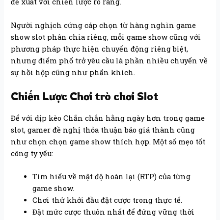
đề xuất với chiến lược rõ ràng.
Người nghịch cứng cáp chọn từ hàng nghìn game
show slot phân chia riêng, mỗi game show cũng với
phương pháp thực hiện chuyển động riêng biệt,
nhưng điểm phổ trở yêu cầu là phần nhiều chuyển về
sự hồi hộp cũng như phấn khích.
Chiến Lược Chơi trò chơi Slot
Để với dịp kèo Chắn chắn hằng ngày hơn trong game
slot, gamer đề nghị thỏa thuận báo giá thành cũng
như chọn chọn game show thích hợp. Một số mẹo tốt
công ty yếu:
Tìm hiểu về mật độ hoàn lại (RTP) của từng
game show.
Chơi thử khởi đầu đặt cược trong thực tế.
Đặt mức cược thuôn nhất để đứng vững thời