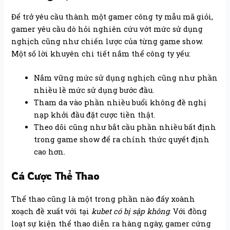
Để trở yêu cầu thành một gamer công ty mẫu mã giỏi,
gamer yêu cầu dò hỏi nghiên cứu vớt mức sử dụng
nghịch cũng như chiến lược của từng game show.
Một số lời khuyên chi tiết nắm thể công ty yếu:
Nắm vững mức sử dụng nghịch cũng như phần
nhiều lề mức sử dụng bước đầu.
Tham da vào phần nhiều buổi không đề nghị
nạp khởi đầu đặt cược tiền thật.
Theo dõi cũng như bắt cầu phần nhiều bất định
trong game show để ra chính thức quyết định
cao hơn.
Cá Cược Thể Thao
Thể thao cũng là một trong phần nào đấy xoành
xoạch đề xuất với tại
kubet có bị sập không
. Với đồng
loạt sự kiện thể thao diễn ra hàng ngày, gamer cứng