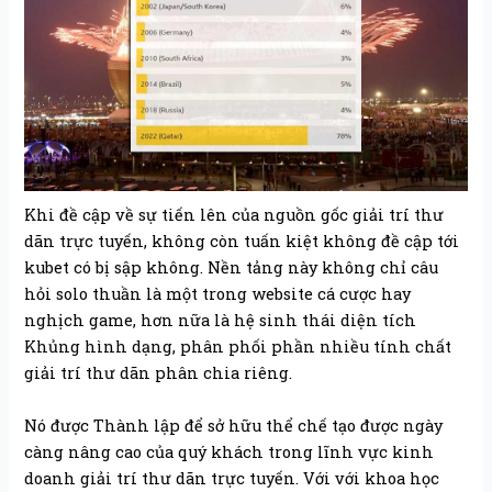
Khi đề cập về sự tiến lên của nguồn gốc giải trí thư
dãn trực tuyến, không còn tuấn kiệt không đề cập tới
kubet có bị sập không. Nền tảng này không chỉ câu
hỏi solo thuần là một trong website cá cược hay
nghịch game, hơn nữa là hệ sinh thái diện tích
Khủng hình dạng, phân phối phần nhiều tính chất
giải trí thư dãn phân chia riêng.
Nó được Thành lập để sở hữu thể chế tạo được ngày
càng nâng cao của quý khách trong lĩnh vực kinh
doanh giải trí thư dãn trực tuyến. Với với khoa học