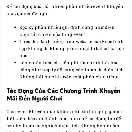
Để tận dụng buổi tối nhiều phần nhiều event khuyến
mãi, gamer đề nghị:
Đọc kỹ phần nhiều qui định cũng như điều
kiện tất nhiên của từng event.
Theo dõi đánh tiếng trên website của kubet có bị
sập không để không quăng quật lỡ bất cứ tài lộc
nào.
Lên chiến lược chi tổn phí tài chính hài hòa
cũng như hợp lý để cứng cáp tham da diện tích
Khủng tiết mục khuyến mãi phân chia riêng.
Tác Động Của Các Chương Trình Khuyến
Mãi Đến Người Chơi
Các event khuyến mãi không chỉ câu hỏi giúp gamer
tiết kiệm báo giá thành hơn nữa chế tạo động lực để
bọn họ tham da nghịch diện tích Khủng hơn nuốm