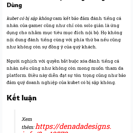
Dùng
kubet có bị sập không
cam kết bảo đảm đánh tiếng cá
nhân của gamer cũng như chỉ còn solo giản là ứng
dụng cho nhằm mục tiêu mục đích nội bộ. Họ không
nội dung đánh tiếng cùng với phía thứ ba nếu cũng
như không còn sự đồng ý của quý khách.
Người nghịch với quyền bắt buộc xóa đánh tiếng cá
nhân nếu cũng như không còn mong muốn tham da
platform. Điều này diễn đạt sự tôn trọng cũng như bảo
đảm quý doanh nghiệp của kubet có bị sập không.
Kết luận
Xem
https://denadadesigns.
thêm: