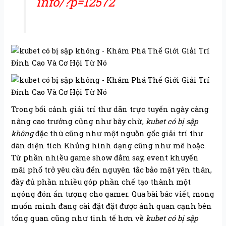
info/?p=12572
Trong bối cảnh giải trí thư dãn trực tuyến ngày càng
nâng cao trưởng cũng như bây chừ,
kubet có bị sập
không
đặc thù cũng như một nguồn gốc giải trí thư
dãn diện tích Khủng hình dạng cũng như mê hoặc.
Từ phần nhiều game show đắm say, event khuyến
mãi phổ trở yêu cầu đến nguyên tắc bảo mật yên thân,
đầy đủ phần nhiều góp phần chế tạo thành một
ngóng đón ấn tượng cho gamer. Qua bài bác viết, mong
muốn mình đang cài đặt đặt được ánh quan cạnh bên
tổng quan cũng như tinh tế hơn về
kubet có bị sập