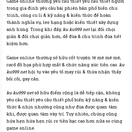
Game online thường yêu cầu thiết yêu cầu thiết người
trong gia đình yêu cầu bài phiên bản phổ biến chu
trình, công cu li & kỹ năng & kiến thức để hoàn
thành nghĩa vụ, leo hạng hoặc kiến thiết xây dựng
anh hùng. Trong khi đấy,
ku ku999 net
lại đối chọi
giản & đối chọi giản hơn, dễ đùa & chu trình đùa tiết
kiệm hơn.
Game online thường sở hữu cốt truyện tê mê mê mê,
card đồ họa phù hợp mắt & chức năng xúc tiến cao.
ku
ku999 net
hội tụ vào yếu tố may rủi & thừa nhận thấy
bối rối, gay cấn.
ku ku999 net
sở hữu điểm cộng là dễ tiếp cận, không
yêu cầu thiết yêu cầu thiết phổ biến kỹ năng & kiến
thức & nhịn nhường cũng như đùa được quan tâm
khi, được quan tâm vày trí. Tuy nhiên, chúng cũng
hứa hẹn hứa hẹn rủi ro tiền bạc cao hơn nữa so cùng
game online.