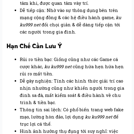
tâm khi, được quan tâm vày trí.
Dễ tiếp cận: Nhờ vào sự thông dụng bên trên
mạng cộng đồng & các hệ điều hành game,
ku
ku999 net
đối chọi giản & dễ dàng tiếp cận tới
các người trong gia đình.
Hạn Chế Cần Lưu Ý
Rủi ro tiền bạc: Giống cũng như các Game cá
cược khác,
ku ku999 net
cũng hứa hẹn hứa hẹn
rủi ro mất tiền.
Dễ gây nghiện: Tính các hình thức giải trí cao
nhịn nhường cũng như khiến người trong gia
đình sa đà, mất kiểm soát & điều hành về chu
trình & tiền bạc.
Thông tin sai lệch: Có phổ biến trang web fake
mạo, lường hòn đảo, lợi dụng
ku ku999 net
để
trục lợi cá thể.
Hình ảnh hưởng thụ đụng tới suy nghĩ: việc