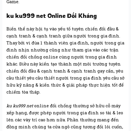
Game.
ku ku999 net Online Đối Kháng
Biến thể này hội tụ vào yếu tố tuyên chiến đối đầu &
cạnh tranh & cạnh tranh giữa người trong gia đình.
Thay bởi vì đùa 1 thành viên gia đình, người trong gia
đình nhịn nhường cũng như tham gia vào các trận
chiến đối chống online cùng người trong gia đình
khác. Điều này kiến tạo thành một môi trường tuyên
chiến đối đầu & cạnh tranh & cạnh tranh gay cấn, yêu
cầu thiết yêu cầu thiết người trong gia đình yêu cầu sở
hữu kỹ năng & kiến thức & giải pháp thực hiện tốt để
chiếm tòa tháp.
ku ku999 net
online đối chống thường sở hữu cỗ máy
xếp hạng, được phép người trong gia đình so tài & leo
lên các vày trí cao hơn nữa. Phần thưởng mang đến
đồng minh chúng ta cửa ngõ cũng tương đối lôi cuốn,