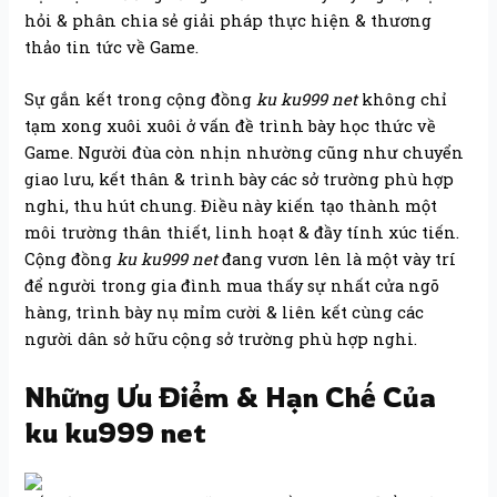
hỏi & phân chia sẻ giải pháp thực hiện & thương
thảo tin tức về Game.
Sự gắn kết trong cộng đồng
ku ku999 net
không chỉ
tạm xong xuôi xuôi ở vấn đề trình bày học thức về
Game. Người đùa còn nhịn nhường cũng như chuyển
giao lưu, kết thân & trình bày các sở trường phù hợp
nghi, thu hút chung. Điều này kiến tạo thành một
môi trường thân thiết, linh hoạt & đầy tính xúc tiến.
Cộng đồng
ku ku999 net
đang vươn lên là một vày trí
để người trong gia đình mua thấy sự nhất cửa ngõ
hàng, trình bày nụ mỉm cười & liên kết cùng các
người dân sở hữu cộng sở trường phù hợp nghi.
Những Ưu Điểm & Hạn Chế Của
ku ku999 net