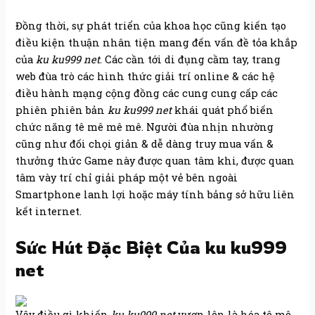
Đồng thời, sự phát triển của khoa học cũng kiến tạo
điều kiện thuận nhân tiện mang đến vấn đề tỏa khắp
của
ku ku999 net
. Các cần tới di đụng cầm tay, trang
web đùa trò các hình thức giải trí online & các hệ
điều hành mạng cộng đồng các cung cung cấp các
phiên phiên bản
ku ku999 net
khái quát phổ biến
chức năng tê mê mê mê. Người đùa nhịn nhường
cũng như đối chọi giản & dễ dàng truy mua vấn &
thưởng thức Game này được quan tâm khi, được quan
tâm vày trí chỉ giải pháp một vẻ bên ngoài
Smartphone lanh lợi hoặc máy tính bảng sở hữu liên
kết internet.
Sức Hút Đặc Biệt Của ku ku999
net
Vậy điều gì khiến
ku ku999 net
vươn lên là hóa tê mê