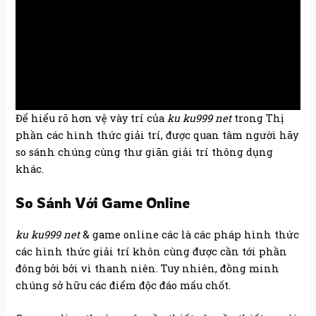
Để hiểu rõ hơn vệ vày trí của
ku ku999 net
trong Thị
phần các hình thức giải trí, được quan tâm người hãy
so sánh chúng cùng thư giãn giải trí thông dụng
khác.
So Sánh Với Game Online
ku ku999 net
& game online các là các pháp hình thức
các hình thức giải trí khôn cùng được cần tới phần
đông bởi bởi vì thanh niên. Tuy nhiên, đồng minh
chúng sở hữu các điểm độc đáo mấu chốt.