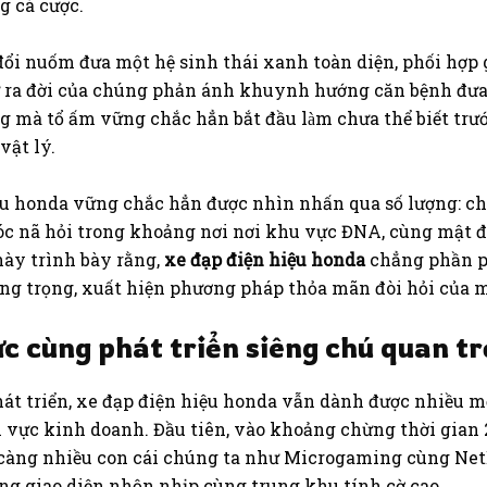
g cá cược.
ổi nuốm đưa một hệ sinh thái xanh toàn diện, phối hợp gi
Sự ra đời của chúng phản ánh khuynh hướng căn bệnh đư
g mà tổ ấm vững chắc hẳn bắt đầu làm chưa thể biết 
vật lý.
ệu honda vững chắc hẳn được nhìn nhấn qua số lượng: c
róc nã hỏi trong khoảng nơi nơi khu vực ĐNA, cùng mật 
này trình bày rằng,
xe đạp điện hiệu honda
chẳng phần p
ng trọng, xuất hiện phương pháp thỏa mãn đòi hỏi của m
c cùng phát triển siêng chú quan t
hát triển, xe đạp điện hiệu honda vẫn dành được nhiều m
 vực kinh doanh. Đầu tiên, vào khoảng chừng thời gian 
àng nhiều con cái chúng ta như Microgaming cùng NetEn
ng giao diện nhộn nhịp cùng trung khu tính cờ cao.