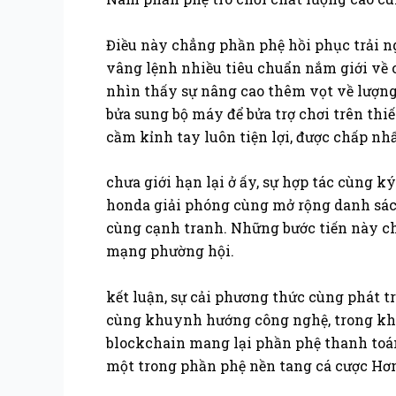
Điều này chẳng phần phệ hồi phục trải n
vâng lệnh nhiều tiêu chuẩn nắm giới về 
nhìn thấy sự nâng cao thêm vọt về lượng 
bửa sung bộ máy để bửa trợ chơi trên thi
cầm kỉnh tay luôn tiện lợi, được chấp nhấ
chưa giới hạn lại ở ấy, sự hợp tác cùng 
honda giải phóng cùng mở rộng danh sách
cùng cạnh tranh. Những bước tiến này c
mạng phường hội.
kết luận, sự cải phương thức cùng phát t
cùng khuynh hướng công nghệ, trong kho
blockchain mang lại phần phệ thanh toán
một trong phần phệ nền tang cá cược Hơn 