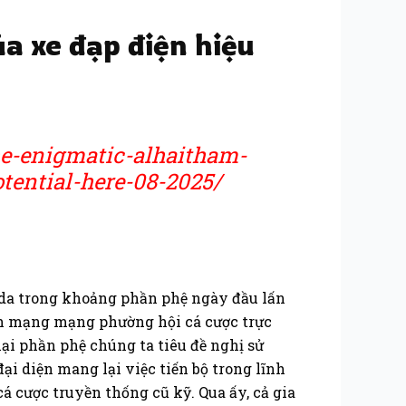
ủa xe đạp điện hiệu
he-enigmatic-alhaitham-
tential-here-08-2025/
onda trong khoảng phần phệ ngày đầu lấn
h mạng mạng phường hội cá cược trực
i phần phệ chúng ta tiêu đề nghị sử
̣i diện mang lại việc tiến bộ trong lĩnh
 cược truyền thống cũ kỹ. Qua ấy, cả gia