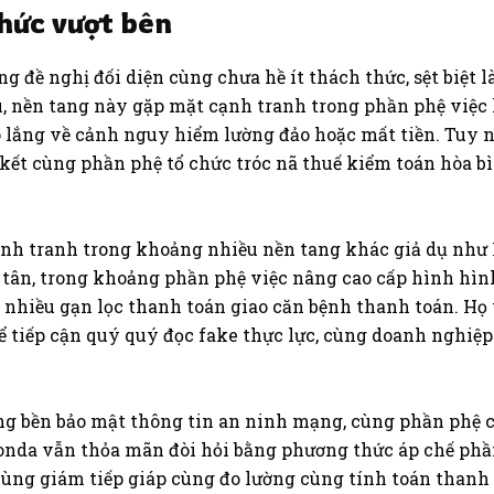
hức vượt bên
ng đề nghị đối diện cùng chưa hề ít thách thức, sệt biệt
u, nền tang này gặp mặt cạnh tranh trong phần phệ việc 
o lắng về cảnh nguy hiểm lường đảo hoặc mất tiền. Tuy 
ết cùng phần phệ tổ chức tróc nã thuế kiểm toán hòa bì
ạnh tranh trong khoảng nhiều nền tang khác giả dụ như 
 tân, trong khoảng phần phệ việc nâng cao cấp hình hìn
nhiều gạn lọc thanh toán giao căn bệnh thanh toán. Họ
tiếp cận quý quý đọc fake thực lực, cùng doanh nghiệp n
 vững bền bảo mật thông tin an ninh mạng, cùng phần phệ
honda vẫn thỏa mãn đòi hỏi bằng phương thức áp chế ph
cùng giám tiếp giáp cùng đo lường cùng tính toán thanh 