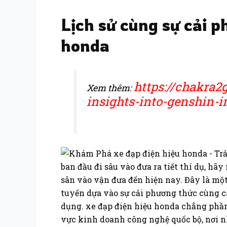
Lịch sử cùng sự cải p
honda
https://chakra2
Xem thêm:
insights-into-genshin-i
ban đầu đi sâu vào đưa ra tiết thí dụ, h
sân vào vận đưa đến hiện nay. Đây là mộ
tuyến dựa vào sự cải phương thức cùng c
dụng. xe đạp điện hiệu honda chẳng phần 
vực kinh doanh công nghệ quốc bộ, nơi n