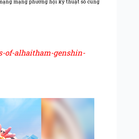
 mạng mạng phường hội kỹ thuật số cùng
es-of-alhaitham-genshin-