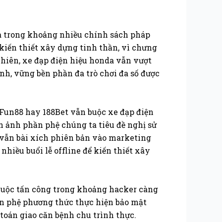
 là trong khoảng nhiều chính sách pháp
kiến thiết xây dựng tinh thần, vì chưng
nhiên, xe đạp điện hiệu honda vẫn vượt
nh, vững bền phần đa trò chơi đa số được
Fun88 hay 188Bet vẫn buộc xe đạp điện
h ảnh phần phệ chúng ta tiêu đề nghị sử
 vẫn bài xích phiên bản vào marketing
hiều buổi lễ offline để kiến thiết xây
 cuộc tấn công trong khoảng hacker càng
ần phệ phương thức thực hiện bảo mật
toán giao căn bệnh chu trình thực.