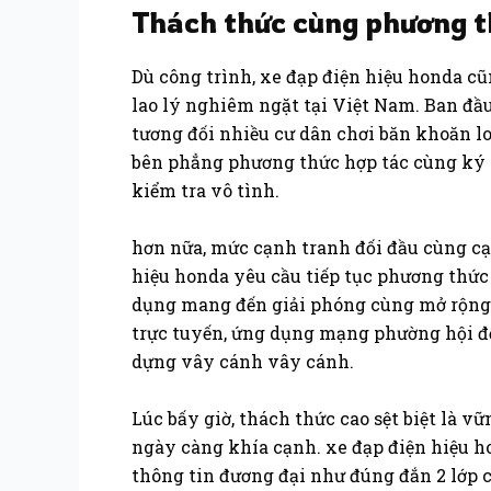
Thách thức cùng phương t
Dù công trình, xe đạp điện hiệu honda cũ
lao lý nghiêm ngặt tại Việt Nam. Ban đầ
tương đối nhiều cư dân chơi băn khoăn l
bên phẳng phương thức hợp tác cùng ký k
kiểm tra vô tình.
hơn nữa, mức cạnh tranh đối đầu cùng c
hiệu honda yêu cầu tiếp tục phương thức
dụng mang đến giải phóng cùng mở rộng 
trực tuyến, ứng dụng mạng phường hội để 
dựng vây cánh vây cánh.
Lúc bấy giờ, thách thức cao sệt biệt là
ngày càng khía cạnh. xe đạp điện hiệu 
thông tin đương đại như đúng đắn 2 lớp 