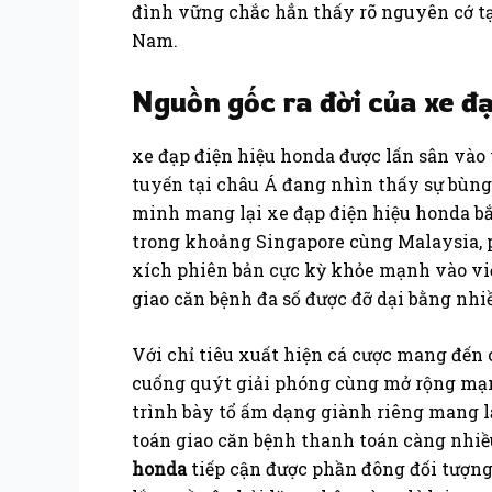
đình vững chắc hẳn thấy rõ nguyên cớ t
Nam.
Nguồn gốc ra đời của xe đ
xe đạp điện hiệu honda được lấn sân vào
tuyến tại châu Á đang nhìn thấy sự bùng 
minh mang lại xe đạp điện hiệu honda b
trong khoảng Singapore cùng Malaysia, ph
xích phiên bản cực kỳ khỏe mạnh vào việ
giao căn bệnh đa số được đỡ dại bằng nhi
Với chỉ tiêu xuất hiện cá cược mang đến
cuống quýt giải phóng cùng mở rộng mạn
trình bày tổ ấm dạng giành riêng mang l
toán giao căn bệnh thanh toán càng nhi
honda
tiếp cận được phần đông đối tượng