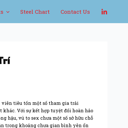
ts
Steel Chart
Contact Us
Trí
 viên tiêu tốn một số tham gia trải
 khác. Với sự kết hợp tuyệt đối hoàn hảo
ng hậu, vú to sex chưa một số sở hữu chỗ
hân trong khoảng chưa gian bình yên ổn