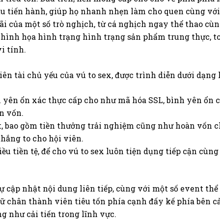
ầu tiến hành, giúp họ nhanh nhẹn làm cho quen cùng vớ
rãi của một số trò nghịch, từ cá nghịch ngay thể thao c
hình họa hình trạng hình trạng sản phẩm trung thực, to
i tính.
ên tài chủ yếu của vú to sex, được trình diễn dưới dạng li
 yên ổn xác thực cấp cho như mã hóa SSL, bình yên ổn 
n vốn.
 bao gồm tiền thưởng trải nghiệm cũng như hoàn vốn ch
hắng to cho hội viên.
u tiền tệ, để cho vú to sex luôn tiện dụng tiếp cận cùng
sự cập nhật nội dung liên tiếp, cùng với một số event th
giữ chân thành viên tiêu tốn phía cạnh đấy kế phía bên 
ng như cải tiến trong lĩnh vực.