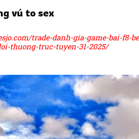
g vú to sex
esjo.com/trade-danh-gia-game-bai-f8-b
oi-thuong-truc-tuyen-31-2025/