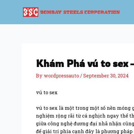
Skip
Post
to
navigation
content
Khám Phá vú to sex –
By
wordpressauto
/
September 30, 2024
vú to sex
vú to sex là một trong một số nền móng g
nghiệm rộng rãi từ cá nghịch ngay thể th
giữa công nghệ đương đại nhã nhặn cũng 
để giải trí phía cạnh đây là phương phá