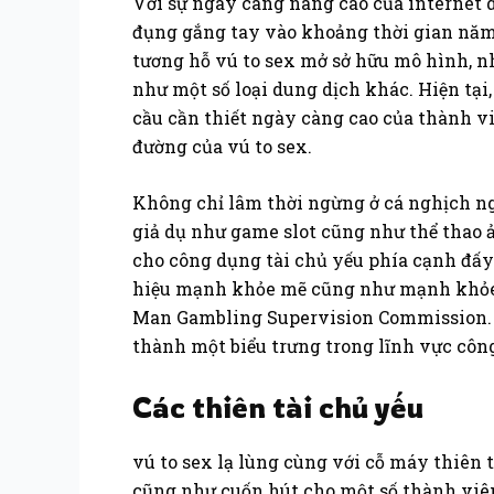
Với sự ngày càng nâng cao của internet 
đụng gắng tay vào khoảng thời gian năm 
tương hỗ vú to sex mở sở hữu mô hình, nh
như một số loại dung dịch khác. Hiện tại
cầu cần thiết ngày càng cao của thành viê
đường của vú to sex.
Không chỉ lâm thời ngừng ở cá nghịch ng
giả dụ như game slot cũng như thể thao ả
cho công dụng tài chủ yếu phía cạnh đấ
hiệu mạnh khỏe mẽ cũng như mạnh khỏe mẽ
Man Gambling Supervision Commission. Tổn
thành một biểu trưng trong lĩnh vực công
Các thiên tài chủ yếu
vú to sex lạ lùng cùng với cỗ máy thiên
cũng như cuốn hút cho một số thành viên 