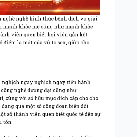
 nghề nghề hình thức bệnh dịch vụ giải
triển mạnh khỏe mẽ cũng như mạnh khỏe
ành viên quen biết hội viên gắn kết.
ố điểm lạ mắt của vú to sex, giúp cho
cá nghịch ngay nghịch ngay tiến hành
ên công nghệ đương đại cũng như
í, cùng với sở hữu mục đích cấp cho cho
 đang qua một số công đoạn biến đổi
ột số thành viên quen biết quốc tế đến sự
 tốn.