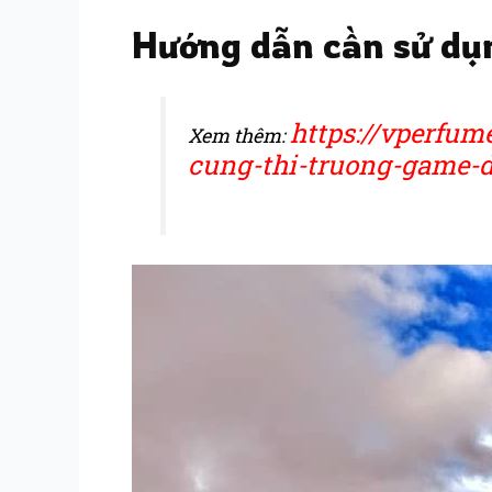
Hướng dẫn cần sử dụn
https://vperfum
Xem thêm:
cung-thi-truong-game-d