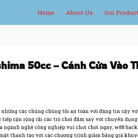
Home
About Us
Our Produc
hima 50cc – Cánh Cửa Vào Th
những các chúng chúng tôi an toàn với đáng tin cậy vớ
g tiếp cận rộng rãi các trò chơi đắm say với chuyên dụn
của ngành nghề công nghiệp vui chơi chơi ngay, w88 ba
 mật thanh tao với các chương trình giảm bảng giá khu