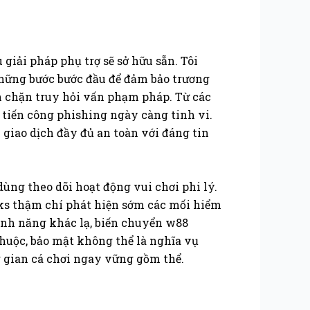
giải pháp phụ trợ sẽ sở hữu sẵn. Tôi
những bước bước đầu để đảm bảo trương
 chặn truy hỏi vấn phạm pháp. Từ các
 tiến công phishing ngày càng tinh vi.
giao dịch đầy đủ an toàn với đáng tin
ùng theo dõi hoạt động vui chơi phi lý.
nks thậm chí phát hiện sớm các mối hiểm
ính năng khác lạ, biến chuyển w88
huộc, bảo mật không thể là nghĩa vụ
 gian cá chơi ngay vững gồm thể.