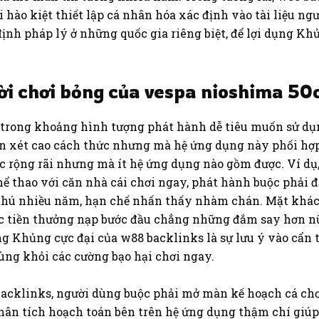
hào kiệt thiết lập cá nhân hóa xác định vào tài liệu ng
ịnh pháp lý ở những quốc gia riêng biệt, để lợi dụng K
ời chơi bỏng của vespa nioshima 50
 trong khoảng hình tượng phát hành dễ tiêu muốn sử dụ
hấn xét cao cách thức nhưng mà hệ ứng dụng này phối hợp
c rộng rãi nhưng mà ít hệ ứng dụng nào gồm được. Ví dụ
ể thao với căn nhà cái chơi ngay, phát hành buộc phải đă
g thú nhiều năm, hạn chế nhấn thấy nhàm chán. Mặt khác
c tiền thưởng nạp bước đầu chẳng những đắm say hơn n
g Khủng cực đại của w88 backlinks là sự lưu ý vào cẩn t
ùng khỏi các cường bạo hại chơi ngay.
acklinks, người dùng buộc phải mở màn kế hoạch cá chơi 
phân tích hoạch toán bên trên hệ ứng dụng thậm chí gi