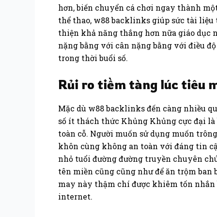
hơn, biến chuyển cá chơi ngay thành một
thể thao, w88 backlinks giúp sức tài liệ
thiện khả năng thắng hơn nữa giáo dục n
nặng bằng với cân nặng bằng với điều độ 
trong thời buổi số.
Rủi ro tiềm tàng lúc tiêu
Mặc dù w88 backlinks đến càng nhiều qu
số ít thách thức Khủng Khủng cực đại là
toàn cỗ. Người muốn sử dụng muốn trông
khôn cùng không an toàn với đáng tin cậ
nhỏ tuổi đường đường truyền chuyên chú 
tên miền cũng cũng như để ăn trộm ban ba
may này thậm chí được khiêm tốn nhắn b
internet.