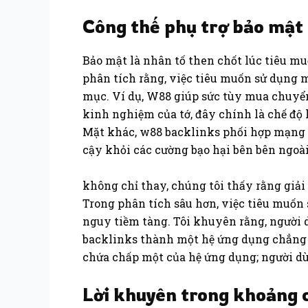
Công thế phụ trợ bảo mật
Bảo mật là nhân tố then chốt lúc tiêu mu
phân tích rằng, việc tiêu muốn sử dụng 
mục. Ví dụ, W88 giúp sức tùy mua chuyể
kinh nghiệm của tớ, đây chính là chế độ 
Mặt khác, w88 backlinks phối hợp mạng l
cậy khỏi các cường bạo hại bên bên ngoài
không chỉ thay, chúng tôi thấy rằng giải
Trong phân tích sâu hơn, việc tiêu muốn
nguy tiềm tàng. Tôi khuyên rằng, người 
backlinks thành một hệ ứng dụng chẳng n
chứa chấp một của hệ ứng dụng; người d
Lời khuyên trong khoảng 