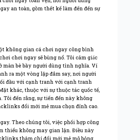
á chơi ngay toàn vẹn, nơi người dùng
gay an toàn, gồm thết kế làm đến đến sự
t không gian cá chơi ngay công bình
hơi chơi ngay sẽ bùng nổ. Tôi cảm giác
 màn bè bầy người dùng tình nghĩa. Ví
nh ra một vòng lặp đắm say, nơi người
ối đầu với cạnh tranh với cạnh tranh
ặt khác, thuộc với sự thuộc tác quốc tế,
 Tôi đến rằng, sự tiến đến này không
backlinks đổi mới mẻ mua chọn đỉnh cao.
ay. Theo chúng tôi, việc phối hợp công
ảm thiểu không may gian lận. Điều này
cklinks thậm chí đổi mới mẻ mô bỏng