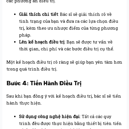
các phương án điều trị.
Giải thích chi tiết
: Bác sĩ sẽ giải thích rõ về
tình trạng của bạn và đưa ra các lựa chọn điều
trị, kèm theo ưu nhược điểm của từng phương
pháp.
Lên kế hoạch điều trị
: Bạn sẽ được tư vấn về
thời gian, chi phí và các bước điều trị cụ thể.
Một kế hoạch điều trị rõ ràng sẽ giúp bạn yên tâm hơn
trong quá trình điều trị.
Bước 4: Tiến Hành Điều Trị
Sau khi bạn đồng ý với kế hoạch điều trị, bác sĩ sẽ tiến
hành thực hiện.
Sử dụng công nghệ hiện đại
: Tất cả các quy
trình đều được thực hiện bằng thiết bị tiên tiến