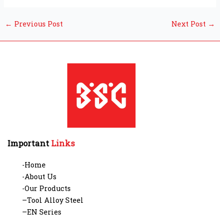
←
Previous Post
Next Post
→
Important
Links
-Home
-About Us
-Our Products
–Tool Alloy Steel
–EN Series