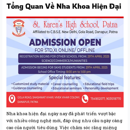
Tổng Quan Về Nha Khoa Hiện Đại
Nha khoa hiện đại ngày nay đã phát triển vượt bậc
với nhiều công nghệ mới, đáp ứng nhu cầu ngày càng
cao của người tiêu dùng. Việc chăm sóc răng miệng