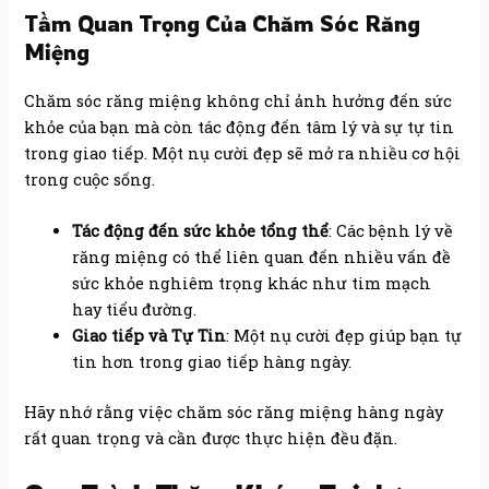
Tầm Quan Trọng Của Chăm Sóc Răng
Miệng
Chăm sóc răng miệng không chỉ ảnh hưởng đến sức
khỏe của bạn mà còn tác động đến tâm lý và sự tự tin
trong giao tiếp. Một nụ cười đẹp sẽ mở ra nhiều cơ hội
trong cuộc sống.
Tác động đến sức khỏe tổng thể
: Các bệnh lý về
răng miệng có thể liên quan đến nhiều vấn đề
sức khỏe nghiêm trọng khác như tim mạch
hay tiểu đường.
Giao tiếp và Tự Tin
: Một nụ cười đẹp giúp bạn tự
tin hơn trong giao tiếp hàng ngày.
Hãy nhớ rằng việc chăm sóc răng miệng hàng ngày
rất quan trọng và cần được thực hiện đều đặn.