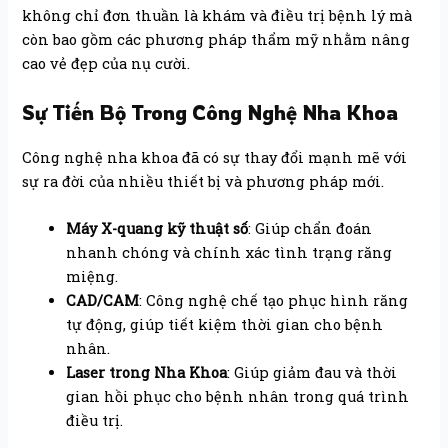
không chỉ đơn thuần là khám và điều trị bệnh lý mà
còn bao gồm các phương pháp thẩm mỹ nhằm nâng
cao vẻ đẹp của nụ cười.
Sự Tiến Bộ Trong Công Nghệ Nha Khoa
Công nghệ nha khoa đã có sự thay đổi mạnh mẽ với
sự ra đời của nhiều thiết bị và phương pháp mới.
Máy X-quang kỹ thuật số
: Giúp chẩn đoán
nhanh chóng và chính xác tình trạng răng
miệng.
CAD/CAM
: Công nghệ chế tạo phục hình răng
tự động, giúp tiết kiệm thời gian cho bệnh
nhân.
Laser trong Nha Khoa
: Giúp giảm đau và thời
gian hồi phục cho bệnh nhân trong quá trình
điều trị.