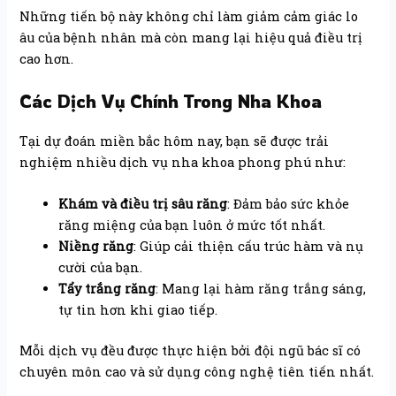
Những tiến bộ này không chỉ làm giảm cảm giác lo
âu của bệnh nhân mà còn mang lại hiệu quả điều trị
cao hơn.
Các Dịch Vụ Chính Trong Nha Khoa
Tại dự đoán miền bắc hôm nay, bạn sẽ được trải
nghiệm nhiều dịch vụ nha khoa phong phú như:
Khám và điều trị sâu răng
: Đảm bảo sức khỏe
răng miệng của bạn luôn ở mức tốt nhất.
Niềng răng
: Giúp cải thiện cấu trúc hàm và nụ
cười của bạn.
Tẩy trắng răng
: Mang lại hàm răng trắng sáng,
tự tin hơn khi giao tiếp.
Mỗi dịch vụ đều được thực hiện bởi đội ngũ bác sĩ có
chuyên môn cao và sử dụng công nghệ tiên tiến nhất.