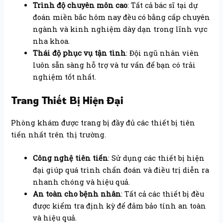
Trình độ chuyên môn cao
: Tất cả bác sĩ tại dự
đoán miền bắc hôm nay đều có bằng cấp chuyên
ngành và kinh nghiệm dày dạn trong lĩnh vực
nha khoa.
Thái độ phục vụ tận tình
: Đội ngũ nhân viên
luôn sẵn sàng hỗ trợ và tư vấn để bạn có trải
nghiệm tốt nhất.
Trang Thiết Bị Hiện Đại
Phòng khám được trang bị đầy đủ các thiết bị tiên
tiến nhất trên thị trường.
Công nghệ tiên tiến
: Sử dụng các thiết bị hiện
đại giúp quá trình chẩn đoán và điều trị diễn ra
nhanh chóng và hiệu quả.
An toàn cho bệnh nhân
: Tất cả các thiết bị đều
được kiểm tra định kỳ để đảm bảo tính an toàn
và hiệu quả.