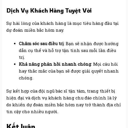
Dịch Vụ Khách Hàng Tuyệt Vời
Sự hài lòng của khách hàng là mục tiêu hàng đầu tại
dự đoán miền bắc hôm nay.
Chăm sóc sau điều trị
: Bạn sẽ nhận được hướng
dẫn cụ thể và hỗ trợ tận tình sau mỗi lần điều
trị.
Khả năng phản hồi nhanh chóng
: Mọi câu hỏi
hay thắc mắc của bạn sẽ được giải quyết nhanh
chóng.
Sự kết hợp của đội ngũ bác sĩ tận tâm, trang thiết bị
hiện đại và dịch vụ khách hàng chu đáo chính là lý
do khiến dự đoán miền bắc hôm nay trở thành địa chỉ
tin cậy cho nhiều người.
Kết luận