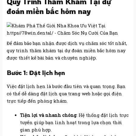
Quy Trình Thăm Khám Tại dự
đoán miền bắc hôm nay
Để đảm bảo bạn nhận được dịch vụ chăm sóc tốt nhất,
quy trình thăm khám tại dự đoán miền bắc hôm nay
được thiết kế bài bản và chuyên nghiệp.
Bước 1: Đặt lịch hẹn
Việc đặt lịch hẹn là bước đầu tiên và quan trọng. Bạn
có thể dễ dàng đặt lịch qua trang web hoặc gọi điện
trực tiếp đến phòng khám.
Tiện lợi và nhanh chóng
: Hệ thống đặt lịch trực
tuyến giúp bạn linh hoạt trong lựa chọn thời
gian phù hợp.