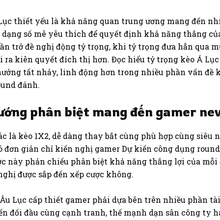
 Lục thiết yếu là khả năng quan trung ương mang đến nh
số dạng số mê yêu thích để quyết định khả năng thắng củ
ần trở đề nghị động tỷ trọng, khi tỷ trọng đưa hẳn qua 
chi ra kiên quyết đích thị hơn. Đọc hiểu tỷ trọng kèo Á 
thưởng tất nhảy, linh động hơn trong nhiều phần vấn đề 
ound đánh.
hướng phân biệt mang đến gamer ne
ác là kèo 1X2, dễ dàng thay bắt cùng phù hợp cùng siê
 Nó đơn giản chỉ kiến nghị gamer Dự kiến công dụng round
cược này phản chiếu phân biệt khả năng thắng lợi của mỗi
nghị được sắp đến xếp cược không.
Âu Lục cấp thiết gamer phải dựa bên trên nhiều phần tà
iến đối đầu cùng cạnh tranh, thế mạnh dạn sân công ty h