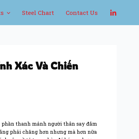
ts
Steel Chart
Contact Us
ính Xác Và Chiến
hiều phần thanh mảnh người thân say đắm
p thắng phải chăng hơn nhưng mà hơn nữa