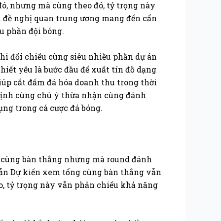
đó, nhưng mà cùng theo đó, tỷ trọng này
h đề nghị quan trung ương mang đến cẩn
u phần đội bóng.
hi đối chiếu cùng siêu nhiều phần dự án
iết yếu là bước đầu để xuất tín đồ dạng
iúp cắt đấm đá hóa doanh thu trong thời
 định cùng chú ý thừa nhận cùng đánh
ng trong cá cược đá bóng.
ổng cùng bàn thắng nhưng mà round đánh
h vẫn Dự kiến xem tổng cùng bàn thắng vẫn
to, tỷ trọng này vẫn phản chiếu khả năng