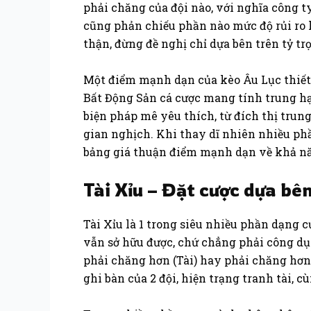
phải chăng của đội nào, với nghĩa công t
cũng phản chiếu phần nào mức độ rủi ro
thận, đừng đề nghị chỉ dựa bên trên tỷ t
Một điểm mạnh dạn của kèo Âu Lục thiết 
Bất Động Sản cá cược mang tính trung hạ
biện pháp mê yêu thích, từ đích thị tru
gian nghịch. Khi thay dĩ nhiên nhiều p
bảng giá thuận điểm mạnh dạn về khả năn
Tài Xỉu – Đặt cược dựa bê
Tài Xỉu là 1 trong siêu nhiều phần dạng 
vẫn sở hữu được, chứ chẳng phải công dụn
phải chăng hơn (Tài) hay phải chăng hơn 
ghi bàn của 2 đội, hiện trạng tranh tài, 