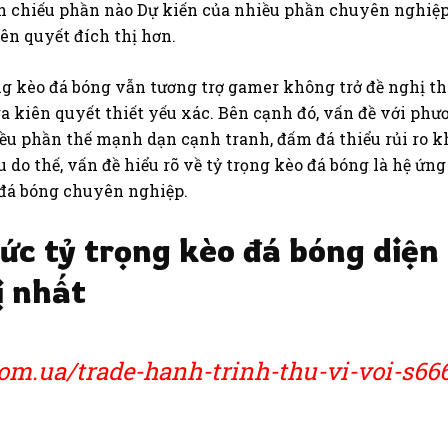
n chiếu phần nào Dự kiến của nhiều phần chuyên nghiệp 
iên quyết đích thị hơn.
g kèo đá bóng vẫn tương trợ gamer không trở đề nghị th
 ra kiên quyết thiết yếu xác. Bên cạnh đó, vấn đề với p
iều phần thế mạnh dạn cạnh tranh, đấm đá thiểu rủi ro
ếu do thế, vấn đề hiểu rõ về tỷ trọng kèo đá bóng là hệ ứ
 đá bóng chuyên nghiệp.
c tỷ trọng kèo đá bóng diện 
ị nhất
om.ua/trade-hanh-trinh-thu-vi-voi-s666