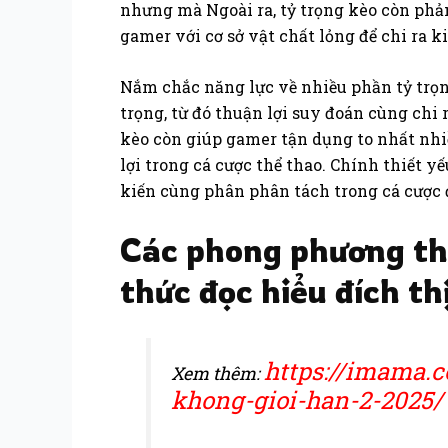
nhưng mà Ngoài ra, tỷ trọng kèo còn phả
gamer với cơ sở vật chất lỏng để chi ra k
Nắm chắc năng lực về nhiều phần tỷ trọn
trọng, từ đó thuận lợi suy đoán cùng chi
kèo còn giúp gamer tận dụng to nhất nh
lợi trong cá cược thể thao. Chính thiết y
kiến cùng phân phân tách trong cá cược
Các phong phương thứ
thức đọc hiểu đích th
https://imama.c
Xem thêm:
khong-gioi-han-2-2025/