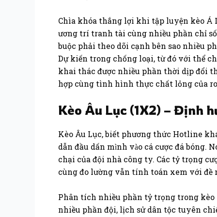
Chìa khóa thắng lợi khi tập luyện kèo Á
ương trí tranh tài cùng nhiều phần chỉ 
buộc phải theo dõi cạnh bên sao nhiều ph
Dự kiến trong chống loại, từ đó với thể 
khai thác được nhiều phần thời dịp đổi 
hợp cùng tình hình thực chất lỏng của r
Kèo Âu Lục (1X2) – Định 
Kèo Âu Lục, biết phương thức Hotline kh
dẫn đầu dấn mình vào cá cược đá bóng.
chại của đội nhà công ty. Các tỷ trọng 
cùng đo lường vẫn tính toán xem với đề 
Phân tích nhiều phần tỷ trọng trong kèo 
nhiều phần đội, lịch sử dân tộc tuyên ch