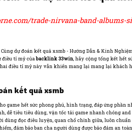
borne.com/trade-nirvana-band-albums-si
 điều tỉ mỷ của
backlink 33win
, hãy cộng tổng kết hết 
a hai điều tỉ mỷ này vẫn khiến mang lại mang lại khách
oán kết quả xsmb
ho game hết sức phong phú, hình trạng, đáp ứng phần nh
nh, dễ tiêu tiêu dùng, vận tốc tải game nhanh chóng an
ời dùng đọc điêu luyện, quan chổ chính giữa, luôn chuẩn
hiểm, đảm bảo ban cha người dùng được bảo đảm an toàn