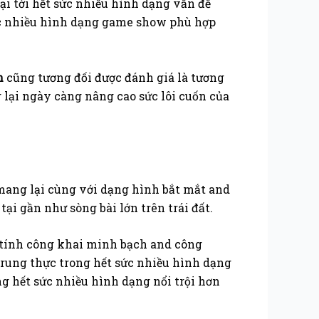
i tới hết sức nhiều hình dạng vấn đề
ức nhiều hình dạng game show phù hợp
n
cũng tương đối được đánh giá là tương
 lại ngày càng nâng cao sức lôi cuốn của
mang lại cùng với dạng hình bắt mắt and
i gần như sòng bài lớn trên trái đất.
 tính công khai minh bạch and công
trung thực trong hết sức nhiều hình dạng
g hết sức nhiều hình dạng nổi trội hơn