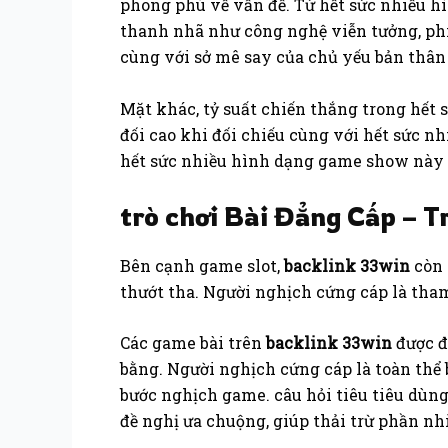
phong phú về vấn đề. Từ hết sức nhiều h
thanh nhã như công nghệ viễn tưởng, ph
cùng với sở mê say của chủ yếu bản thân
Mặt khác, tỷ suất chiến thắng trong hết
đối cao khi đối chiếu cùng với hết sức n
hết sức nhiều hình dạng game show này 
trò chơi Bài Đẳng Cấp – 
Bên cạnh game slot,
backlink 33win
còn 
thướt tha. Người nghịch cứng cáp là tham
Các game bài trên
backlink 33win
được đ
bằng. Người nghịch cứng cáp là toàn thể
bước nghịch game. câu hỏi tiêu tiêu dùn
đề nghị ưa chuộng, giúp thải trừ phần nh