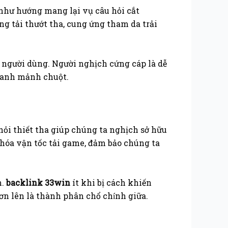
 như hướng mang lại vụ câu hỏi cắt
g tải thướt tha, cung ứng tham da trải
người dùng. Người nghịch cứng cáp là dễ
hanh mảnh chuột.
ỏi thiết tha giúp chúng ta nghịch sở hữu
 hóa vận tốc tải game, đảm bảo chúng ta
n.
backlink 33win
ít khi bị cách khiến
n lên là thành phân chổ chính giữa.