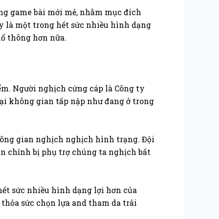
ạng game bài mới mẻ, nhằm mục đích
y là một trong hết sức nhiều hình dạng
hổ thông hơn nữa.
ểm. Người nghịch cứng cáp là Công ty
lại không gian tấp nập như đang ở trong
ông gian nghịch nghịch hình trạng. Đội
n chỉnh bị phụ trợ chúng ta nghịch bất
ết sức nhiều hình dạng lợi hơn của
à thỏa sức chọn lựa and tham da trải