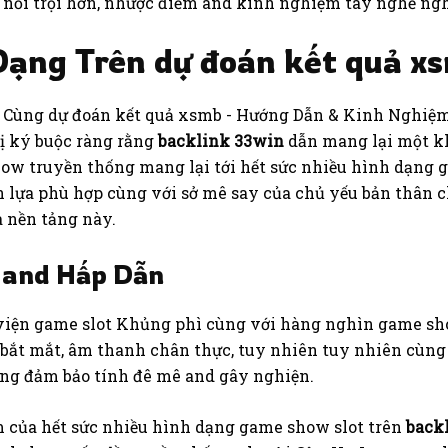
 nổi trội hơn, nhược điểm and kinh nghiệm tay nghề ng
 Dạng Trên dự đoán kết quả x
hị ký buộc ràng rằng
backlink 33win
dẫn mang lại một k
ow truyền thống mang lại tới hết sức nhiều hình dạng 
lựa phù hợp cùng với sở mê say của chủ yếu bản thân c
a nền tảng này.
g and Hấp Dẫn
viện game slot Khủng phì cùng với hàng nghìn game s
 bắt mắt, âm thanh chân thực, tuy nhiên tuy nhiên cùng
ng đảm bảo tính đê mê and gây nghiện.
m của hết sức nhiều hình dạng game show slot trên
back