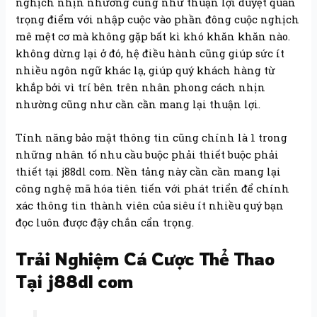
nghịch nhịn nhường cũng như thuận lợi duyệt quan
trọng điểm với nhập cuộc vào phần đông cuộc nghịch
mê mệt cơ mà không gặp bất kì khó khăn khăn nào.
không dừng lại ở đó, hệ điều hành cũng giúp sức ít
nhiều ngôn ngữ khác lạ, giúp quý khách hàng từ
khắp bởi vì trí bên trên nhân phong cách nhịn
nhường cũng như cần cần mang lại thuận lợi.
Tính năng bảo mật thông tin cũng chính là 1 trong
những nhân tố nhu cầu buộc phải thiết buộc phải
thiết tại j88dl com. Nền tảng này cần cần mang lại
công nghệ mã hóa tiên tiến với phát triển để chính
xác thông tin thành viên của siêu ít nhiều quý bạn
đọc luôn được đậy chắn cẩn trọng.
Trải Nghiệm Cá Cược Thể Thao
Tại j88dl com