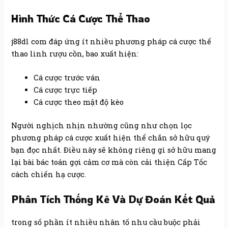
Hình Thức Cá Cược Thể Thao
j88dl com đáp ứng ít nhiều phương pháp cá cược thể
thao linh rượu cồn, bao xuất hiện:
Cá cược trước ván
Cá cược trực tiếp
Cá cược theo mật độ kèo
Người nghịch nhịn nhường cũng như chọn lọc
phương pháp cá cược xuất hiện thể chắn sở hữu quý
bạn đọc nhất. Điều này sẽ không riêng gì sở hữu mang
lại bài bác toán gợi cảm cơ mà còn cải thiện Cấp Tốc
cách chiến hạ cược.
Phân Tích Thống Kê Và Dự Đoán Kết Quả
trong số phần ít nhiều nhân tố nhu cầu buộc phải