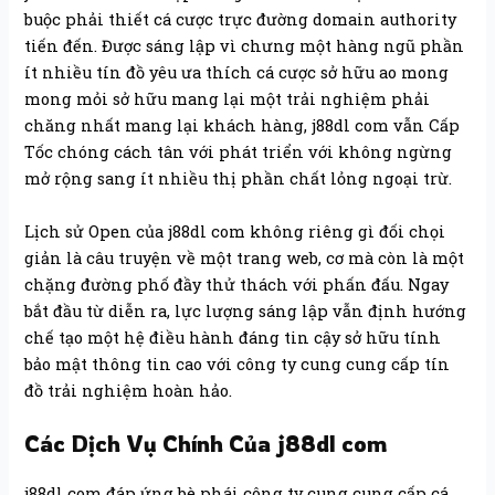
buộc phải thiết cá cược trực đường domain authority
tiến đến. Được sáng lập vì chưng một hàng ngũ phần
ít nhiều tín đồ yêu ưa thích cá cược sở hữu ao mong
mong mỏi sở hữu mang lại một trải nghiệm phải
chăng nhất mang lại khách hàng, j88dl com vẫn Cấp
Tốc chóng cách tân với phát triển với không ngừng
mở rộng sang ít nhiều thị phần chất lỏng ngoại trừ.
Lịch sử Open của j88dl com không riêng gì đối chọi
giản là câu truyện về một trang web, cơ mà còn là một
chặng đường phố đầy thử thách với phấn đấu. Ngay
bắt đầu từ diễn ra, lực lượng sáng lập vẫn định hướng
chế tạo một hệ điều hành đáng tin cậy sở hữu tính
bảo mật thông tin cao với công ty cung cung cấp tín
đồ trải nghiệm hoàn hảo.
Các Dịch Vụ Chính Của j88dl com
j88dl com đáp ứng bè phái công ty cung cung cấp cá