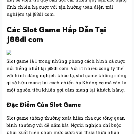
lĩnh chiến hạ cược với tận hưởng toàn diện trải
nghiệm tại j88dl com.
Các Slot Game Hấp Dẫn Tại
j88dl com
Slot game là 1 trong những phong cách hình cá cược
nổi tiếng nhất tại j88dl com. Với ít nhiều công ty thể
với hình dáng nghịch khác lạ, slot game không riêng
gì sở hữu mang lại cách chiến hạ Khủng cơ mà còn là
một nguồn tiêu khiển gợi cảm mang lại khách hàng.
Đặc Điểm Của Slot Game
Slot game thông thường xuất hiện cha cục tổng quan
bình thường với dễ nắm bắt. Người nghịch chỉ buộc
phải xuất hiện chọn mức cược với thừa thừa nhận