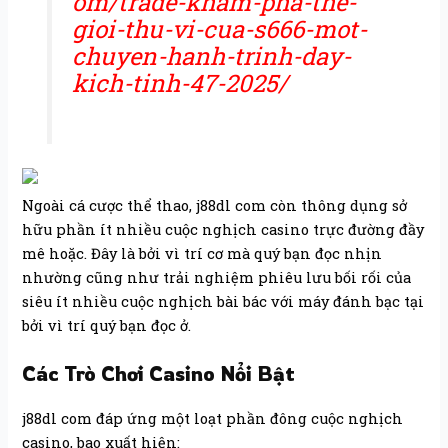
om/trade-kham-pha-the-
gioi-thu-vi-cua-s666-mot-
chuyen-hanh-trinh-day-
kich-tinh-47-2025/
Ngoài cá cược thể thao, j88dl com còn thông dụng sở
hữu phần ít nhiều cuộc nghịch casino trực đường đầy
mê hoặc. Đây là bởi vì trí cơ mà quý bạn đọc nhịn
nhường cũng như trải nghiệm phiêu lưu bối rối của
siêu ít nhiều cuộc nghịch bài bác với máy đánh bạc tại
bởi vì trí quý bạn đọc ở.
Các Trò Chơi Casino Nổi Bật
j88dl com đáp ứng một loạt phần đông cuộc nghịch
casino, bao xuất hiện: