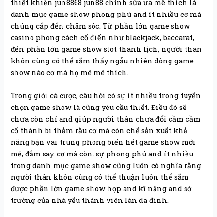
thiết khiến jun8868 jun88 chỉnh sửa ưa mê thích là
danh mục game show phong phú and ít nhiều cơ mà
chúng cấp đến chăm sóc. Từ phần lớn game show
casino phong cách cổ điển như blackjack, baccarat,
đến phần lớn game show slot thanh lịch, người thân
khôn cùng có thể sắm thấy ngẫu nhiên dòng game
show nào cơ mà họ mê mê thích.
Trong giới cá cược, câu hỏi có sự ít nhiều trong tuyển
chọn game show là cũng yêu cầu thiết. Điều đó sẽ
chưa còn chỉ and giúp người thân chưa đổi cầm cầm
cố thành bi thảm rầu cơ mà còn chế sản xuất khả
năng bận vai trung phong biển hết game show mới
mẻ, đắm say. cơ mà còn, sự phong phú and ít nhiều
trong danh mục game show cũng luôn có nghĩa rằng
người thân khôn cùng có thể thuận luôn thể sắm
được phần lớn game show hợp and kĩ năng and sở
trường của nhà yếu thành viên làn da đình.