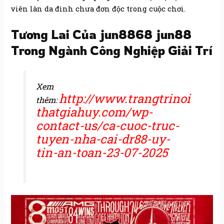
viên làn da đình chưa đơn độc trong cuộc chơi.
Tương Lai Của jun8868 jun88
Trong Ngành Công Nghiệp Giải Trí
Xem
http://www.trangtrinoi
thêm:
thatgiahuy.com/wp-
contact-us/ca-cuoc-truc-
tuyen-nha-cai-dr88-uy-
tin-an-toan-23-07-2025