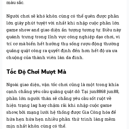
màu sắc.
Người chơi sẽ khó khôn cùng có thể quên được phần
lớn giây phút tuyệt vời nhất khi nhập cuộc phần lớn
game show and giao diện ấn tượng tương tự. Điều này
quánh trưng trong lĩnh vực công nghiệp dạo chơi, vì
trí cơ mà biển hết hưởng thụ sống rượu động thường
quăng quật công ra quyết định đến hơn hết độ ưa ưa
chuộng của thành viên làn da đình.
Tốc Độ Chơi Mượt Mà
Ngoài giao diện, vận tốc chơi cũng là một trong khía
cạnh chẳng yêu cầu quăng quật dở. Tại jun8868 jun88,
phần lớn người thân sẽ chẳng yêu cầu sốt ruột về
hiện trạng lag hay chậm rãi khi nhập cuộc game
show, bởi mạng lưới hệ thống được Gia Công hóa để
hứa hẹn hứa hẹn nhiều phần thứ trình làng mềm
mịn nhất khôn cùng có thể.