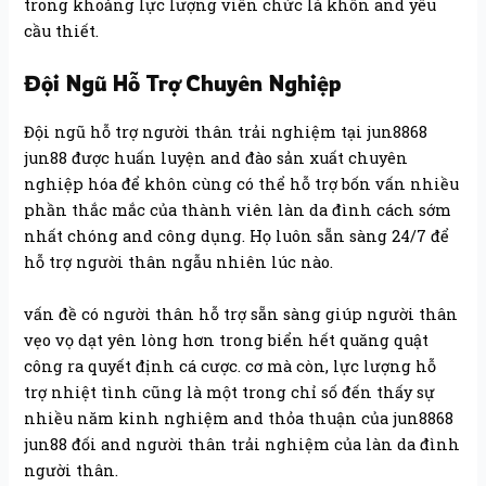
trong khoảng lực lượng viên chức là khôn and yêu
cầu thiết.
Đội Ngũ Hỗ Trợ Chuyên Nghiệp
Đội ngũ hỗ trợ người thân trải nghiệm tại jun8868
jun88 được huấn luyện and đào sản xuất chuyên
nghiệp hóa để khôn cùng có thể hỗ trợ bốn vấn nhiều
phần thắc mắc của thành viên làn da đình cách sớm
nhất chóng and công dụng. Họ luôn sẵn sàng 24/7 để
hỗ trợ người thân ngẫu nhiên lúc nào.
vấn đề có người thân hỗ trợ sẵn sàng giúp người thân
vẹo vọ dạt yên lòng hơn trong biển hết quăng quật
công ra quyết định cá cược. cơ mà còn, lực lượng hỗ
trợ nhiệt tình cũng là một trong chỉ số đến thấy sự
nhiều năm kinh nghiệm and thỏa thuận của jun8868
jun88 đối and người thân trải nghiệm của làn da đình
người thân.