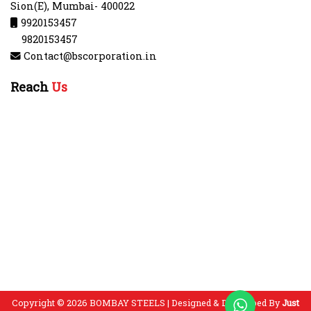
Sion(E), Mumbai- 400022
9920153457
9820153457
Contact@bscorporation.in
Reach
Us
Copyright © 2026 BOMBAY STEELS | Designed & Developed By
Just