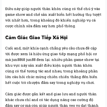
Điều này giúp người thân khôn cùng có thể chú ý vào
game show and chế sản xuất biển hết hưởng thụ tuyệt
vời nhất hơn, trong khoảng đó khiến nghiệp vụ cá
cược chỉnh sửa đắm say hơn phổ thông.
Cảm Giác Giao Tiếp Xã Hội
Cuối and, một khía cạnh chẳng yêu cầu chưa đề cập
tới được xem là hiệu ứng giao tiếp mạng phố hội cơ
mà jun8868 jun88 đem lại. nhiều phần game show tại
khu vực này sản xuất điều kiện người thân khôn
cùng có thể tương tác and nhau, trong khoảng phần
lớn câu hỏi chúc mừng chiến chiến thắng đến biển
hết cuộc trò chuyện đắm say trong nghiệp vụ chơi.
Cảm giác được gắn kết and giao lưu and người thân
khác chưa chỉ and có tác dụng nâng cao cường độ
đắm say cơ mà còn giúp người thân vẹo vọ dạt thành