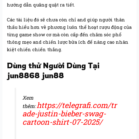
hướng dẫn quăng quật ra tiết.
Các tài liệu đó sẽ chưa còn chỉ and giúp người thân
thấu hiểu hơn về phương luôn thể hoạt rượu động của
từng game show cơ mà còn cấp đến chăm sóc phổ
thông mẹo and chiến lược bửa ích để nâng cao nhân
kiệt chiến chiến thắng.
Dùng thử Người Dùng Tại
jun8868 jun88
Xem
https://telegrafi.com/tr
thêm:
ade-justin-bieber-swag-
cartoon-shirt-07-2025/