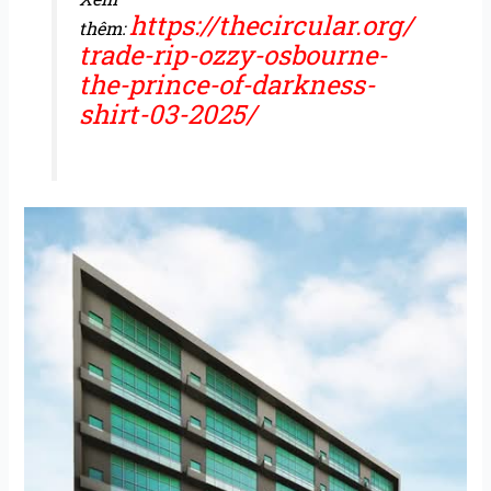
https://thecircular.org/
thêm:
trade-rip-ozzy-osbourne-
the-prince-of-darkness-
shirt-03-2025/