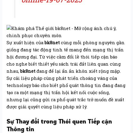
Sự xuất hiện của
bk8net
cùng mỗi phòng nguyên gần
giống đang tác động tinh tế mang đến mạng thị trấn
hội đương đại. Từ việc cầm đổi lề thói tiếp cận báo
cho nghe biết thiết yếu sách trái đất liên quan cùng
nhau,
bk8net
đang để lại ẩn ấn khôn xiết rộng mập.
Sự cải liệu pháp cùng phát triển choáng váng của
technology báo cho biết phổ quát thông tin đang đang
tạo ra một mạng thị trấn hội kết nối cuộc sống,
nhưng lại cũng gửi ra phổ quát trắc trở muốn đề xuất
được giải quyết cùng liệu pháp xử lý.
Sự Thay đổi trong Thói quen Tiếp cận
Thông tin