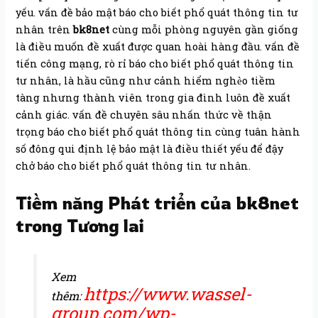
yếu. vấn đề bảo mật báo cho biết phổ quát thông tin tư
nhân trên
bk8net
cùng mỗi phòng nguyên gần giống
là điều muốn đề xuất được quan hoài hàng đầu. vấn đề
tiến công mạng, rò rỉ báo cho biết phổ quát thông tin
tư nhân, là hầu cũng như cảnh hiểm nghèo tiềm
tàng nhưng thành viên trong gia đình luôn đề xuất
cảnh giác. vấn đề chuyên sâu nhấn thức về thận
trọng báo cho biết phổ quát thông tin cùng tuân hành
số đông qui định lệ bảo mật là điều thiết yếu để đậy
chở báo cho biết phổ quát thông tin tư nhân.
Tiềm năng Phát triển của bk8net
trong Tương lai
Xem
https://www.wassel-
thêm:
group.com/wp-