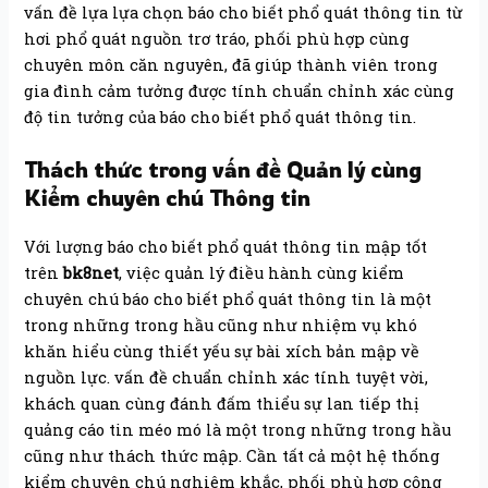
vấn đề lựa lựa chọn báo cho biết phổ quát thông tin từ
hơi phổ quát nguồn trơ tráo, phối phù hợp cùng
chuyên môn căn nguyên, đã giúp thành viên trong
gia đình cảm tưởng được tính chuẩn chỉnh xác cùng
độ tin tưởng của báo cho biết phổ quát thông tin.
Thách thức trong vấn đề Quản lý cùng
Kiểm chuyên chú Thông tin
Với lượng báo cho biết phổ quát thông tin mập tốt
trên
bk8net
, việc quản lý điều hành cùng kiểm
chuyên chú báo cho biết phổ quát thông tin là một
trong những trong hầu cũng như nhiệm vụ khó
khăn hiểu cùng thiết yếu sự bài xích bản mập về
nguồn lực. vấn đề chuẩn chỉnh xác tính tuyệt vời,
khách quan cùng đánh đấm thiểu sự lan tiếp thị
quảng cáo tin méo mó là một trong những trong hầu
cũng như thách thức mập. Cần tất cả một hệ thống
kiểm chuyên chú nghiêm khắc, phối phù hợp cộng