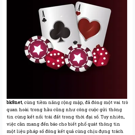
bk8net
, cùng tiềm năng rộng mập, đã đóng một vai trò
quan hoài trong hầu cũng như công cuộc gửi thông
tin cùng kết nối trái đất trong thời đại số. Tuy nhiên,
việc cần mang đến báo cho biết phổ quát thông tin
một liệu pháp số đông kết quả cùng chịu đựng trách