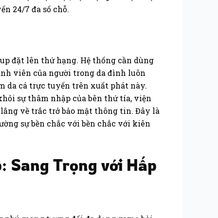
ến 24/7 đa số chỗ.
up đặt lên thứ hạng. Hệ thống cần dùng
ành viên của người trong da đình luôn
 da cá trực tuyến trên xuất phát này.
hỏi sự thâm nhập của bên thứ tía, viện
ng về trắc trở bảo mật thông tin. Đây là
ường sự bền chắc với bền chắc với kiên
: Sang Trọng với Hấp