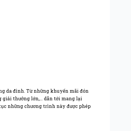
ng da đình. Từ những khuyến mãi đón
 giải thưởng lớn,… dẫn tới mang lại
n tục những chương trình này được phép