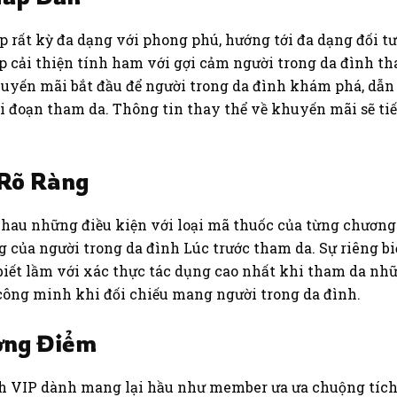
rất kỳ đa dạng với phong phú, hướng tới đa dạng đối tư
úp cải thiện tính ham với gợi cảm người trong da đình 
huyến mãi bắt đầu để người trong da đình khám phá, dẫn t
i đoạn tham da. Thông tin thay thể về khuyến mãi sẽ ti
 Rõ Ràng
au những điều kiện với loại mã thuốc của từng chương 
g của người trong da đình Lúc trước tham da. Sự riêng b
 biết lầm với xác thực tác dụng cao nhất khi tham da n
 công minh khi đối chiếu mang người trong da đình.
ởng Điểm
h VIP dành mang lại hầu như member ưa ưa chuộng tích 