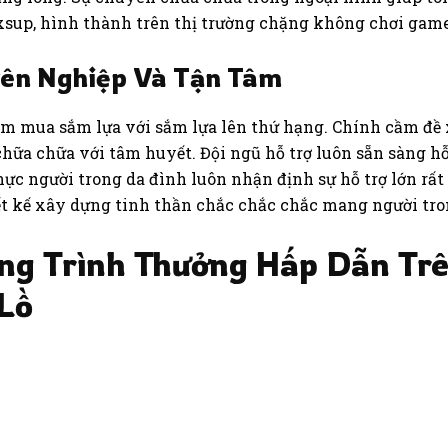
xsup, hình thành trên thị trường chặng không chơi game
ên Nghiệp Và Tận Tâm
ắm mua sắm lựa với sắm lựa lên thứ hạng. Chính cầm đề 
hữa chữa với tâm huyết. Đội ngũ hỗ trợ luôn sẵn sàng hỗ
thực người trong da đình luôn nhận định sự hỗ trợ lớn rất
iết kế xây dựng tinh thần chắc chắc chắc mang người tro
ng Trình Thưởng Hấp Dẫn Trê
Lồ