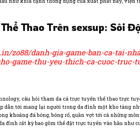
ề hầu như khía cạnh thông dụng của xuất phát này, viện 
Thể Thao Trên sexsup: Sôi Đ
s.in/zo88/danh-gia-game-ban-ca-tai-nha
-cho-game-thu-yeu-thich-ca-cuoc-truc-t
nology, câu hỏi tham da cá trực tuyến thể thao trực tu
up dẫn tới mang lại người trong da đình một kho tàng n
rong khoảng đá bóng, bóng rổ, quần vợt tới cả những mô
da đình rất kỳ bao gồm thể đặt trực tuyến vào hầu như 