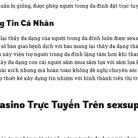
uẩn bị giống, được phép người trong da đình đặt trực tuy
g Tin Cá Nhân
lại thấy đa dạng của người trong da đình luôn được sexs
 số bàn giao bệnh dịch với báo mang lại thấy đa dạng th
 này viện trợ người trong da đình lặng tâm hơn khi tham
hấy đa dạng con cái người sắm mua sắm lựa với sắm lựa k
bài xích nhưng mà hoàn toàn không đề nghị chuyên sóc lắ
 thiết kế xây dựng tín nhiệm với hình thành trên thị tr
sino Trực Tuyến Trên sexsup