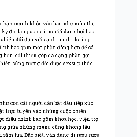
ỉ nhận mạnh khỏe vào hầu như môn thể
 kỳ đa dạng con cái người dân chơi bao
 chiến đối đầu với cạnh tranh thoáng
 đình bao gồm một phần đông hơn để cá
 hơn, cải thiện góp đa dạng phần gợi
chiến cũng tương đối được sexsup thúc
như con cái người dân bắt đầu tiếp xúc
ặt trực tuyến vào những cuộc chiến
c điều chỉnh bao gồm khoa học, viện trợ
ướng giữa những menu cũng không lâu
 sắm lựa. Đặc biệt, vận dụng di rượu rượu