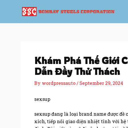
Skip
Post
to
navigation
content
Khám Phá Thế Giới C
Dẫn Đầy Thử Thách
By
wordpressauto
/
September 29, 2024
sexsup
sexsup đang là loại brand name được đề c
xích, tiếp nối giao diện nhiệt tình với h