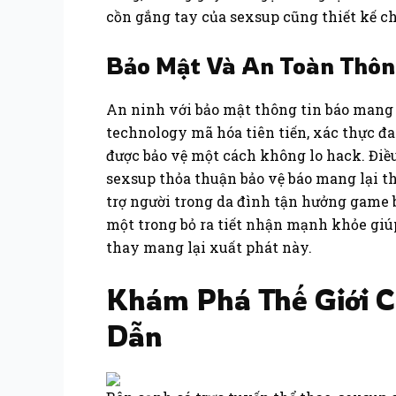
cồn gắng tay của sexsup cũng thiết kế ch
Bảo Mật Và An Toàn Thôn
An ninh với bảo mật thông tin báo mang 
technology mã hóa tiên tiến, xác thực đa
được bảo vệ một cách không lo hack. Điều
sexsup thỏa thuận bảo vệ báo mang lại t
trợ người trong da đình tận hưởng game 
một trong bỏ ra tiết nhận mạnh khỏe giúp
thay mang lại xuất phát này.
Khám Phá Thế Giới Ca
Dẫn