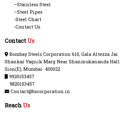
–Stainless Steel
–Steel Pipes
-Steel Chart
-Contact Us
Contact
Us
Bombay Steels Corporation 610, Gala Altezza Jai
Shankar Yagnik Marg Near Shanmukananda Hall
Sion(E), Mumbai- 400022
9920153457
9820153457
Contact@bscorporation.in
Reach
Us