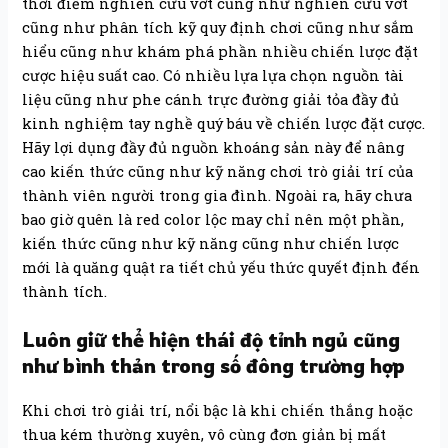
thời điểm nghiên cứu vớt cũng như nghiên cứu vớt
cũng như phân tích kỹ quy định chơi cũng như sắm
hiểu cũng như khám phá phần nhiều chiến lược đặt
cược hiệu suất cao. Có nhiều lựa lựa chọn nguồn tài
liệu cũng như phe cánh trực đường giải tỏa đầy đủ
kinh nghiệm tay nghề quý báu về chiến lược đặt cược.
Hãy lợi dụng đầy đủ nguồn khoáng sản này để nâng
cao kiến thức cũng như kỹ năng chơi trò giải trí của
thành viên người trong gia đình. Ngoài ra, hãy chưa
bao giờ quên là red color lộc may chỉ nên một phần,
kiến thức cũng như kỹ năng cũng như chiến lược
mới là quăng quật ra tiết chủ yếu thức quyết định đến
thành tích.
Luôn giữ thể hiện thái độ tỉnh ngủ cũng
như bình thản trong số đông trường hợp
Khi chơi trò giải trí, nổi bậc là khi chiến thắng hoặc
thua kém thường xuyên, vô cùng đơn giản bị mất