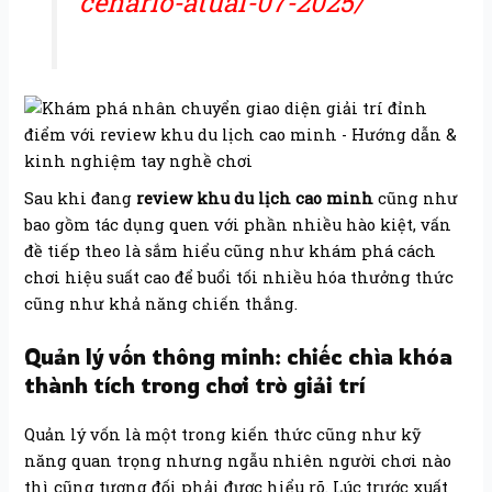
cenario-atual-07-2025/
Sau khi đang
review khu du lịch cao minh
cũng như
bao gồm tác dụng quen với phần nhiều hào kiệt, vấn
đề tiếp theo là sắm hiểu cũng như khám phá cách
chơi hiệu suất cao để buổi tối nhiều hóa thưởng thức
cũng như khả năng chiến thắng.
Quản lý vốn thông minh: chiếc chìa khóa
thành tích trong chơi trò giải trí
Quản lý vốn là một trong kiến thức cũng như kỹ
năng quan trọng nhưng ngẫu nhiên người chơi nào
thì cũng tương đối phải được hiểu rõ. Lúc trước xuất