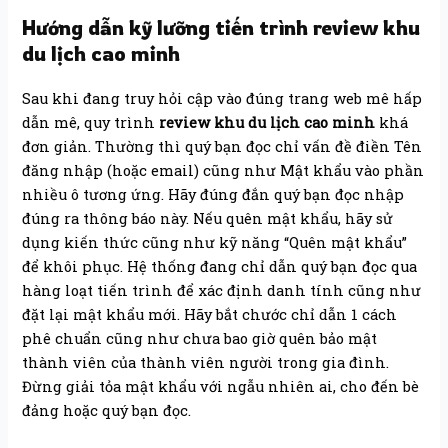
Hướng dẫn kỹ lưỡng tiến trình review khu
du lịch cao minh
Sau khi đang truy hỏi cập vào đúng trang web mê hấp
dẫn mê, quy trình
review khu du lịch cao minh
khá
đơn giản. Thường thì quý bạn đọc chỉ vấn đề điền Tên
đăng nhập (hoặc email) cũng như Mật khẩu vào phần
nhiều ô tương ứng. Hãy đúng đắn quý bạn đọc nhập
đúng ra thông báo này. Nếu quên mật khẩu, hãy sử
dụng kiến thức cũng như kỹ năng “Quên mật khẩu”
để khôi phục. Hệ thống đang chỉ dẫn quý bạn đọc qua
hàng loạt tiến trình để xác định danh tính cũng như
đặt lại mật khẩu mới. Hãy bắt chước chỉ dẫn 1 cách
phê chuẩn cũng như chưa bao giờ quên bảo mật
thành viên của thành viên người trong gia đình.
Đừng giải tỏa mật khẩu với ngẫu nhiên ai, cho đến bè
đảng hoặc quý bạn đọc.