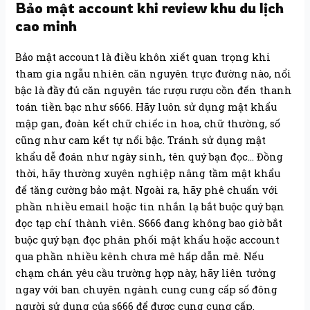
Bảo mật account khi review khu du lịch
cao minh
Bảo mật account là điều khôn xiết quan trọng khi
tham gia ngẫu nhiên căn nguyên trực đường nào, nổi
bậc là đầy đủ căn nguyên tác rượu rượu cồn đến thanh
toán tiền bạc như s666. Hãy luôn sử dụng mật khẩu
mập gan, đoàn kết chữ chiếc in hoa, chữ thường, số
cũng như cam kết tự nổi bậc. Tránh sử dụng mật
khẩu dễ đoán như ngày sinh, tên quý bạn đọc… Đồng
thời, hãy thường xuyên nghiệp nâng tầm mật khẩu
để tăng cường bảo mật. Ngoài ra, hãy phê chuẩn với
phần nhiều email hoặc tin nhắn lạ bắt buộc quý bạn
đọc tạp chí thành viên. S666 đang không bao giờ bắt
buộc quý bạn đọc phân phối mật khẩu hoặc account
qua phần nhiều kênh chưa mê hấp dẫn mê. Nếu
chạm chán yêu cầu trường hợp này, hãy liên tưởng
ngay với ban chuyên ngành cung cung cấp số đông
người sử dụng của s666 để được cung cung cấp.