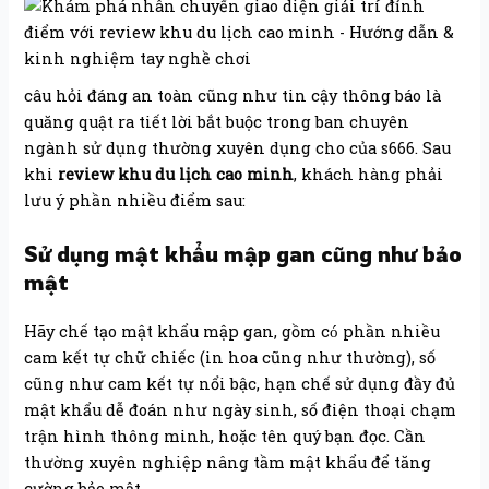
câu hỏi đáng an toàn cũng như tin cậy thông báo là
quăng quật ra tiết lời bắt buộc trong ban chuyên
ngành sử dụng thường xuyên dụng cho của s666. Sau
khi
review khu du lịch cao minh
, khách hàng phải
lưu ý phần nhiều điểm sau:
Sử dụng mật khẩu mập gan cũng như bảo
mật
Hãy chế tạo mật khẩu mập gan, gồm có phần nhiều
cam kết tự chữ chiếc (in hoa cũng như thường), số
cũng như cam kết tự nổi bậc, hạn chế sử dụng đầy đủ
mật khẩu dễ đoán như ngày sinh, số điện thoại chạm
trận hình thông minh, hoặc tên quý bạn đọc. Cần
thường xuyên nghiệp nâng tầm mật khẩu để tăng
cường bảo mật.