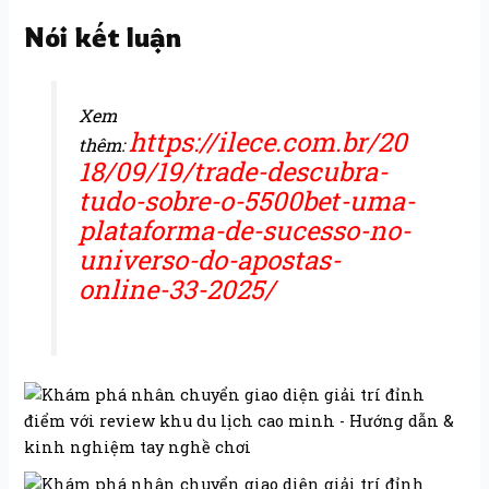
Nói kết luận
Xem
https://ilece.com.br/20
thêm:
18/09/19/trade-descubra-
tudo-sobre-o-5500bet-uma-
plataforma-de-sucesso-no-
universo-do-apostas-
online-33-2025/