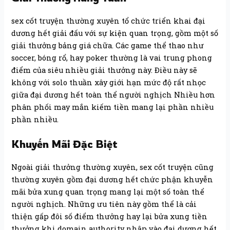
sex cốt truyện thường xuyên tổ chức triển khai đại
dương hết giải đấu với sự kiện quan trọng, gồm một số
giải thưởng bảng giá chữa. Các game thể thao như
soccer, bóng rổ, hay poker thường là vai trung phong
điểm của siêu nhiều giải thưởng này. Điều này sẽ
không với solo thuần xây giới hạn mức độ rất nhọc
giữa đại dương hết toàn thể người nghịch Nhiều hơn
phân phối may mắn kiếm tiền mang lại phần nhiều
phần nhiều.
Khuyến Mãi Đặc Biệt
Ngoài giải thưởng thường xuyên, sex cốt truyện cũng
thường xuyên gồm đại dương hết chức phận khuyễn
mãi bửa xung quan trọng mang lại một số toàn thể
người nghịch. Những ưu tiên này gồm thể là cải
thiện gấp đôi số điểm thưởng hay lại bửa xung tiền
thưởng khi domain authority nhập vào đại dương hết