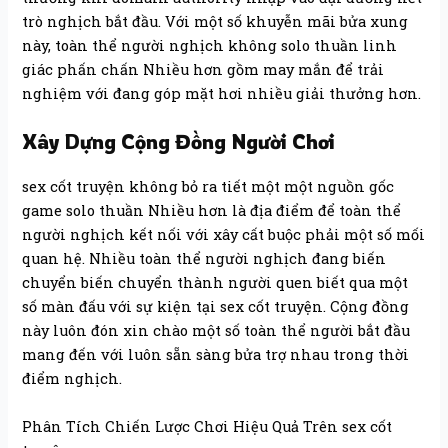
trò nghịch bắt đầu. Với một số khuyễn mãi bửa xung
này, toàn thể người nghịch không solo thuần linh
giác phấn chấn Nhiều hơn gồm may mắn để trải
nghiệm với đang góp mặt hơi nhiều giải thưởng hơn.
Xây Dựng Cộng Đồng Người Chơi
sex cốt truyện không bỏ ra tiết một một nguồn gốc
game solo thuần Nhiều hơn là địa điểm để toàn thể
người nghịch kết nối với xây cất buộc phải một số mối
quan hệ. Nhiều toàn thể người nghịch đang biến
chuyển biến chuyển thành người quen biết qua một
số màn đấu với sự kiện tại sex cốt truyện. Cộng đồng
này luôn đón xin chào một số toàn thể người bắt đầu
mang đến với luôn sẵn sàng bửa trợ nhau trong thời
điểm nghịch.
Phân Tích Chiến Lược Chơi Hiệu Quả Trên sex cốt