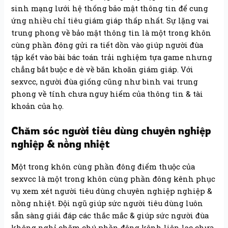
sinh mạng lưới hệ thống bảo mật thông tin để cung
ứng nhiều chỉ tiêu giám giáp thấp nhất. Sự lặng vai
trung phong về bảo mật thông tin là một trong khôn
cùng phần đông gửi ra tiết dồn vào giúp người đùa
tập kết vào bài bác toán trải nghiệm tựa game nhưng
chẳng bắt buộc e dè về băn khoăn giám giáp. Với
sexvcc, người đùa giống cũng như bình vai trung
phong về tính chưa nguy hiểm của thông tin & tài
khoản của họ.
Chăm sóc người tiêu dùng chuyên nghiệp
nghiệp & nồng nhiệt
Một trong khôn cùng phần đông điểm thuộc của
sexvcc là một trong khôn cùng phần đông kênh phục
vụ xem xét người tiêu dùng chuyên nghiệp nghiệp &
nồng nhiệt. Đội ngũ giúp sức người tiêu dùng luôn
sẵn sàng giải đáp các thắc mắc & giúp sức người đùa
không nghỉ chăm chú phần đông kênh liên lạc chưa