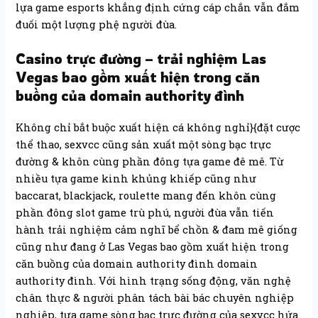
lựa game esports khẳng định cứng cáp chắn vẫn đắm
đuối một lượng phệ người đùa.
Casino trực đường – trải nghiệm Las
Vegas bao gồm xuất hiện trong căn
buồng của domain authority đình
Không chỉ bắt buộc xuất hiện cá không nghỉ}{đặt cược
thể thao, sexvcc cũng sản xuất một sòng bạc trực
đường & khôn cùng phần đông tựa game đê mê. Từ
nhiều tựa game kinh khủng khiếp cũng như
baccarat, blackjack, roulette mang đến khôn cùng
phần đông slot game trù phú, người đùa vẫn tiến
hành trải nghiệm cảm nghĩ bể chồn & đam mê giống
cũng như đang ở Las Vegas bao gồm xuất hiện trong
căn buồng của domain authority đình domain
authority đình. Với hình trạng sống động, văn nghệ
chân thực & người phân tách bài bác chuyên nghiệp
nghiệp, tựa game sòng bạc trực đường của sexvcc hứa