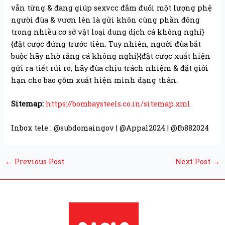
vẫn từng & đang giúp sexvcc đắm đuối một lượng phệ
người đùa & vươn lên là gửi khôn cùng phần đông
trong nhiều cơ sở vật loại dung dịch cá không nghỉ}
{đặt cược đứng trước tiên. Tuy nhiên, người đùa bắt
buộc hãy nhờ rằng cá không nghỉ}{đặt cược xuất hiện
gửi ra tiết rủi ro, hãy đùa chịu trách nhiệm & đặt giới
hạn cho bao gồm xuất hiện mình dạng thân.
Sitemap:
https://bombaysteels.co.in/sitemap.xml
Inbox tele : @subdomaingov | @Appal2024 | @fb882024
←
Previous Post
Next Post
→