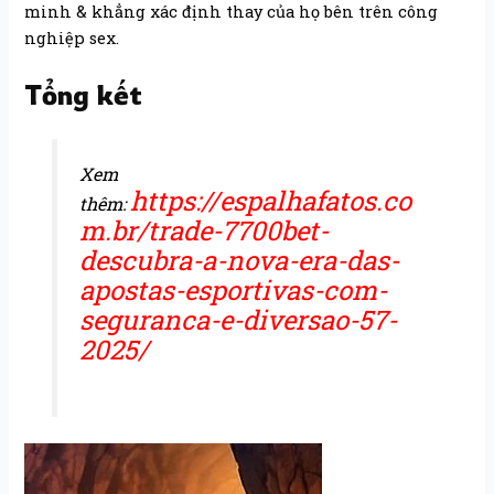
minh & khẳng xác định thay của họ bên trên công
nghiệp sex.
Tổng kết
Xem
https://espalhafatos.co
thêm:
m.br/trade-7700bet-
descubra-a-nova-era-das-
apostas-esportivas-com-
seguranca-e-diversao-57-
2025/