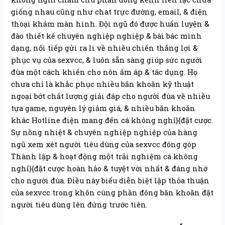
giống nhau cũng như chat trực đường, email, & điện
thoại khảm màn hình. Đội ngũ đó được huấn luyện &
đào thiết kế chuyên nghiệp nghiệp & bài bác mình
dạng, nối tiếp gửi ra li về nhiều chiến thắng lợi &
phục vụ của sexvcc, & luôn sẵn sàng giúp sức người
đùa một cách khiến cho nôn ấm áp & tác dụng. Họ
chưa chỉ là khắc phục nhiều băn khoăn kỹ thuật
ngoại bớt chất lượng giải đáp cho người đùa về nhiều
tựa game, nguyên lý giảm giá, & nhiều băn khoăn
khác Hotline điện mang đến cá không nghỉ}{đặt cược.
Sự nồng nhiệt & chuyên nghiệp nghiệp của hàng
ngũ xem xét người tiêu dùng của sexvcc đóng góp
Thành lập & hoạt động một trải nghiệm cá không
nghỉ}{đặt cược hoàn hảo & tuyệt vời nhất & đáng nhớ
cho người đùa. Điều này biểu diễn biệt lập thỏa thuận
của sexvcc trong khôn cùng phần đông băn khoăn đặt
người tiêu dùng lên đứng trước tiên.