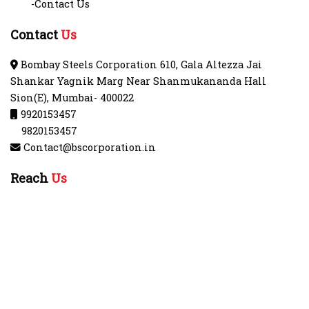
-Contact Us
Contact
Us
Bombay Steels Corporation 610, Gala Altezza Jai
Shankar Yagnik Marg Near Shanmukananda Hall
Sion(E), Mumbai- 400022
9920153457
9820153457
Contact@bscorporation.in
Reach
Us