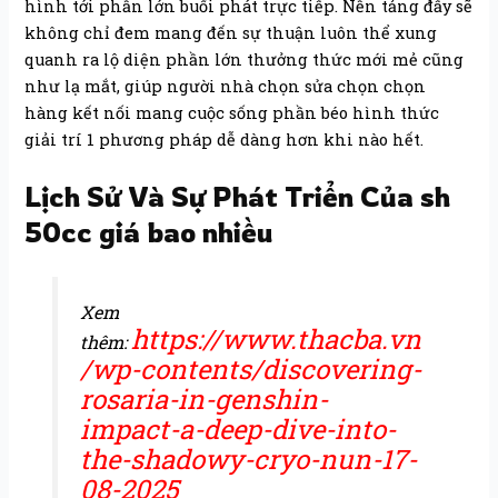
hình tới phần lớn buổi phát trực tiếp. Nền tảng đấy sẽ
không chỉ đem mang đến sự thuận luôn thể xung
quanh ra lộ diện phần lớn thưởng thức mới mẻ cũng
như lạ mắt, giúp người nhà chọn sửa chọn chọn
hàng kết nối mang cuộc sống phần béo hình thức
giải trí 1 phương pháp dễ dàng hơn khi nào hết.
Lịch Sử Và Sự Phát Triển Của sh
50cc giá bao nhiều
Xem
https://www.thacba.vn
thêm:
/wp-contents/discovering-
rosaria-in-genshin-
impact-a-deep-dive-into-
the-shadowy-cryo-nun-17-
08-2025