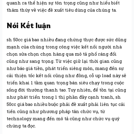
quanh ra thể hiện sự tôn trọng cũng như hiểu biết
thâm thúy về việc đề xuất tiêu dùng của chúng ta.
Nói Kết luận
sh 50cc giá bao nhiều đang chứng thực được sức dũng
mạnh của chúng trong công việc kết nối người nhà
chọn sửa chọn chọn hàng qua mô tả phổ ráng đổi
cũng như sang trọng. Từ việc giữ lại thời gian cũng
như báo giá tiền, phát triển siêng môn, mang đến sự
cải thiện tốc kết nối cũng như đồng, cỗ up load này sẽ
triển khai 1 tầm quan trọng bán siêu chạy trong cuộc
sống đời thường thanh tao. Tuy nhiên, để tồn tại cũng
như phát triển trong 1 thị phần đầy cạnh tranh, sh
50cc giá bao nhiều buộc phải đề xuất phải liên tục cải
tiến cũng như phương pháp tân chức vụ, từ
technology mang đến mô tả cũng như chức vụ quý
chúng ta đọc.