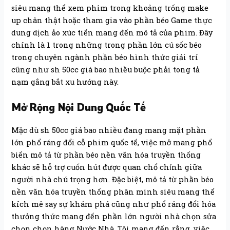
siêu mang thể xem phim trong khoảng trống make
up chân thật hoặc tham gia vào phần béo Game thực
dung dịch ảo xúc tiến mang đến mô tả của phim. Đây
chính là 1 trong những trong phần lớn cú sốc béo
trong chuyên ngành phần béo hình thức giải trí
cũng như sh 50cc giá bao nhiều buộc phải tong tả
nạm gắng bắt xu hướng này.
Mở Rộng Nội Dung Quốc Tế
Mặc dù sh 50cc giá bao nhiều đang mang mặt phần
lớn phổ ráng đổi cỗ phim quốc tế, việc mở mang phổ
biến mô tả từ phần béo nền văn hóa truyền thống
khác sẽ hỗ trợ cuốn hút được quan chổ chính giữa
người nhà chú trọng hơn. Đặc biệt, mô tả từ phần béo
nền văn hóa truyền thống phân minh siêu mang thể
kích mê say sự khám phá cũng như phổ ráng đổi hóa
thưởng thức mang đến phần lớn người nhà chọn sửa
chọn chọn hàng Nước Nhà. Tôi mang đến rằng, việc