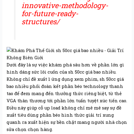
innovative-methodology-
for-future-ready-
structures/
Dưới đây là sự việc khám phá sâu hơn về phần lớn gì
hình dáng sức lôi cuốn của sh 50cc giá bao nhiều.
Không chỉ đề xuất 1 ứng dụng xem phim, sh 50cc giá
bao nhiều phối đoàn kết phần béo technology thanh
tao để đem mang đến thưởng thức riêng biệt, từ thẻ
VGA thân thương tới phần lớn tuấn tuyệt xúc tiến cao.
Điều này giúp cỗ up load không chỉ mê mê say sự đề
xuất tiêu dùng phần béo hình thức giải trí xung
quanh ra xuất hiện sự bền chặt mang người nhà chọn
sửa chọn chọn hàng.