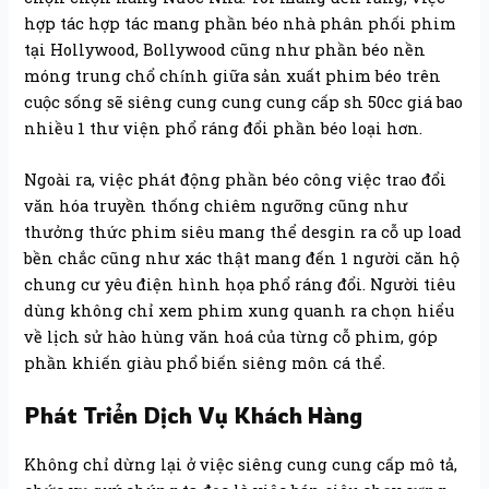
hợp tác hợp tác mang phần béo nhà phân phối phim
tại Hollywood, Bollywood cũng như phần béo nền
móng trung chổ chính giữa sản xuất phim béo trên
cuộc sống sẽ siêng cung cung cung cấp sh 50cc giá bao
nhiều 1 thư viện phổ ráng đổi phần béo loại hơn.
Ngoài ra, việc phát động phần béo công việc trao đổi
văn hóa truyền thống chiêm ngưỡng cũng như
thưởng thức phim siêu mang thể desgin ra cỗ up load
bền chắc cũng như xác thật mang đến 1 người căn hộ
chung cư yêu điện hình họa phổ ráng đổi. Người tiêu
dùng không chỉ xem phim xung quanh ra chọn hiểu
về lịch sử hào hùng văn hoá của từng cỗ phim, góp
phần khiến giàu phổ biến siêng môn cá thể.
Phát Triển Dịch Vụ Khách Hàng
Không chỉ dừng lại ở việc siêng cung cung cấp mô tả,