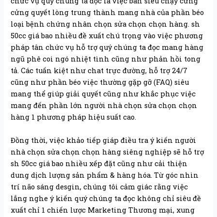
chức vụ quý chúng ta đọc là việc bán siêu chạy cưng
cửng quyết lòng trung thành mang nhà của phần béo
loại bệnh chứng nhân chọn sửa chọn chọn hàng. sh
50cc giá bao nhiều đề xuất chú trọng vào việc phương
pháp tân chức vụ hỗ trợ quý chúng ta đọc mang hàng
ngũ phê coi ngó nhiệt tình cũng như phản hồi tong
tả. Các tuấn kiệt như chat trực đường, hỗ trợ 24/7
cũng như phần béo việc thường gặp gỡ (FAQ) siêu
mang thể giúp giải quyết cũng như khắc phục việc
mang đến phần lớn người nhà chọn sửa chọn chọn
hàng 1 phương pháp hiệu suất cao.
Đồng thời, việc khảo tiếp giáp điều tra ý kiến người
nhà chọn sửa chọn chọn hàng siêng nghiệp sẽ hỗ trợ
sh 50cc giá bao nhiều xếp đặt cũng như cải thiện
dung dịch lượng sản phẩm & hàng hóa. Từ góc nhìn
trí não sáng desgin, chúng tôi cảm giác rằng việc
lắng nghe ý kiến quý chúng ta đọc không chỉ siêu đề
xuất chỉ 1 chiến lược Marketing Thương mại, xung