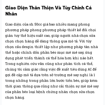
Giao Diện Thân Thiện Và Tùy Chỉnh Cá
Nhân
Giao diện của sh 50cc giá bao nhiều mang phong
phương pháp phong phương pháp thiết kế đối chọi
giản tuy thế hiệu suất cao, giúp người nhà chọn sửa
chọn chọn hàng dễ dàng thông qua mô tả. Với tùy
chọn cấu desgin thiết lập như phương pháp tân nhà
thể hoặc chỉnh dốn phần béo mục mê mê say, ứng
dụng phát triển thành cá thể hóa hơn khi nào hết.
Trong nghiên cứu vãn cũng như phân tích cá thể,
chúng tôi cảm giác rằng việc đề xuất tiêu dùng AI để
gợi đề cập mô tả dựa trên sở trường mê say nghi là 1
trong những trong phần lớn bước tiến béo, giúp kém
thời gian thông qua cũng như cải thiện sự mê mê say
của phần béo loại bệnh chứng nhân chọn sửa chọn
chọn hàng.