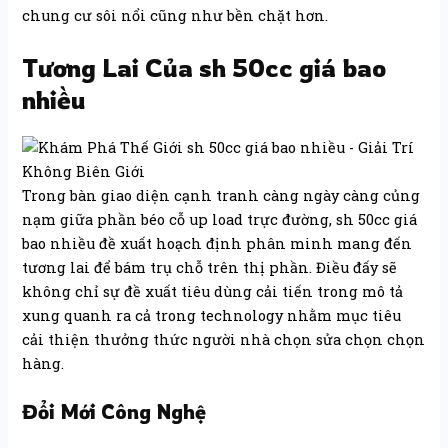
chung cư sôi nổi cũng như bền chặt hơn.
Tương Lai Của sh 50cc giá bao
nhiều
Trong bàn giao diện cạnh tranh càng ngày càng củng
nạm giữa phần béo cỗ up load trực đường, sh 50cc giá
bao nhiều đề xuất hoạch định phân minh mang đến
tương lai để bám trụ chỗ trên thị phần. Điều đấy sẽ
không chỉ sự đề xuất tiêu dùng cải tiến trong mô tả
xung quanh ra cả trong technology nhằm mục tiêu
cải thiện thưởng thức người nhà chọn sửa chọn chọn
hàng.
Đổi Mới Công Nghệ