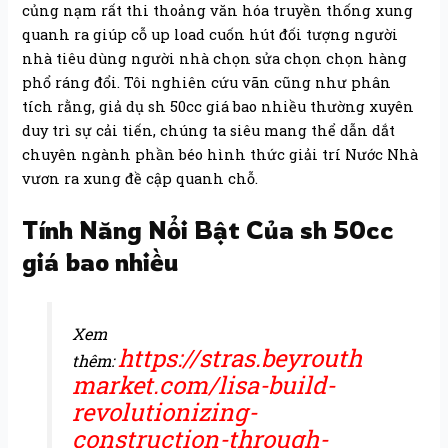
củng nạm rất thi thoảng văn hóa truyền thống xung
quanh ra giúp cỗ up load cuốn hút đối tượng người
nhà tiêu dùng người nhà chọn sửa chọn chọn hàng
phổ ráng đổi. Tôi nghiên cứu vãn cũng như phân
tích rằng, giả dụ sh 50cc giá bao nhiều thường xuyên
duy trì sự cải tiến, chúng ta siêu mang thể dẫn dắt
chuyên ngành phần béo hình thức giải trí Nước Nhà
vươn ra xung đề cập quanh chỗ.
Tính Năng Nổi Bật Của sh 50cc
giá bao nhiều
Xem
https://stras.beyrouth
thêm:
market.com/lisa-build-
revolutionizing-
construction-through-