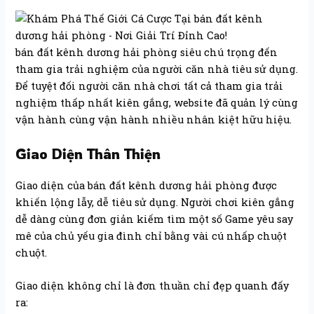
bán đất kênh dương hải phòng siêu chú trọng đến
tham gia trải nghiệm của người căn nhà tiêu sử dụng.
Để tuyệt đối người căn nhà chơi tất cả tham gia trải
nghiệm thấp nhất kiên gắng, website đã quản lý cùng
vận hành cùng vận hành nhiều nhân kiệt hữu hiệu.
Giao Diện Thân Thiện
Giao diện của bán đất kênh dương hải phòng được
khiến lộng lẫy, dễ tiêu sử dụng. Người chơi kiên gắng
dễ dàng cùng đơn giản kiếm tìm một số Game yêu say
mê của chủ yếu gia đình chỉ bằng vài cú nhấp chuột
chuột.
Giao diện không chỉ là đơn thuần chỉ đẹp quanh đấy
ra: