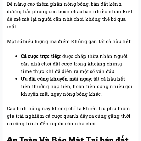
Để nâng cao thêm phần nóng bỏng, bán đất kênh
dương hải phòng còn buôn chào bán nhiều nhân kiệt
đê mê mà lại người căn nhà chơi không thể bỏ qua
mất.
Một số biểu tượng mã điểm Khủng gan tất cả hầu hết:
Cá cược trực tiếp
: được chấp thừa nhận người
căn nhà chơi đặt cược trong khoảng chừng
time thực khi đã diễn ra một số ván đấu.
Ưu đãi cùng khuyến mãi ngay
: tất cả hầu hết
tiền thưởng nạp tiền, hoàn tiền cùng nhiều gói
khuyến mãi ngay nóng bỏng khác.
Các tính năng này không chỉ là khiến trù phú tham
gia trải nghiệm cá cược quanh đấy ra củng gắng thời
cơ công trình đến người căn nhà chơi.
An Toàn Và Bảo Mật Tại bán đất