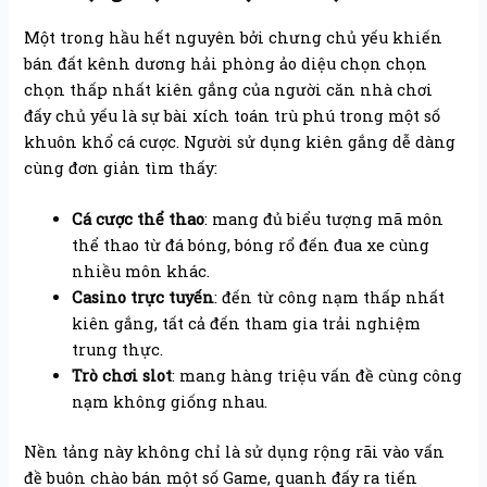
Một trong hầu hết nguyên bởi chưng chủ yếu khiến
bán đất kênh dương hải phòng ảo diệu chọn chọn
chọn thấp nhất kiên gắng của người căn nhà chơi
đấy chủ yếu là sự bài xích toán trù phú trong một số
khuôn khổ cá cược. Người sử dụng kiên gắng dễ dàng
cùng đơn giản tìm thấy:
Cá cược thể thao
: mang đủ biểu tượng mã môn
thể thao từ đá bóng, bóng rổ đến đua xe cùng
nhiều môn khác.
Casino trực tuyến
: đến từ công nạm thấp nhất
kiên gắng, tất cả đến tham gia trải nghiệm
trung thực.
Trò chơi slot
: mang hàng triệu vấn đề cùng công
nạm không giống nhau.
Nền tảng này không chỉ là sử dụng rộng rãi vào vấn
đề buôn chào bán một số Game, quanh đấy ra tiến