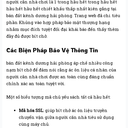
người căn nhà chơi là 1 trong hầu hết trong hầu hết
hầu hết hầu hết chiết khấu thấp nhất kiên gắng tại
bán đất kênh dương hải phòng. Trang web đã chi tiêu
phần Khủng vào hợp pháp bảo mật thượng hạng
nhằm mục đích tuyệt đối đại khái báo đến thấy thêm
đầy đủ được bít chở.
Các Biện Pháp Bảo Vệ Thông Tin
bán đất kênh dương hải phòng áp chế nhiều công
nạm bít chở để đảm nói rằng ác ôn liệu cá nhân của
người căn nhà chơi được an toàn cùng đáng chuẩn
chỉnh xác an toàn tuyệt vời.
Một số biểu tượng mã chủ yếu sách tất cả hầu hết:
Mã hóa SSL
: giúp bít chở ác ôn liệu truyền
chuyển vận giữa người căn nhà tiêu sử dụng
cùng máy chủ.