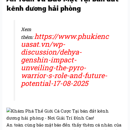
kênh dương hải phòng
Xem
https://www.phukienc
thêm:
uasat.vn/wp-
discussion/dehya-
genshin-impact-
unveiling-the-pyro-
warrior-s-role-and-future-
potential-17-08-2025
An toàn cùng bảo mật báo đến thấy thêm cá nhân của