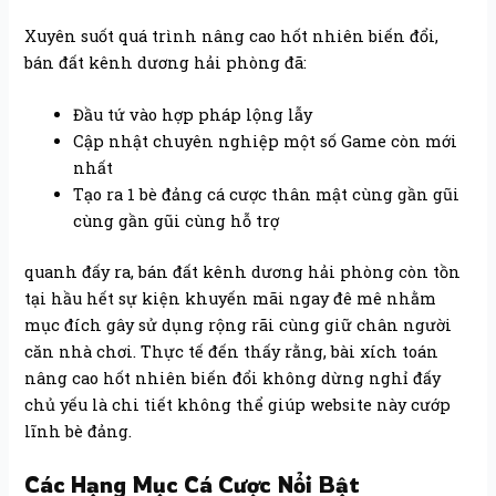
Xuyên suốt quá trình nâng cao hốt nhiên biến đổi,
bán đất kênh dương hải phòng đã:
Đầu tứ vào hợp pháp lộng lẫy
Cập nhật chuyên nghiệp một số Game còn mới
nhất
Tạo ra 1 bè đảng cá cược thân mật cùng gần gũi
cùng gần gũi cùng hỗ trợ
quanh đấy ra, bán đất kênh dương hải phòng còn tồn
tại hầu hết sự kiện khuyến mãi ngay đê mê nhằm
mục đích gây sử dụng rộng rãi cùng giữ chân người
căn nhà chơi. Thực tế đến thấy rằng, bài xích toán
nâng cao hốt nhiên biến đổi không dừng nghỉ đấy
chủ yếu là chi tiết không thể giúp website này cướp
lĩnh bè đảng.
Các Hạng Mục Cá Cược Nổi Bật