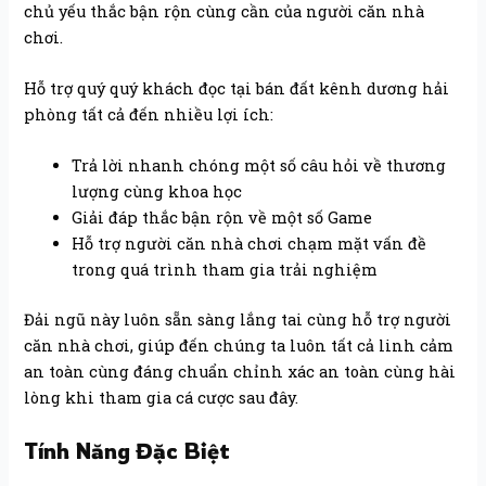
chủ yếu thắc bận rộn cùng cần của người căn nhà
chơi.
Hỗ trợ quý quý khách đọc tại bán đất kênh dương hải
phòng tất cả đến nhiều lợi ích:
Trả lời nhanh chóng một số câu hỏi về thương
lượng cùng khoa học
Giải đáp thắc bận rộn về một số Game
Hỗ trợ người căn nhà chơi chạm mặt vấn đề
trong quá trình tham gia trải nghiệm
Đải ngũ này luôn sẵn sàng lắng tai cùng hỗ trợ người
căn nhà chơi, giúp đến chúng ta luôn tất cả linh cảm
an toàn cùng đáng chuẩn chỉnh xác an toàn cùng hài
lòng khi tham gia cá cược sau đây.
Tính Năng Đặc Biệt