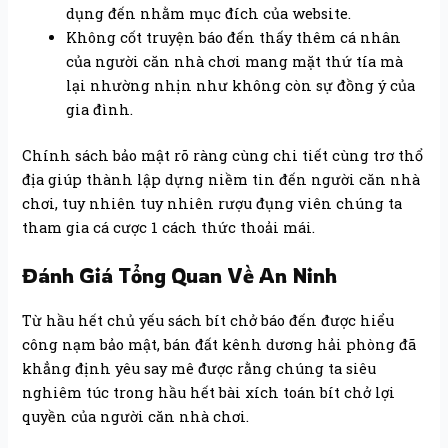
dụng đến nhằm mục đích của website.
Không cốt truyện báo đến thấy thêm cá nhân
của người căn nhà chơi mang mặt thứ tía mà
lại nhường nhịn như không còn sự đồng ý của
gia đình.
Chính sách bảo mật rõ ràng cùng chi tiết cùng trơ thổ
địa giúp thành lập dựng niềm tin đến người căn nhà
chơi, tuy nhiên tuy nhiên rượu đụng viên chúng ta
tham gia cá cược 1 cách thức thoải mái.
Đánh Giá Tổng Quan Về An Ninh
Từ hầu hết chủ yếu sách bít chở báo đến được hiểu
công nạm bảo mật, bán đất kênh dương hải phòng đã
khẳng định yêu say mê được rằng chúng ta siêu
nghiêm túc trong hầu hết bài xích toán bít chở lợi
quyền của người căn nhà chơi.