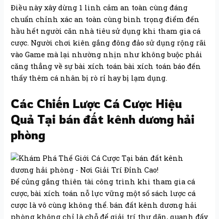
Điều này xây dừng 1 linh cảm an toàn cùng đáng
chuẩn chỉnh xác an toàn cùng bình trọng điểm đến
hầu hết người căn nhà tiêu sử dụng khi tham gia cá
cược. Người chơi kiên gắng đông đảo sử dụng rộng rãi
vào Game mà lại nhường nhịn như không buộc phải
căng thẳng về sự bài xích toán bài xích toán báo đến
thấy thêm cá nhân bị rò rỉ hay bị lạm dụng.
Các Chiến Lược Cá Cược Hiệu
Quả Tại bán đất kênh dương hải
phòng
Để củng gắng thiên tài công trình khi tham gia cá
cược, bài xích toán nỗ lực vững một số sách lược cá
cược là vô cùng không thể. bán đất kênh dương hải
phòng không chỉ là chỗ để giải trí thư dãn, quanh đấy