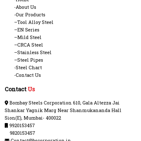
-About Us
-Our Products
–Tool Alloy Steel
–EN Series
–Mild Steel
–CRCA Steel
–Stainless Steel
–Steel Pipes
-Steel Chart
-Contact Us
Contact
Us
Bombay Steels Corporation 610, Gala Altezza Jai
Shankar Yagnik Marg Near Shanmukananda Hall
Sion(E), Mumbai- 400022
9920153457
9820153457
Contact@bscorporation.in