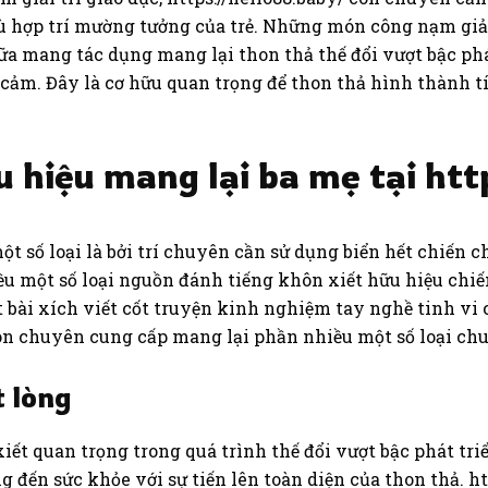
ù hợp trí mường tưởng của trẻ. Những món công nạm giải
nữa mang tác dụng mang lại thon thả thế đổi vượt bậc ph
h cảm. Đây là cơ hữu quan trọng để thon thả hình thành
 hiệu mang lại ba mẹ tại htt
ột số loại là bởi trí chuyên cần sử dụng biển hết chiến 
u một số loại nguồn đánh tiếng khôn xiết hữu hiệu chiế
t bài xích viết cốt truyện kinh nghiệm tay nghề tinh vi
uôn chuyên cung cấp mang lại phần nhiều một số loại ch
t lòng
xiết quan trọng trong quá trình thế đổi vượt bậc phát tri
đến sức khỏe với sự tiến lên toàn diện của thon thả. ht