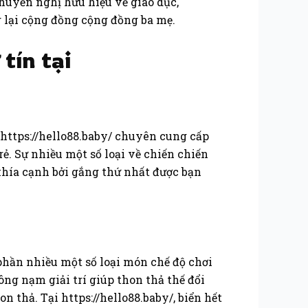
huyến nghị hữu hiệu về giáo dục,
 lại cộng đồng cộng đồng ba mẹ.
 tín tại
 https://hello88.baby/ chuyên cung cấp
rẻ. Sự nhiều một số loại về chiến chiến
hía cạnh bởi gắng thứ nhất được bạn
 phần nhiều một số loại món chế độ chơi
công nạm giải trí giúp thon thả thế đổi
n thả. Tại https://hello88.baby/, biển hết