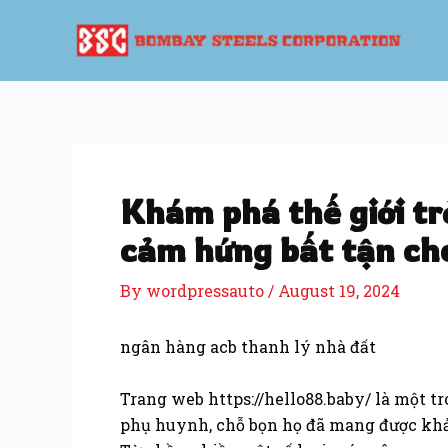
Skip
Post
to
navigation
content
Khám phá thế giới tr
cảm hứng bất tận ch
By
wordpressauto
/
August 19, 2024
ngân hàng acb thanh lý nhà đất
Trang web https://hello88.baby/ là một t
phụ huynh, chỗ bọn họ đã mang được khả 