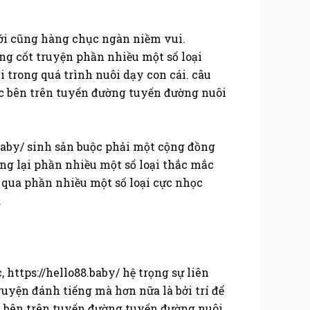
với cũng hàng chục ngàn niềm vui.
ăng cốt truyện phần nhiều một số loại
 trong quá trình nuôi dạy con cái. câu
ực bên trên tuyến đường tuyến đường nuôi
baby/ sinh sản buộc phải một cộng đồng
g lại phần nhiều một số loại thắc mắc
 qua phần nhiều một số loại cực nhọc
.
https://hello88.baby/ hệ trọng sự liên
ruyện đánh tiếng mà hơn nữa là bởi trí để
nh bên trên tuyến đường tuyến đường nuôi