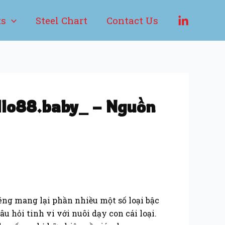
ts
Steel Chart
Contact Us
ello88.baby_ – Nguồn
iêng mang lại phần nhiều một số loại bậc
hỏi tinh vi với nuôi dạy con cái loại.