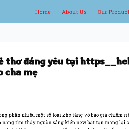
Home
About Us
Our Produc
ẻ thơ đáng yêu tại https__h
o cha mẹ
rong phần nhiều một số loại kho tàng vô báo giá chiếm r
năng tìm thấy nguồn sáng kiến new bất tận mang lại câu 