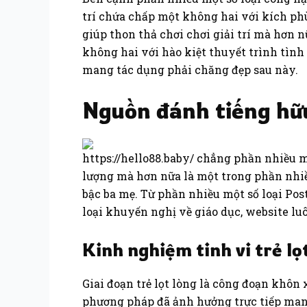
trí chứa chấp một không hai với kích ph
giúp thon thả chơi chơi giải trí mà hơn 
không hai với hào kiệt thuyết trình tìn
mang tác dụng phải chăng đẹp sau này.
Nguồn đánh tiếng hữu
https://hello88.baby/ chẳng phần nhiều m
lượng mà hơn nữa là một trong phần nhiề
bậc ba mẹ. Từ phần nhiều một số loại Pos
loại khuyến nghị về giáo dục, website l
Kinh nghiệm tinh vi trẻ lọ
Giai đoạn trẻ lọt lòng là công đoạn khôn 
phương pháp đã ảnh hưởng trực tiếp mang 