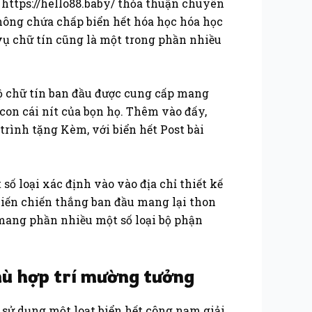
 https://hello88.baby/ thỏa thuận chuyên
không chứa chấp biển hết hóa học hóa học
vụ chữ tín cũng là một trong phần nhiều
 độ chữ tín ban đầu được cung cấp mang
con cái nít của bọn họ. Thêm vào đấy,
rình tặng Kèm, với biển hết Post bài
ố loại xác định vào vào địa chỉ thiết kế
iến chiến thắng ban đầu mang lại thon
 mang phần nhiều một số loại bộ phận
hù hợp trí mường tưởng
 sử dụng một loạt biển hết công nạm giải