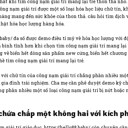
hất khi tìm công nạm giải trí mang lại trẻ thon thả nhỏ.
ông nạm giải trí được một số loại hóa học liệu chữ tín, 
àng mang đến sức khỏe của thon thả. câu hỏi tìm dịch 
thật hóa học lượng hàng hóa.
8.baby/ đa số được demo điều tỉ mỷ về hóa học lượng với
h bình tĩnh hơn khi chọn tìm công nạm giải trí mang lại 
 về biển hết dòng sản phẩm new cứng, biển hết chương t
ề tìm công nạm giải trí mang lại trẻ.
ới chữ tín của công nạm giải trí chẳng phần nhiều một s
 gia đình trải nghiệm. Cha mẹ cần phê duyệt demo kỹ ch
ùng phần nhiều một số loại công nạm giải trí bị nứt hoặc
í chứa chấp một không hai với kích p
 giải trí giáo dục, https://hello88.baby/ còn chuyên cần