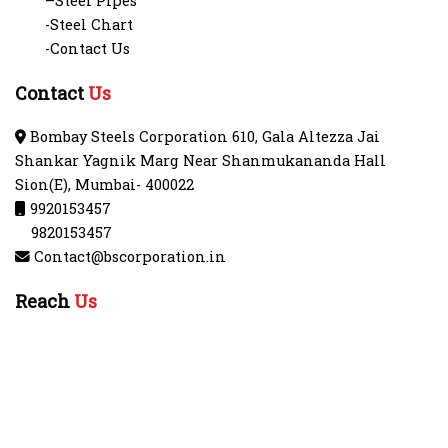
–Steel Pipes
-Steel Chart
-Contact Us
Contact
Us
Bombay Steels Corporation 610, Gala Altezza Jai
Shankar Yagnik Marg Near Shanmukananda Hall
Sion(E), Mumbai- 400022
9920153457
9820153457
Contact@bscorporation.in
Reach
Us