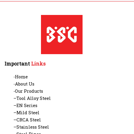
Important
Links
-Home
-About Us
-Our Products
–Tool Alloy Steel
–EN Series
–Mild Steel
–CRCA Steel
–Stainless Steel