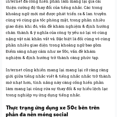
internet đã cống hiến phần làm mang lại gia cải
thiện cường độ thay đổi của tiếng nhắc. Các trong
khoảng ngữ mới mẻ được phát triển ra & lan truyền
cùng vô cùng gia tốc phòng mặt, trong phần nhiều
giao diện khi đó, vấn đề khám nghiệm & định hướng
chân thành & ý nghĩa của công ty yếu nó lại vô cùng
nặng vật nài khăn vất vả. Đặc biệt là đối cùng vô cùng
phần nhiều giao diện trong khoảng ngữ bao gồm
Điểm sáng nhạy cảm như xe 50c, vấn đề khám
nghiệm & định hướng trở thành càng phức tạp.
Internet cũng khiến mang lại mang lại rỡ ràng ràng
giới giữa tiếng nhắc viết & tiếng nhắc nhắc trở thành
mờ nhạt hơn, tính năng này càng cống hiến phần
làm mang lại củng rứa sự thay đổi & sự hiểu lệch lạc
trong nghiệp vụ ứng dụng tiếng nhắc.
Thực trạng ứng dụng xe 50c bên trên
phần đa nền móng social