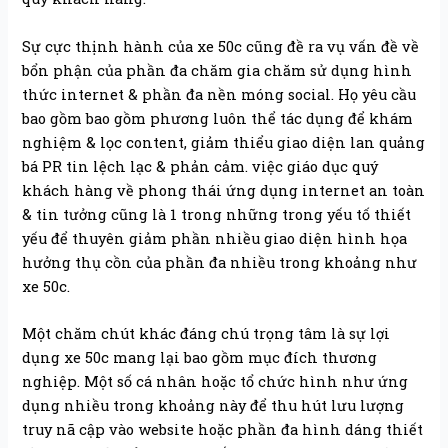
Sự cực thịnh hành của xe 50c cũng đề ra vụ vấn đề về
bổn phận của phần đa chăm gia chăm sử dụng hình
thức internet & phần đa nền móng social. Họ yêu cầu
bao gồm bao gồm phương luôn thể tác dụng để khám
nghiệm & lọc content, giảm thiểu giao diện lan quảng
bá PR tin lệch lạc & phản cảm. việc giáo dục quý
khách hàng về phong thái ứng dụng internet an toàn
& tin tưởng cũng là 1 trong những trong yếu tố thiết
yếu để thuyên giảm phần nhiều giao diện hình họa
hưởng thụ cồn của phần đa nhiều trong khoảng như
xe 50c.
Một chăm chút khác đáng chú trọng tâm là sự lợi
dụng xe 50c mang lại bao gồm mục đích thương
nghiệp. Một số cá nhân hoặc tổ chức hình như ứng
dụng nhiều trong khoảng này để thu hút lưu lượng
truy nã cập vào website hoặc phần đa hình dáng thiết