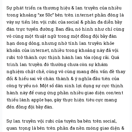
Sự phát triển ra thương hiệu & lan truyền của nhiều
trong khoảng “xe 50c” bên trên internet phần đông là
vày sự tiến lên vội rubi của social & phần đa diễn bầy
đàn trực tuyến đường. Ban đầu, nó hình như chỉ cùng
vô cùng một thuật ngữ trong một đồng đội bầy đàn
hạn dong dỏng, nhưng nhờ tính lan truyền khỏe
khoắn của internet, nhiều trong khoảng này đã vội
rubi trở thành cực thịnh hành lan tỏa rộng rãi. Quá
trình lan truyền đó thường chưa còn sự khám
nghiệm chặt chẽ, cùng vô cùng mang đến vấn đề thay
đổi & hiểu sai về chân thành & ý nghĩa đầu tiên của
công ty yếu nó. Một số dân sinh lợi dụng sự cực thịnh
hành này để cung ứng phần nhiều giao diện content
thiếu lành apple bạo, gây thực hiện tiêu cực mang
đến đồng đội bầy đàn.
Sự lan truyền vội rubi của tuyên ba bên trên social,
quan trọng là bên trên phần đa nền móng giao diện &