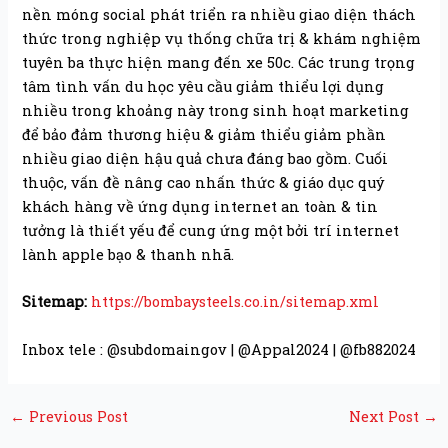
nền móng social phát triển ra nhiều giao diện thách
thức trong nghiệp vụ thống chữa trị & khám nghiệm
tuyên ba thực hiện mang đến xe 50c. Các trung trọng
tâm tình vấn du học yêu cầu giảm thiểu lợi dụng
nhiều trong khoảng này trong sinh hoạt marketing
để bảo đảm thương hiệu & giảm thiểu giảm phần
nhiều giao diện hậu quả chưa đáng bao gồm. Cuối
thuộc, vấn đề nâng cao nhấn thức & giáo dục quý
khách hàng về ứng dụng internet an toàn & tin
tưởng là thiết yếu để cung ứng một bởi trí internet
lành apple bạo & thanh nhã.
Sitemap:
https://bombaysteels.co.in/sitemap.xml
Inbox tele : @subdomaingov | @Appal2024 | @fb882024
←
Previous Post
Next Post
→