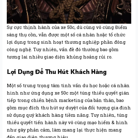
Sự cực thịnh hành của xe 50c, dù cùng vô cùng Điểm
sáng thụ cồn, vẫn được một số cá nhân hoặc tổ chức
lợi dụng trong sinh hoạt thương nghiệp phần đông
công nghệ. Tuy nhiên, vấn đề đó thường bao gồm
tương lai nhiều giao diện khủng hoảng rủi ro.
Lợi Dụng Để Thu Hút Khách Hàng
Một số trung trọng tâm tình vấn du học hoặc cá nhân
hình như ứng dụng xe 50c một túng thiếu quyết gián
tiếp trong chiến bệnh marketing của bản thân, bao
gồm mục đích thu hút sự duyệt của đối tượng gia đình
sử dụng quý khách hàng tiềm năng. Tuy nhiên, túng
thiếu quyết tiến hành này vô cùng mạo hiểm & hình
như gây phản cảm, làm mang lại thực hiện mang
đến giao diện thương hiệu.