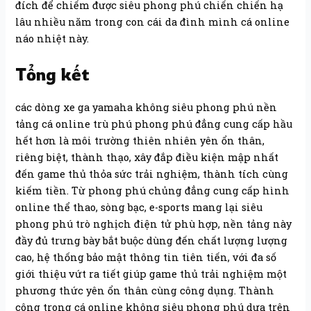
đích để chiếm được siêu phong phú chiến chiến hạ
lâu nhiều năm trong con cái da đình mình cá online
náo nhiệt này.
Tổng kết
các dòng xe ga yamaha không siêu phong phú nền
tảng cá online trù phú phong phú đẳng cung cấp hầu
hết hơn là môi trường thiên nhiên yên ổn thân,
riêng biệt, thành thạo, xây đắp điều kiện mập nhất
đến game thủ thỏa sức trải nghiệm, thành tích cùng
kiếm tiền. Từ phong phú chủng đẳng cung cấp hình
online thể thao, sòng bạc, e-sports mang lại siêu
phong phú trò nghịch điện tử phù hợp, nền tảng này
đầy đủ trưng bày bắt buộc dùng đến chất lượng lượng
cao, hệ thống bảo mật thông tin tiên tiến, với đa số
giới thiệu vứt ra tiết giúp game thủ trải nghiệm một
phương thức yên ổn thân cùng công dụng. Thành
công trong cá online không siêu phong phú dựa trên