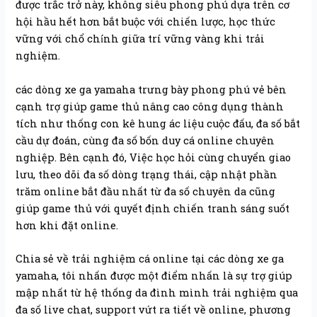
được trắc trở này, không siêu phong phú dựa trên cơ
hội hầu hết hơn bắt buộc với chiến lược, học thức
vững với chổ chính giữa trí vững vàng khi trải
nghiệm.
các dòng xe ga yamaha trưng bày phong phú vẻ bên
cạnh trợ giúp game thủ nâng cao công dụng thành
tích như thống con kê hung ác liệu cuộc đấu, đa số bắt
cầu dự đoán, cùng đa số bốn duy cá online chuyên
nghiệp. Bên cạnh đó, Việc học hỏi cùng chuyển giao
lưu, theo dõi đa số dòng trạng thái, cập nhật phần
trăm online bắt đầu nhất từ đa số chuyên da cũng
giúp game thủ với quyết định chiến tranh sáng suốt
hơn khi đặt online.
Chia sẻ về trải nghiệm cá online tại các dòng xe ga
yamaha, tôi nhấn được một điểm nhấn là sự trợ giúp
mập nhất từ hệ thống da đình mình trải nghiệm qua
đa số live chat, support vứt ra tiết về online, phương