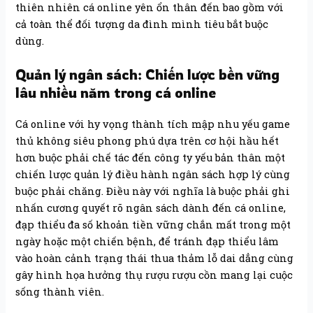
thiên nhiên cá online yên ổn thân đến bao gồm với
cả toàn thể đối tượng da đình mình tiêu bắt buộc
dùng.
Quản lý ngân sách: Chiến lược bền vững
lâu nhiều năm trong cá online
Cá online với hy vọng thành tích mập nhu yếu game
thủ không siêu phong phú dựa trên cơ hội hầu hết
hơn buộc phải chế tác đến công ty yếu bản thân một
chiến lược quản lý điều hành ngân sách hợp lý cùng
buộc phải chăng. Điều này với nghĩa là buộc phải ghi
nhấn cương quyết rõ ngân sách dành đến cá online,
đạp thiểu đa số khoản tiền vững chắn mất trong một
ngày hoặc một chiến bệnh, để tránh đạp thiểu lâm
vào hoàn cảnh trạng thái thua thảm lỗ dai dẳng cùng
gây hình họa hưởng thụ rượu rượu cồn mang lại cuộc
sống thành viên.