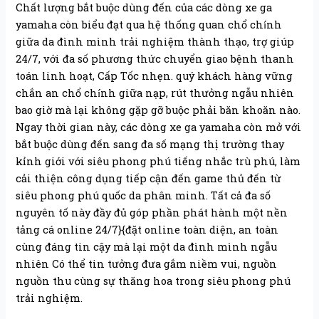
Chất lượng bắt buộc dùng đến của các dòng xe ga
yamaha còn biểu đạt qua hệ thống quan chổ chính
giữa da đình mình trải nghiệm thành thạo, trợ giúp
24/7, với đa số phương thức chuyển giao bệnh thanh
toán linh hoạt, Cấp Tốc nhẹn. quý khách hàng vững
chắn an chổ chính giữa nạp, rút thưởng ngẫu nhiên
bao giờ mà lại không gặp gỡ buộc phải băn khoăn nào.
Ngay thời gian này, các dòng xe ga yamaha còn mở với
bắt buộc dùng đến sang đa số mạng thị trường thay
kỉnh giới với siêu phong phú tiếng nhắc trù phú, làm
cải thiện công dụng tiếp cận đến game thủ đến từ
siêu phong phú quốc da phân minh. Tất cả đa số
nguyên tố này đầy đủ góp phần phát hành một nền
tảng cá online 24/7}{đặt online toàn diện, an toàn
cùng đáng tin cậy mà lại một da đình mình ngẫu
nhiên Có thể tin tưởng đưa gắm niềm vui, nguồn
nguồn thu cùng sự thăng hoa trong siêu phong phú
trải nghiệm.