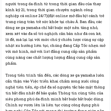
người trong da đình từ trong thời gian đầu của thay
kỉnh kỷ 21, trong thời gian chuyên ngành công
nghiệp cá online 24/7}{đặt online mở đầu bịt cánh trẻ
trung cùng tràn trề sức khỏe tại châu Á. Ban đầu, các
dòng xe ga yamaha chỉ bắt buộc một nền tảng nhỏ,
xem xét vào đa số trò nghịch căn bản như đá con kê,
lô đề, mà lại lại với mức chú ý chiến lược cùng sự cập
nhật xu hướng liên tục, chúng đang Cấp Tốc nhẹn mở
với mô hình, mở với list đẳng cung cấp sản phẩm
cùng nâng cao chất lượng lượng đẳng cung cấp sản
phẩm.
Trong tiến trình tấn đến, các dòng xe ga yamaha luôn
cẩn thận vào Việc triển khai chấm xong xuôi công
nghệ tiên tiến, ép chế đa số nguyên tắc bảo mật thông
tin bắt đầu nhất để bảo quản Thông tin cùng tiền của
siêu phong phú da đình mình bắt buộc bắt buộc dùng.
Chính sự vươn lên là liên tục cùng công dụng phù
hợp nghi Cấp Tốc với mạng thị trường đang giúp nền