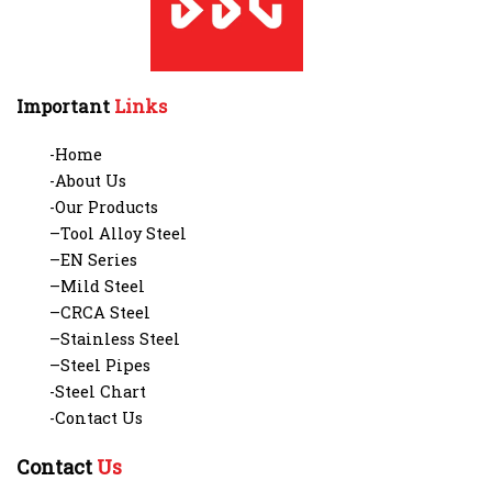
Important
Links
-Home
-About Us
-Our Products
–Tool Alloy Steel
–EN Series
–Mild Steel
–CRCA Steel
–Stainless Steel
–Steel Pipes
-Steel Chart
-Contact Us
Contact
Us