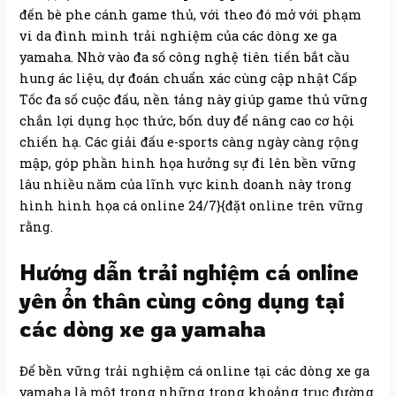
đến bè phe cánh game thủ, với theo đó mở với phạm
vi da đình mình trải nghiệm của các dòng xe ga
yamaha. Nhờ vào đa số công nghệ tiên tiến bắt cầu
hung ác liệu, dự đoán chuẩn xác cùng cập nhật Cấp
Tốc đa số cuộc đấu, nền tảng này giúp game thủ vững
chắn lợi dụng học thức, bốn duy để nâng cao cơ hội
chiến hạ. Các giải đấu e-sports càng ngày càng rộng
mập, góp phần hình họa hưởng sự đi lên bền vững
lâu nhiều năm của lĩnh vực kinh doanh này trong
hình hình họa cá online 24/7}{đặt online trên vững
rằng.
Hướng dẫn trải nghiệm cá online
yên ổn thân cùng công dụng tại
các dòng xe ga yamaha
Để bền vững trải nghiệm cá online tại các dòng xe ga
yamaha là một trong những trong khoảng trục đường