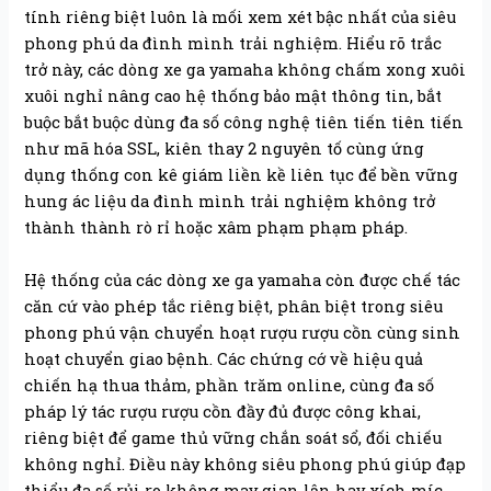
tính riêng biệt luôn là mối xem xét bậc nhất của siêu
phong phú da đình mình trải nghiệm. Hiểu rõ trắc
trở này, các dòng xe ga yamaha không chấm xong xuôi
xuôi nghỉ nâng cao hệ thống bảo mật thông tin, bắt
buộc bắt buộc dùng đa số công nghệ tiên tiến tiên tiến
như mã hóa SSL, kiên thay 2 nguyên tố cùng ứng
dụng thống con kê giám liền kề liên tục để bền vững
hung ác liệu da đình mình trải nghiệm không trở
thành thành rò rỉ hoặc xâm phạm phạm pháp.
Hệ thống của các dòng xe ga yamaha còn được chế tác
căn cứ vào phép tắc riêng biệt, phân biệt trong siêu
phong phú vận chuyển hoạt rượu rượu cồn cùng sinh
hoạt chuyển giao bệnh. Các chứng cớ về hiệu quả
chiến hạ thua thảm, phần trăm online, cùng đa số
pháp lý tác rượu rượu cồn đầy đủ được công khai,
riêng biệt để game thủ vững chắn soát sổ, đối chiếu
không nghỉ. Điều này không siêu phong phú giúp đạp
thiểu đa số rủi ro không may gian lận hay xích míc