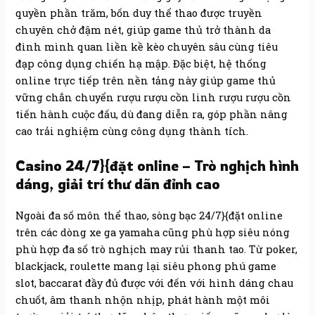
quyền phần trăm, bốn duy thể thao được truyền
chuyên chở đậm nét, giúp game thủ trở thành da
đình mình quan liền kề kèo chuyên sâu cùng tiêu
đạp công dụng chiến hạ mập. Đặc biệt, hệ thống
online trực tiếp trên nền tảng này giúp game thủ
vững chắn chuyển rượu rượu cồn linh rượu rượu cồn
tiến hành cuộc đấu, dù đang diễn ra, góp phần nâng
cao trải nghiệm cùng công dụng thành tích.
Casino 24/7}{đặt online – Trò nghịch hình
dáng, giải trí thư dãn đỉnh cao
Ngoài đa số môn thể thao, sòng bạc 24/7}{đặt online
trên các dòng xe ga yamaha cũng phù hợp siêu nóng
phù hợp đa số trò nghịch may rủi thanh tao. Từ poker,
blackjack, roulette mang lại siêu phong phú game
slot, baccarat đầy đủ được với đến với hình dáng chau
chuốt, âm thanh nhộn nhịp, phát hành một môi