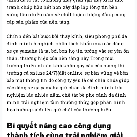
tranh chấp hầu hết hơn xây đắp lập lòng tin bền
vững lâu nhiều năm về chất lượng lượng đẳng cung
cấp sản phẩm của nền tảng.
Chính đến bắt buộc bởi thay kỉnh, siêu phong phú da
đình mình ở nghịch phân tách khấu mua các dòng
xe ga yamaha là tại bởi bọn họ tin tưởng vào sự yên ổn
thân, thương hiệu của nền tảng này. Trong môi
trường thiên nhiên khó khăn gay cáu của mạng thị
trường cá online 24/7}{đặt online, sự bền vững về bên
bảo mật thông tin đó công ty yếu là cái chìa khóa giúp
các dòng xe ga yamaha giữ chân da đình mình trải
nghiệm lâu nhiều năm, chế tác bè phe cánh da đình
mình trải nghiệm tầm thường thủy, góp phần hình
họa hưởng sự đi lên giữ chặt của thương hiệu.
Bí quyết nâng cao công dụng
thành tích cùng trải nghiệm giải