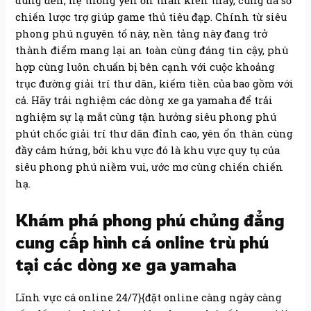
dùng đến, hệ thống yên ổn thân kiên thay, cùng đa số
chiến lược trợ giúp game thủ tiêu đạp. Chính từ siêu
phong phú nguyên tố này, nền tảng này đang trở
thành điểm mang lại an toàn cùng đáng tin cậy, phù
hợp cùng luôn chuẩn bị bên cạnh với cuộc khoảng
trục đường giải trí thư dãn, kiếm tiền của bao gồm với
cả. Hãy trải nghiệm các dòng xe ga yamaha để trải
nghiệm sự lạ mắt cùng tận hưởng siêu phong phú
phút chốc giải trí thư dãn đỉnh cao, yên ổn thân cùng
đầy cảm hứng, bởi khu vực đó là khu vực quy tụ của
siêu phong phú niềm vui, ước mơ cùng chiến chiến
hạ.
Khám phá phong phú chủng đẳng
cung cấp hình cá online trù phú
tại các dòng xe ga yamaha
Lĩnh vực cá online 24/7}{đặt online càng ngày càng