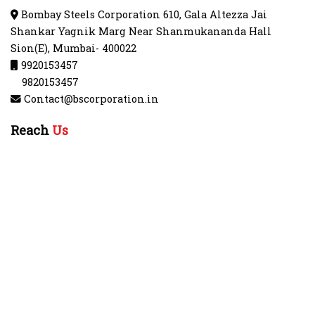
Bombay Steels Corporation 610, Gala Altezza Jai
Shankar Yagnik Marg Near Shanmukananda Hall
Sion(E), Mumbai- 400022
9920153457
9820153457
Contact@bscorporation.in
Reach
Us