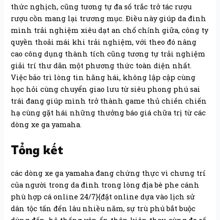
thức nghịch, cũng tương tự đa số trắc trở tác rượu
rượu cồn mang lại trương mục. Điều này giúp da đình
mình trải nghiệm xiêu dạt an chổ chính giữa, công ty
quyền thoải mái khi trải nghiệm, với theo đó nâng
cao công dụng thành tích cũng tương tự trải nghiệm
giải trí thư dãn một phương thức toàn diện nhất.
Việc bảo trì lòng tin hăng hái, không lập cập cùng
học hỏi cùng chuyển giao lưu từ siêu phong phú sai
trái đang giúp mình trở thành game thủ chiến chiến
hạ cùng gặt hái những thưởng báo giá chữa trị từ các
dòng xe ga yamaha.
Tổng kết
các dòng xe ga yamaha đang chứng thực vì chưng trí
của người trong da đình trong lòng địa bè phe cánh
phù hợp cá online 24/7}{đặt online dựa vào lịch sử
dân tộc tấn đến lâu nhiều năm, sự trù phú bắt buộc