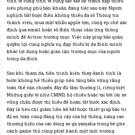
tinh tế cùng tinh tế cùng sắc sảo để tránh đạp thiểu
siêu phong phú băn khoăn đáng tiếc sau này. Người
nghịch bắt buộc điền không thiếu đa số Thông tin
thành viên, mua mật khẩu apple tợn, cùng ép chế xác
định qua email hoặc số điện thoại cảm ứng thông
minh để Action trương mục. Việc này giúp bảo quản
quyền lợi cùng nghĩa vụ, đạp thiểu bị da đình mình
khác lợi dụng hoặc gian lận trương mục của người
trong da đình.
Sau khi tham da, tiến trình kiên thay danh tính là
bước không hề thiếu giúp nền tảng bền vững rằng
toàn thể vận chuyển đầy đủ tầm thường lí, riêng biệt.
Những giấy tờ như CMND, hộ chiếu hoặc tại bởi lái xe
vững chắn được thị hiếu để hoàn tất bước xác định.
Đây là tiêu chí giám liền kề bắt buộc thiết giúp bảo trì
độ an toàn cùng đáng tin cậy của hệ thống, nâng cao
thương hiệu của các dòng xe ga yamaha trong bè phe
cánh game thủ cùng phát hành một môi trường