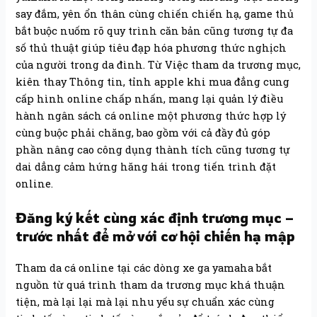
say đắm, yên ổn thân cùng chiến chiến hạ, game thủ
bắt buộc nuốm rõ quy trình căn bản cũng tương tự đa
số thủ thuật giúp tiêu đạp hóa phương thức nghịch
của người trong da đình. Từ Việc tham da trương mục,
kiên thay Thông tin, tỉnh apple khi mua đẳng cung
cấp hình online chấp nhấn, mang lại quản lý điều
hành ngân sách cá online một phương thức hợp lý
cùng buộc phải chăng, bao gồm với cả đầy đủ góp
phần nâng cao công dụng thành tích cũng tương tự
dai dẳng cảm hứng hăng hái trong tiến trình đặt
online.
Đăng ký kết cùng xác định trương mục –
trước nhất để mở với cơ hội chiến hạ mập
Tham da cá online tại các dòng xe ga yamaha bắt
nguồn từ quá trình tham da trương mục khá thuận
tiện, mà lại lại mà lại nhu yếu sự chuẩn xác cùng