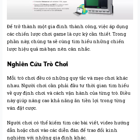
Để trở thành một gia đình thành công, việc áp dụng
các chiến lược chơi game là cực kỳ cần thiết. Trong
phần này, chúng ta sẽ cùng tìm hiểu những chiến
lược hiệu quả mà bạn nên cân nhắc.
Nghiên Cứu Trò Chơi
Mỗi trò chơi đều có những quy tắc và mẹo chơi khác
nhau. Người chơi cần phải đầu tư thời gian tìm hiểu
về quy định chơi và cách vận hành của từng trò. Điều
này giúp nâng cao khả năng ăn tiền lợi trong từng
ván đặt cược.
Người chơi có thể kiếm tìm các bài viết, video hướng
dẫn hoặc chơi vào các diễn đàn để trao đổi kinh
nghiệm với những gia đình khác.