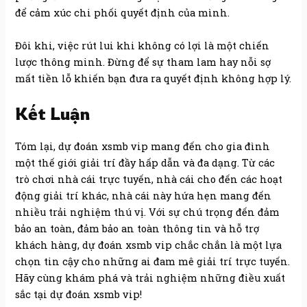
để cảm xúc chi phối quyết định của mình.
Đôi khi, việc rút lui khi không có lợi là một chiến
lược thông minh. Đừng để sự tham lam hay nỗi sợ
mất tiền lỗ khiến bạn đưa ra quyết định không hợp lý.
Kết Luận
Tóm lại, dự đoán xsmb vip mang đến cho gia đình
một thế giới giải trí đầy hấp dẫn và đa dạng. Từ các
trò chơi nhà cái trực tuyến, nhà cái cho đến các hoạt
động giải trí khác, nhà cái này hứa hẹn mang đến
nhiều trải nghiệm thú vị. Với sự chú trọng đến đảm
bảo an toàn, đảm bảo an toàn thông tin và hỗ trợ
khách hàng, dự đoán xsmb vip chắc chắn là một lựa
chọn tin cậy cho những ai đam mê giải trí trực tuyến.
Hãy cùng khám phá và trải nghiệm những điều xuất
sắc tại dự đoán xsmb vip!