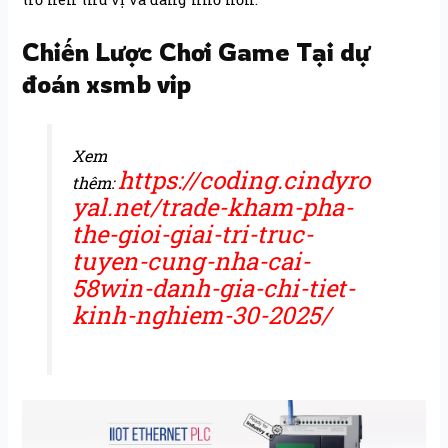
Chiến Lược Chơi Game Tại dự
đoán xsmb vip
Xem
https://coding.cindyro
thêm:
yal.net/trade-kham-pha-
the-gioi-giai-tri-truc-
tuyen-cung-nha-cai-
58win-danh-gia-chi-tiet-
kinh-nghiem-30-2025/