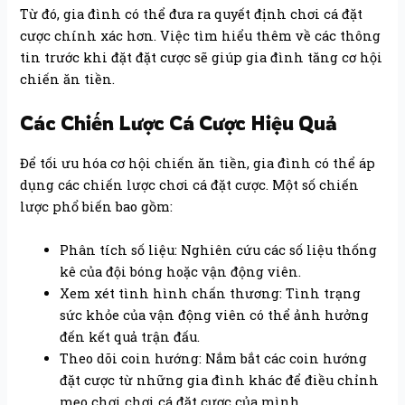
Từ đó, gia đình có thể đưa ra quyết định chơi cá đặt
cược chính xác hơn. Việc tìm hiểu thêm về các thông
tin trước khi đặt đặt cược sẽ giúp gia đình tăng cơ hội
chiến ăn tiền.
Các Chiến Lược Cá Cược Hiệu Quả
Để tối ưu hóa cơ hội chiến ăn tiền, gia đình có thể áp
dụng các chiến lược chơi cá đặt cược. Một số chiến
lược phổ biến bao gồm:
Phân tích số liệu: Nghiên cứu các số liệu thống
kê của đội bóng hoặc vận động viên.
Xem xét tình hình chấn thương: Tình trạng
sức khỏe của vận động viên có thể ảnh hưởng
đến kết quả trận đấu.
Theo dõi coin hướng: Nắm bắt các coin hướng
đặt cược từ những gia đình khác để điều chỉnh
mẹo chơi chơi cá đặt cược của mình.