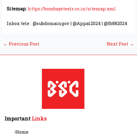
Sitemap:
https://bombaysteels.co.in/sitemap.xml
Inbox tele : @subdomaingov | @Appal2024 | @fb882024
←
Previous Post
Next Post
→
Important
Links
-Home