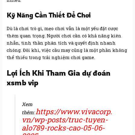
nhiều.
Kỹ Năng Cần Thiết Để Chơi
Dù là chơi trò gì, mẹo chơi vẫn là một yếu đặt cược
thêm quan trọng. Người chơi cần có khả năng kiên
nhẫn, tinh thần phân tích và quyết định nhanh
chóng. Đôi khi, việc cầu may cũng là một phần không
thể thiếu trong trải nghiệm chơi game.
Lợi Ích Khi Tham Gia dự đoán
xsmb vip
Xem
https://www.vivacorp.
thêm:
vn/wp-posts/truc-tuyen-
alo789-rocks-cao-05-06-