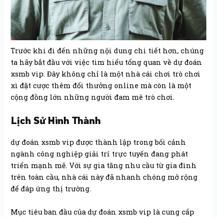
Trước khi đi đến những nội dung chi tiết hơn, chúng
ta hãy bắt đầu với việc tìm hiểu tổng quan về dự đoán
xsmb vip. Đây không chỉ là một nhà cái chơi trò chơi
xì đặt cược thêm đổi thưởng online mà còn là một
cộng đồng lớn những người đam mê trò chơi.
Lịch Sử Hình Thành
dự đoán xsmb vip được thành lập trong bối cảnh
ngành công nghiệp giải trí trực tuyến đang phát
triển mạnh mẽ. Với sự gia tăng nhu cầu từ gia đình
trên toàn cầu, nhà cái này đã nhanh chóng mở rộng
để đáp ứng thị trường.
Mục tiêu ban đầu của dự đoán xsmb vip là cung cấp