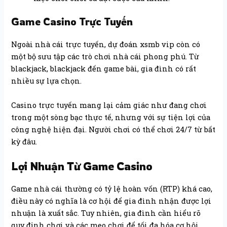
Game Casino Trực Tuyến
Ngoài nhà cái trực tuyến, dự đoán xsmb vip còn có
một bộ sưu tập các trò chơi nhà cái phong phú. Từ
blackjack, blackjack đến game bài, gia đình có rất
nhiều sự lựa chọn.
Casino trực tuyến mang lại cảm giác như đang chơi
trong một sòng bạc thực tế, nhưng với sự tiện lợi của
công nghệ hiện đại. Người chơi có thể chơi 24/7 từ bất
kỳ đâu.
Lợi Nhuận Từ Game Casino
Game nhà cái thường có tỷ lệ hoàn vốn (RTP) khá cao,
điều này có nghĩa là cơ hội để gia đình nhận được lợi
nhuận là xuất sắc. Tuy nhiên, gia đình cần hiểu rõ
quy định chơi và các mẹo chơi để tối đa hóa cơ hội