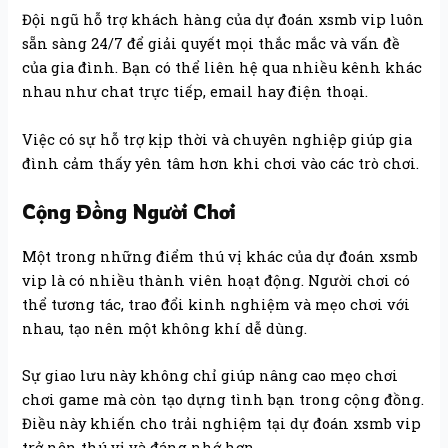
Đội ngũ hỗ trợ khách hàng của dự đoán xsmb vip luôn
sẵn sàng 24/7 để giải quyết mọi thắc mắc và vấn đề
của gia đình. Bạn có thể liên hệ qua nhiều kênh khác
nhau như chat trực tiếp, email hay điện thoại.
Việc có sự hỗ trợ kịp thời và chuyên nghiệp giúp gia
đình cảm thấy yên tâm hơn khi chơi vào các trò chơi.
Cộng Đồng Người Chơi
Một trong những điểm thú vị khác của dự đoán xsmb
vip là có nhiều thành viên hoạt động. Người chơi có
thể tương tác, trao đổi kinh nghiệm và mẹo chơi với
nhau, tạo nên một không khí dễ dùng.
Sự giao lưu này không chỉ giúp nâng cao mẹo chơi
chơi game mà còn tạo dựng tình bạn trong cộng đồng.
Điều này khiến cho trải nghiệm tại dự đoán xsmb vip
trở nên thú vị và đáng nhớ hơn.