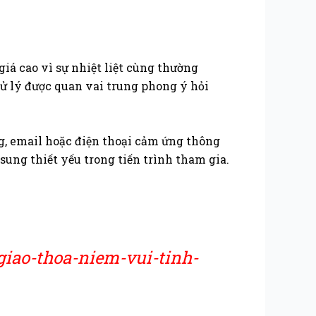
á cao vì sự nhiệt liệt cùng thường
xử lý được quan vai trung phong ý hỏi
g, email hoặc điện thoại cảm ứng thông
sung thiết yếu trong tiến trình tham gia.
giao-thoa-niem-vui-tinh-