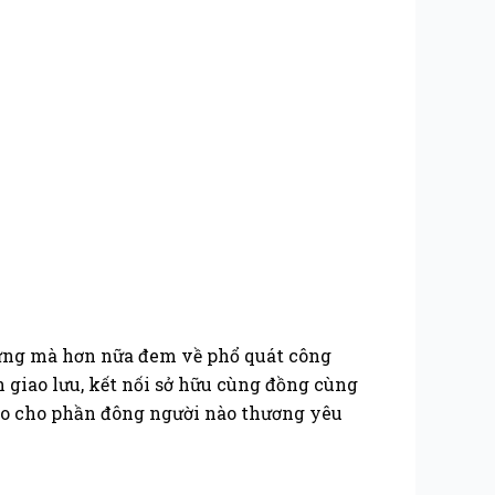
 nhưng mà hơn nữa đem về phổ quát công
 giao lưu, kết nối sở hữu cùng đồng cùng
ảo cho phần đông người nào thương yêu