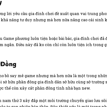
y
ng lời yêu cầu gia đình chơi đề xuất quan vai trung p
ện khả năng tư duy nhưng mà hơn nữa nâng cao cải sinh 
ều Game phương luôn tiện hoặc bài bác, gia đình chơi đã
iểm ngắn. Điều này đã ko còn chỉ còn luôn tiện ích tron
 Đồng
cho bồ say mê game nhưng mà hơn nữa là một trong nhữn
i sở hữu phần đông gia đình dân sở hữu cùng sở trường 
ợc thể còn xây cất phần đông tình nhà bạn new.
n nam thứ 3 xây đắp một môi trường chuyển giao lưu sôi 
hắc to gan phiên bản thân. Đây thiết yếu là một trong n