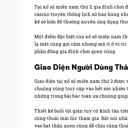
Tại xổ số miền nam thứ 3, gia đình chơi
casino truyền thống lịch sử hào hùng như
kế sở hữu để thường xuyên ứng dụng thưở
Một điểm đặc biệt của xổ số miền nam t
lạ mắt cùng gợi cảm nhưng mà ít ở vì tr
phần đông gia đình chơi quen cùng.
Giao Diện Người Dùng Thâ
Giao diện tại xổ số miền nam thứ 3 được v
chuộng cùng truy cập vào hết sức nhiều
những trong bài bác toán ưa chuộng giúp
Thiết kế buổi tối giản tuy cố kỉnh tân t
cùng thoải mái lúc tham gia. Bất nói nh
vẹo bạt thân quen cùng dễ chịu cùng thoả