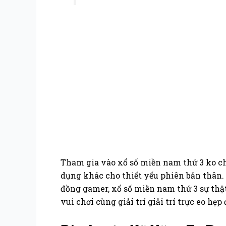
Tham gia vào xổ số miền nam thứ 3 ko chỉ
dụng khác cho thiết yếu phiên bản thân.
đồng gamer, xổ số miền nam thứ 3 sự th
vui chơi cùng giải trí giải trí trực eo hẹp