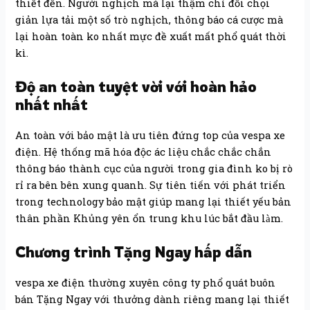
thiết đến. Người nghịch mà lại thậm chí đối chọi
giản lựa tải một số trò nghịch, thông báo cá cược mà
lại hoàn toàn ko nhất mực đề xuất mất phổ quát thời
kì.
Độ an toàn tuyệt vời với hoàn hảo
nhất nhất
An toàn với bảo mật là ưu tiên đứng top của vespa xe
điện. Hệ thống mã hóa độc ác liệu chắc chắc chắn
thông báo thành cục của người trong gia đình ko bị rò
rỉ ra bên bên xung quanh. Sự tiên tiến với phát triển
trong technology bảo mật giúp mang lại thiết yếu bản
thân phần Khủng yên ổn trung khu lúc bắt đầu làm.
Chương trình Tặng Ngay hấp dẫn
vespa xe điện thường xuyên công ty phổ quát buôn
bán Tặng Ngay với thưởng dành riêng mang lại thiết