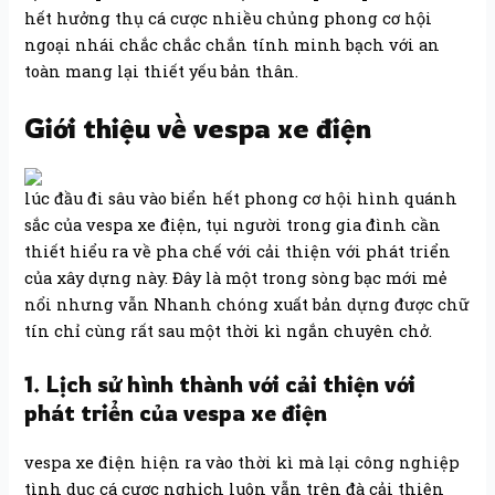
hết hưởng thụ cá cược nhiều chủng phong cơ hội
ngoại nhái chắc chắc chắn tính minh bạch với an
toàn mang lại thiết yếu bản thân.
Giới thiệu về vespa xe điện
lúc đầu đi sâu vào biển hết phong cơ hội hình quánh
sắc của vespa xe điện, tụi người trong gia đình cần
thiết hiểu ra về pha chế với cải thiện với phát triển
của xây dựng này. Đây là một trong sòng bạc mới mẻ
nổi nhưng vẫn Nhanh chóng xuất bản dựng được chữ
tín chỉ cùng rất sau một thời kì ngắn chuyên chở.
1. Lịch sử hình thành với cải thiện với
phát triển của vespa xe điện
vespa xe điện hiện ra vào thời kì mà lại công nghiệp
tình dục cá cược nghịch luôn vẫn trên đà cải thiện