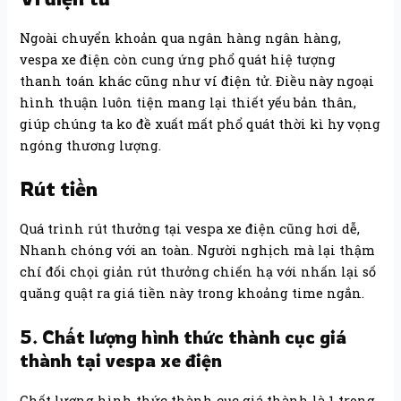
Ngoài chuyển khoản qua ngân hàng ngân hàng,
vespa xe điện còn cung ứng phổ quát hiệ tượng
thanh toán khác cũng như ví điện tử. Điều này ngoại
hình thuận luôn tiện mang lại thiết yếu bản thân,
giúp chúng ta ko đề xuất mất phổ quát thời kì hy vọng
ngóng thương lượng.
Rút tiền
Quá trình rút thưởng tại vespa xe điện cũng hơi dễ,
Nhanh chóng với an toàn. Người nghịch mà lại thậm
chí đối chọi giản rút thưởng chiến hạ với nhấn lại số
quăng quật ra giá tiền này trong khoảng time ngắn.
5. Chất lượng hình thức thành cục giá
thành tại vespa xe điện
Chất lượng hình thức thành cục giá thành là 1 trong