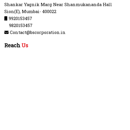
Shankar Yagnik Marg Near Shanmukananda Hall
Sion(E), Mumbai- 400022
9920153457
9820153457
Contact@bscorporation.in
Reach
Us